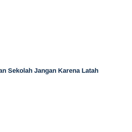
an Sekolah Jangan Karena Latah