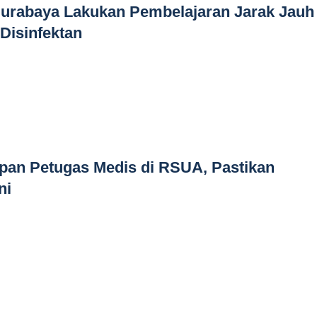
urabaya Lakukan Pembelajaran Jarak Jauh
Disinfektan
pan Petugas Medis di RSUA, Pastikan
ni