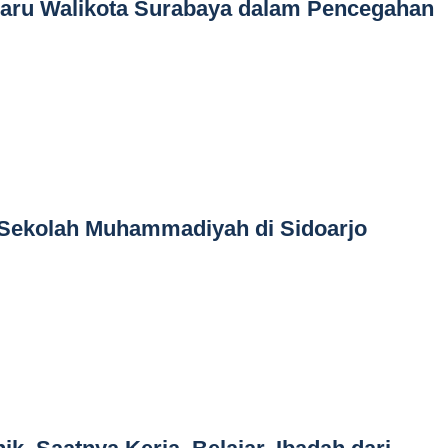
baru Walikota Surabaya dalam Pencegahan
 Sekolah Muhammadiyah di Sidoarjo