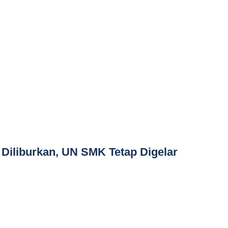
Diliburkan, UN SMK Tetap Digelar