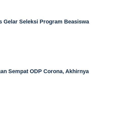
s Gelar Seleksi Program Beasiswa
an Sempat ODP Corona, Akhirnya