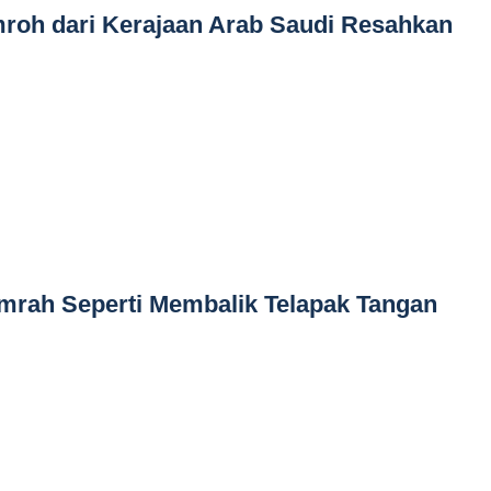
roh dari Kerajaan Arab Saudi Resahkan
rah Seperti Membalik Telapak Tangan