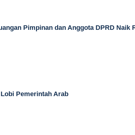
uangan Pimpinan dan Anggota DPRD Naik 
 Lobi Pemerintah Arab