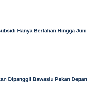
ubsidi Hanya Bertahan Hingga Juni
kan Dipanggil Bawaslu Pekan Depan