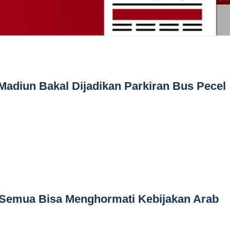
adiun Bakal Dijadikan Parkiran Bus Pecel
 Semua Bisa Menghormati Kebijakan Arab