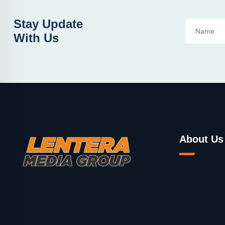
Stay Update
With Us
About Us