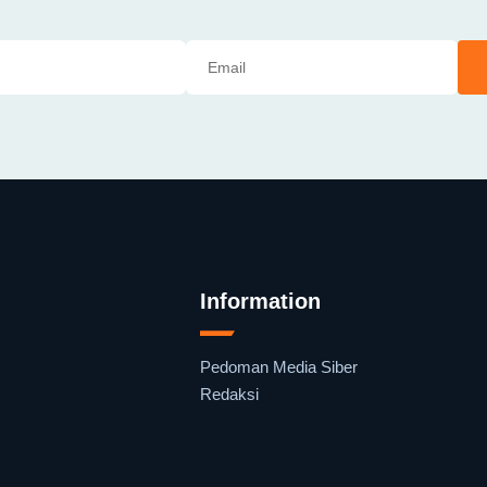
Information
Pedoman Media Siber
Redaksi