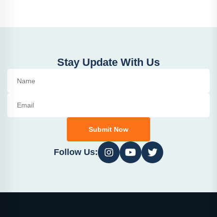
Stay Update With Us
Submit Now
Follow Us: