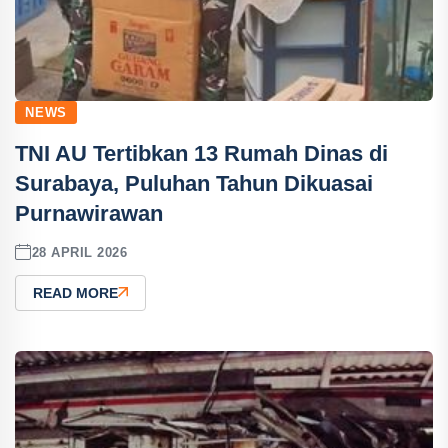
NEWS
TNI AU Tertibkan 13 Rumah Dinas di
Surabaya, Puluhan Tahun Dikuasai
Purnawirawan
28 APRIL 2026
READ MORE