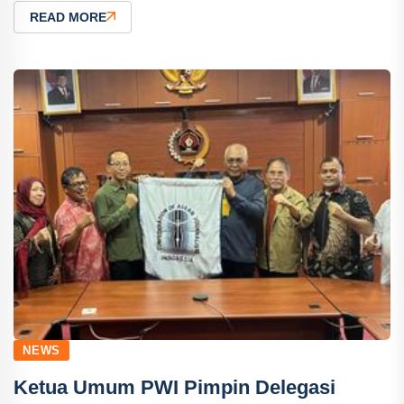
READ MORE
NEWS
Ketua Umum PWI Pimpin Delegasi