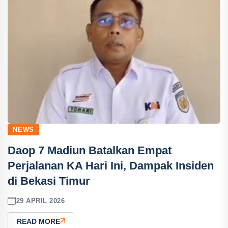
NEWS
Daop 7 Madiun Batalkan Empat
Perjalanan KA Hari Ini, Dampak Insiden
di Bekasi Timur
29 APRIL 2026
READ MORE