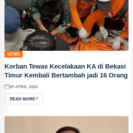
NEWS
Korban Tewas Kecelakaan KA di Bekasi
Timur Kembali Bertambah jadi 16 Orang
29 APRIL 2026
READ MORE