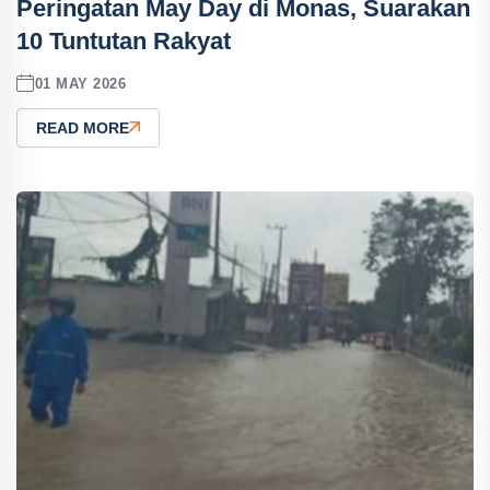
Peringatan May Day di Monas, Suarakan
10 Tuntutan Rakyat
01 MAY 2026
READ MORE