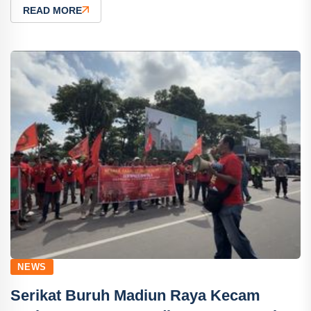
READ MORE
NEWS
Serikat Buruh Madiun Raya Kecam