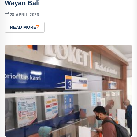
Wayan Bali
28 APRIL 2026
READ MORE