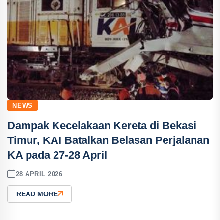
NEWS
Dampak Kecelakaan Kereta di Bekasi
Timur, KAI Batalkan Belasan Perjalanan
KA pada 27-28 April
28 APRIL 2026
READ MORE