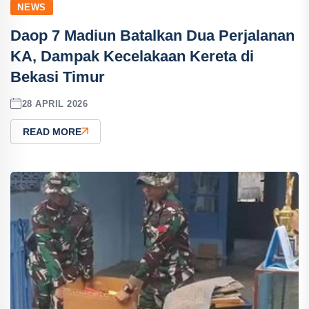
NEWS
Daop 7 Madiun Batalkan Dua Perjalanan
KA, Dampak Kecelakaan Kereta di
Bekasi Timur
28 APRIL 2026
READ MORE