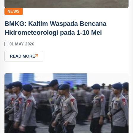
NEWS
BMKG: Kaltim Waspada Bencana
Hidrometeorologi pada 1-10 Mei
01 MAY 2026
READ MORE