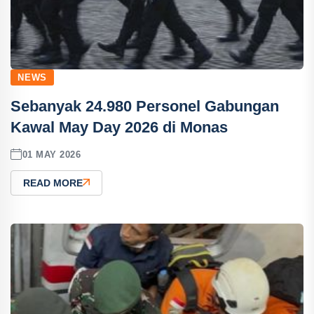
NEWS
Sebanyak 24.980 Personel Gabungan
Kawal May Day 2026 di Monas
01 MAY 2026
READ MORE