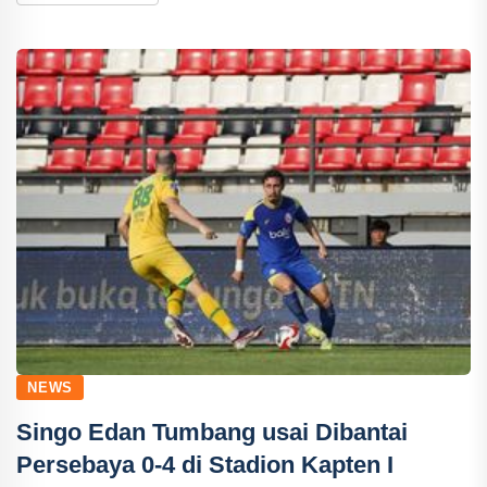
NEWS
Singo Edan Tumbang usai Dibantai
Persebaya 0-4 di Stadion Kapten I