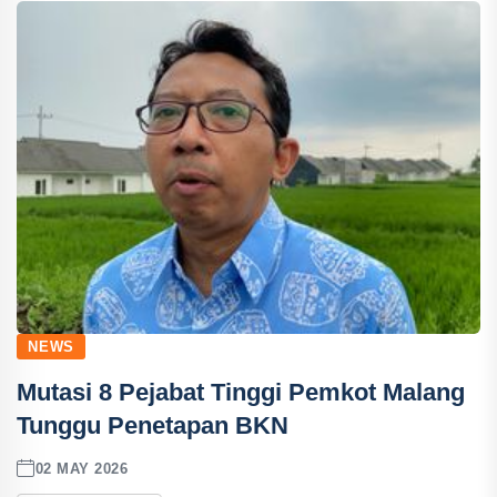
NEWS
Mutasi 8 Pejabat Tinggi Pemkot Malang
Tunggu Penetapan BKN
02 MAY 2026