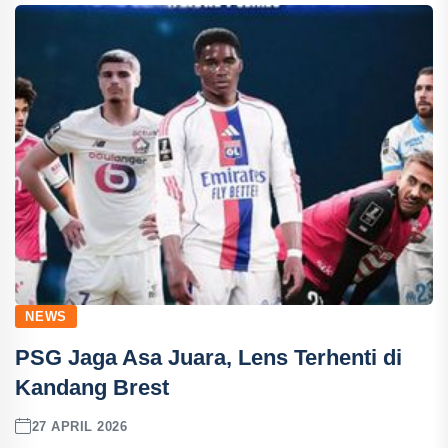
NEWS
PSG Jaga Asa Juara, Lens Terhenti di
Kandang Brest
27 APRIL 2026