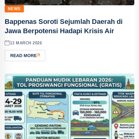
NEWS
Bappenas Soroti Sejumlah Daerah di
Jawa Berpotensi Hadapi Krisis Air
13 MARCH 2026
READ MORE