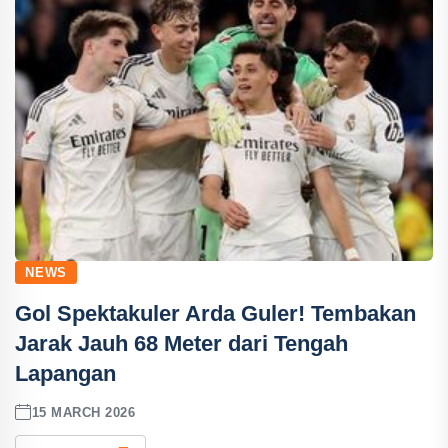
NEWS
Gol Spektakuler Arda Guler! Tembakan
Jarak Jauh 68 Meter dari Tengah
Lapangan
15 MARCH 2026