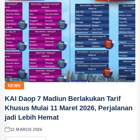
NEWS
KAI Daop 7 Madiun Berlakukan Tarif
Khusus Mulai 11 Maret 2026, Perjalanan
jadi Lebih Hemat
12 MARCH 2026