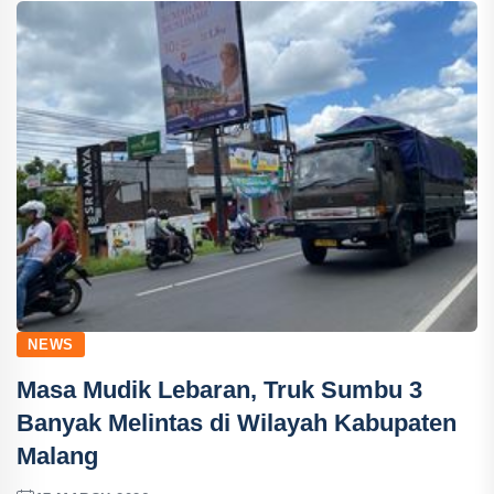
NEWS
Masa Mudik Lebaran, Truk Sumbu 3
Banyak Melintas di Wilayah Kabupaten
Malang