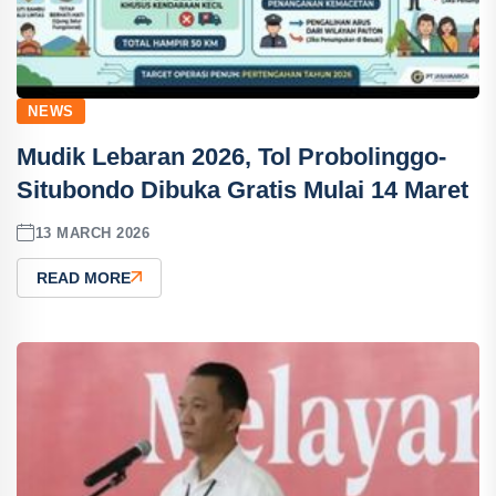
NEWS
Mudik Lebaran 2026, Tol Probolinggo-
Situbondo Dibuka Gratis Mulai 14 Maret
13 MARCH 2026
READ MORE