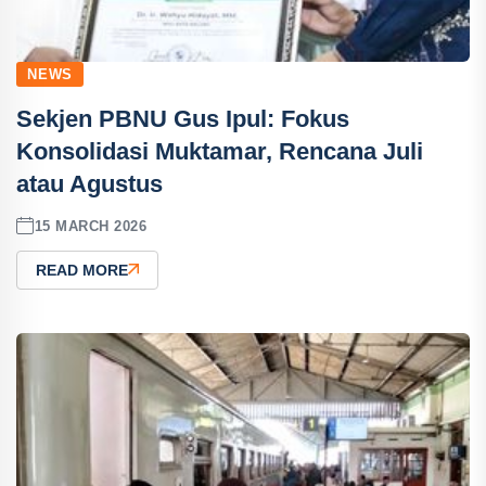
NEWS
Sekjen PBNU Gus Ipul: Fokus
Konsolidasi Muktamar, Rencana Juli
atau Agustus
15 MARCH 2026
READ MORE