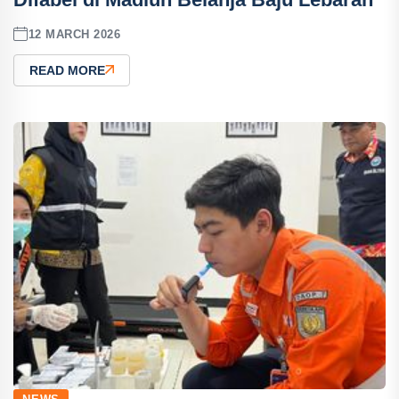
12 MARCH 2026
READ MORE