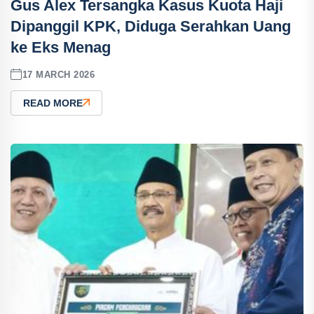
Gus Alex Tersangka Kasus Kuota Haji
Dipanggil KPK, Diduga Serahkan Uang
ke Eks Menag
17 MARCH 2026
READ MORE