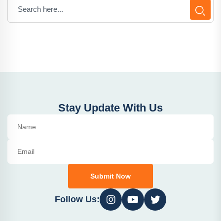
Stay Update With Us
Submit Now
Follow Us: