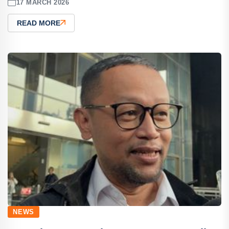
17 MARCH 2026
READ MORE
NEWS