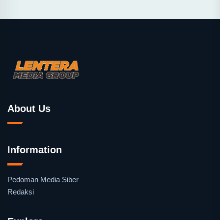
About Us
Information
Pedoman Media Siber
Redaksi