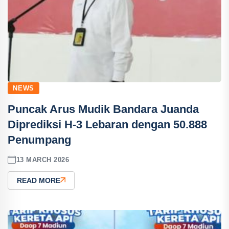
NEWS
Puncak Arus Mudik Bandara Juanda
Diprediksi H-3 Lebaran dengan 50.888
Penumpang
13 MARCH 2026
READ MORE