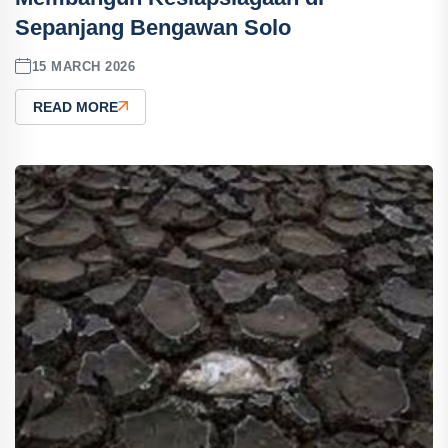
Sepanjang Bengawan Solo
15 MARCH 2026
READ MORE