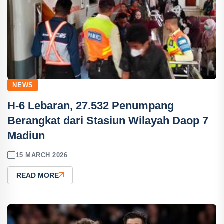
NEWS
H-6 Lebaran, 27.532 Penumpang
Berangkat dari Stasiun Wilayah Daop 7
Madiun
15 MARCH 2026
READ MORE