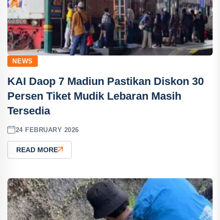
NEWS
KAI Daop 7 Madiun Pastikan Diskon 30
Persen Tiket Mudik Lebaran Masih
Tersedia
24 FEBRUARY 2026
READ MORE