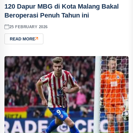
120 Dapur MBG di Kota Malang Bakal
Beroperasi Penuh Tahun ini
25 FEBRUARY 2026
READ MORE