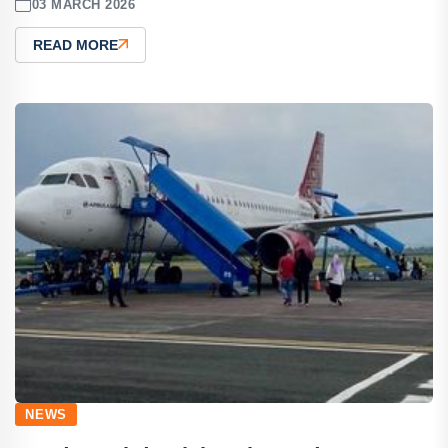
03 MARCH 2026
READ MORE
NEWS