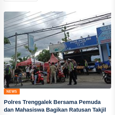
NEWS
Polres Trenggalek Bersama Pemuda
dan Mahasiswa Bagikan Ratusan Takjil