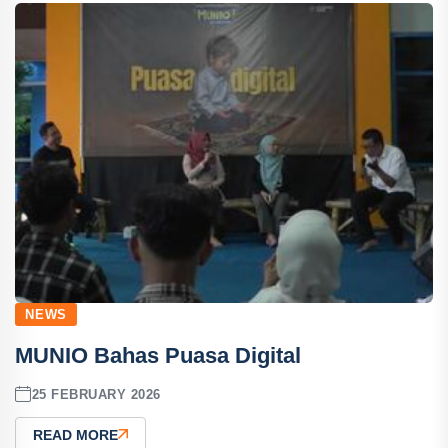
NEWS
MUNIO Bahas Puasa Digital
25 FEBRUARY 2026
READ MORE