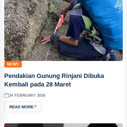
NEWS
Pendakian Gunung Rinjani Dibuka
Kembali pada 28 Maret
24 FEBRUARY 2026
READ MORE