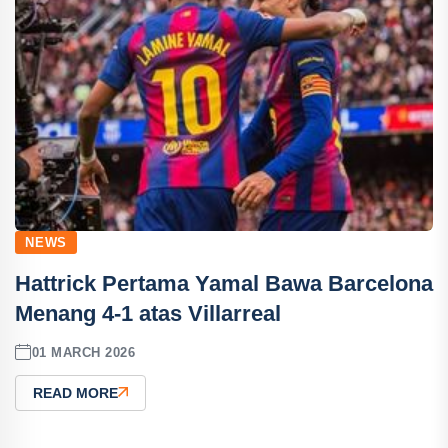
NEWS
Hattrick Pertama Yamal Bawa Barcelona
Menang 4-1 atas Villarreal
01 MARCH 2026
READ MORE