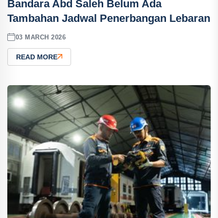
Bandara Abd Saleh Belum Ada
Tambahan Jadwal Penerbangan Lebaran
03 MARCH 2026
READ MORE