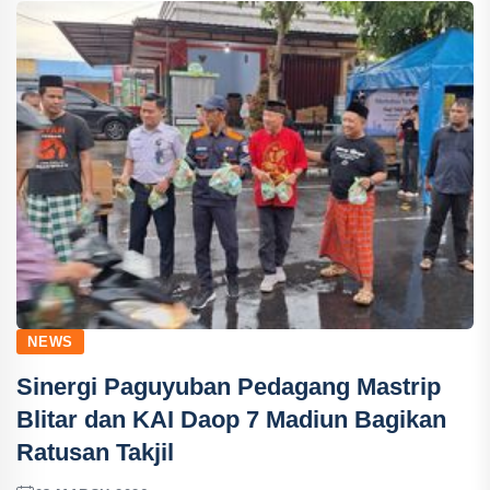
NEWS
Sinergi Paguyuban Pedagang Mastrip
Blitar dan KAI Daop 7 Madiun Bagikan
Ratusan Takjil