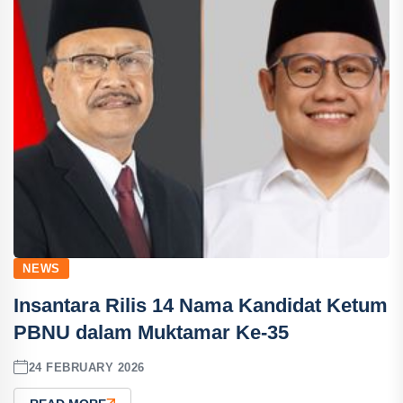
NEWS
Insantara Rilis 14 Nama Kandidat Ketum
PBNU dalam Muktamar Ke-35
24 FEBRUARY 2026