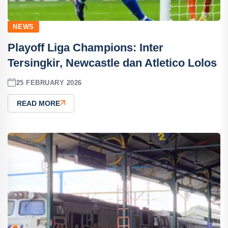
NEWS
Playoff Liga Champions: Inter
Tersingkir, Newcastle dan Atletico Lolos
25 FEBRUARY 2026
READ MORE