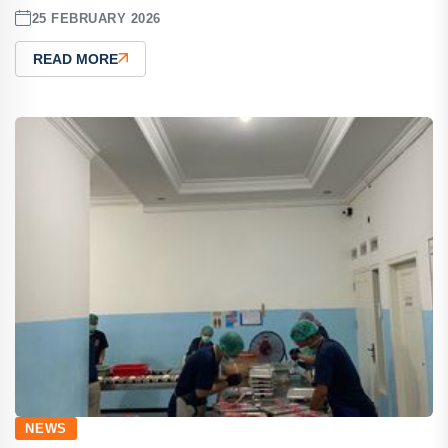
25 FEBRUARY 2026
READ MORE
NEWS