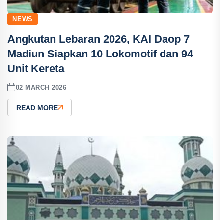
NEWS
Angkutan Lebaran 2026, KAI Daop 7
Madiun Siapkan 10 Lokomotif dan 94
Unit Kereta
02 MARCH 2026
READ MORE