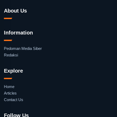
About Us
Information
Pedoman Media Siber
Redaksi
Explore
Home
Articles
Contact Us
Follow Us