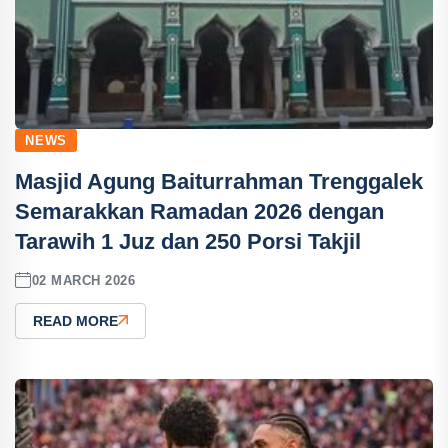
NEWS
Masjid Agung Baiturrahman Trenggalek
Semarakkan Ramadan 2026 dengan
Tarawih 1 Juz dan 250 Porsi Takjil
02 MARCH 2026
READ MORE