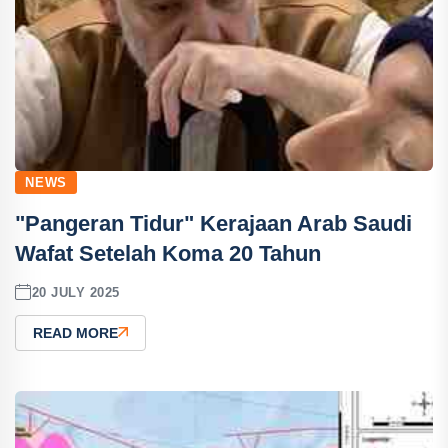
NEWS
"Pangeran Tidur" Kerajaan Arab Saudi
Wafat Setelah Koma 20 Tahun
20 JULY 2025
READ MORE