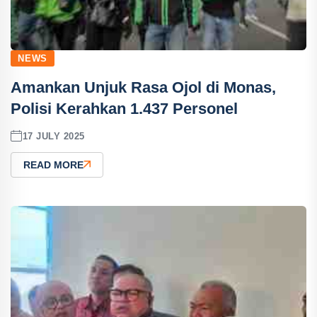
NEWS
Amankan Unjuk Rasa Ojol di Monas,
Polisi Kerahkan 1.437 Personel
17 JULY 2025
READ MORE