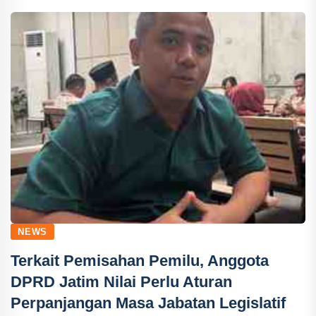
NEWS
Terkait Pemisahan Pemilu, Anggota
DPRD Jatim Nilai Perlu Aturan
Perpanjangan Masa Jabatan Legislatif