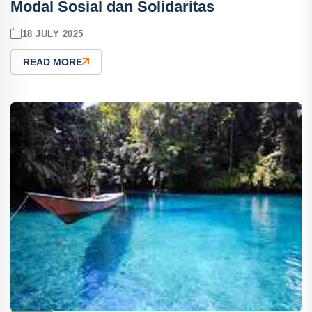
Modal Sosial dan Solidaritas
18 JULY 2025
READ MORE