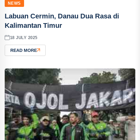
NEWS
Labuan Cermin, Danau Dua Rasa di
Kalimantan Timur
18 JULY 2025
READ MORE