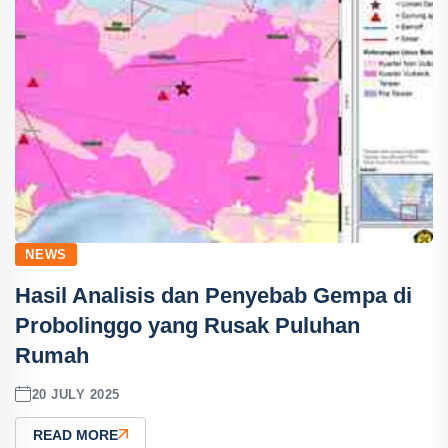
NEWS
Hasil Analisis dan Penyebab Gempa di
Probolinggo yang Rusak Puluhan
Rumah
20 JULY 2025
READ MORE