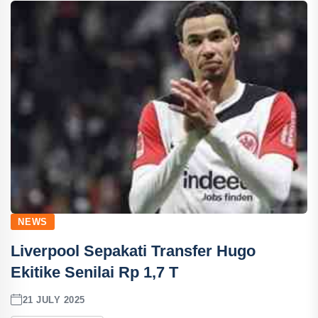
NEWS
Liverpool Sepakati Transfer Hugo
Ekitike Senilai Rp 1,7 T
21 JULY 2025