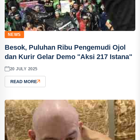
NEWS
Besok, Puluhan Ribu Pengemudi Ojol
dan Kurir Gelar Demo "Aksi 217 Istana"
20 JULY 2025
READ MORE