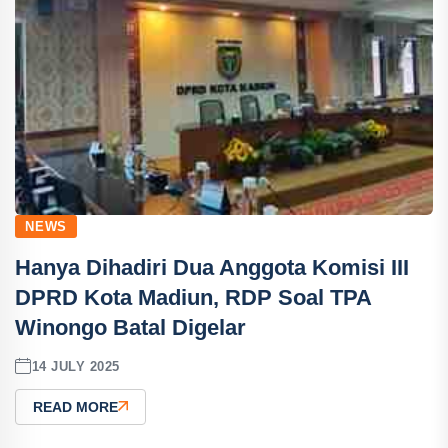
NEWS
Hanya Dihadiri Dua Anggota Komisi III
DPRD Kota Madiun, RDP Soal TPA
Winongo Batal Digelar
14 JULY 2025
READ MORE