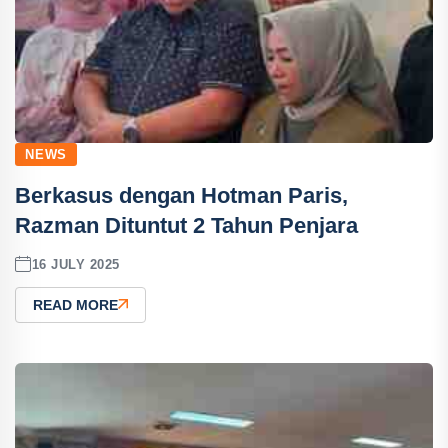
NEWS
Berkasus dengan Hotman Paris,
Razman Dituntut 2 Tahun Penjara
16 JULY 2025
READ MORE