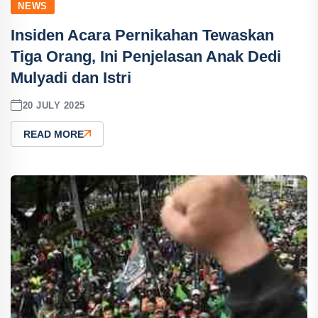
NEWS
Insiden Acara Pernikahan Tewaskan
Tiga Orang, Ini Penjelasan Anak Dedi
Mulyadi dan Istri
20 JULY 2025
READ MORE