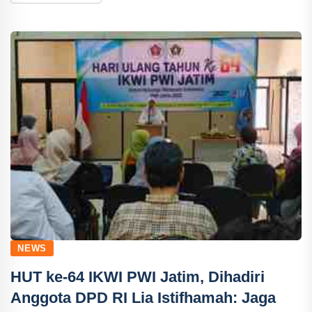
NEWS
HUT ke-64 IKWI PWI Jatim, Dihadiri
Anggota DPD RI Lia Istifhamah: Jaga