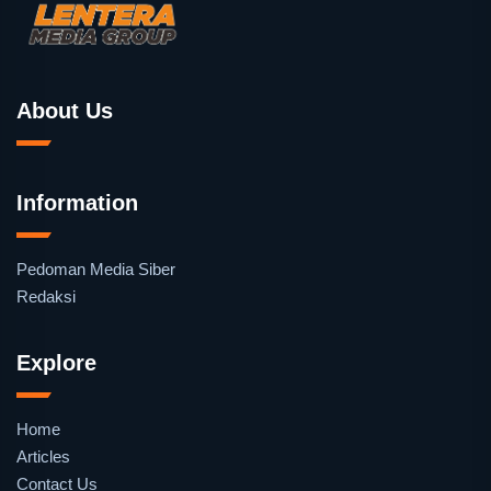
About Us
Information
Pedoman Media Siber
Redaksi
Explore
Home
Articles
Contact Us