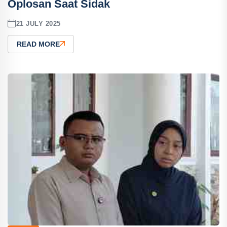
Oplosan Saat Sidak
21 JULY 2025
READ MORE