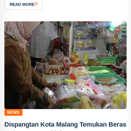
READ MORE
NEWS
Dispangtan Kota Malang Temukan Beras