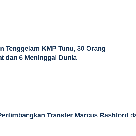
an Tenggelam KMP Tunu, 30 Orang
 dan 6 Meninggal Dunia
ertimbangkan Transfer Marcus Rashford da