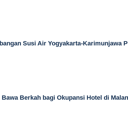
bangan Susi Air Yogyakarta-Karimunjawa P
 Bawa Berkah bagi Okupansi Hotel di Mala