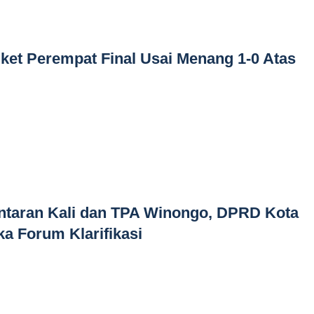
 ket Perempat Final Usai Menang 1-0 Atas
ntaran Kali dan TPA Winongo, DPRD Kota
a Forum Klarifikasi