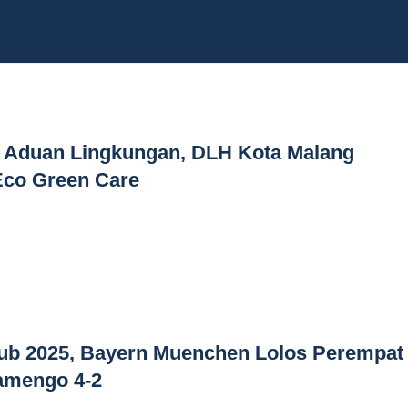
Aduan Lingkungan, DLH Kota Malang
Eco Green Care
lub 2025, Bayern Muenchen Lolos Perempat
lamengo 4-2