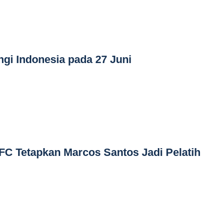
gi Indonesia pada 27 Juni
C Tetapkan Marcos Santos Jadi Pelatih