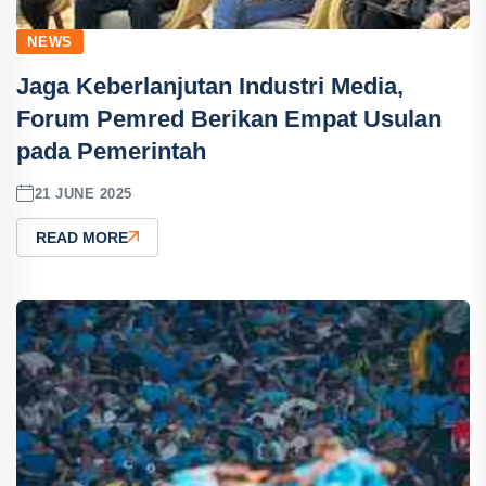
NEWS
Jaga Keberlanjutan Industri Media,
Forum Pemred Berikan Empat Usulan
pada Pemerintah
21 JUNE 2025
READ MORE