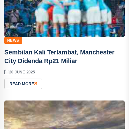
NEWS
Sembilan Kali Terlambat, Manchester
City Didenda Rp21 Miliar
20 JUNE 2025
READ MORE