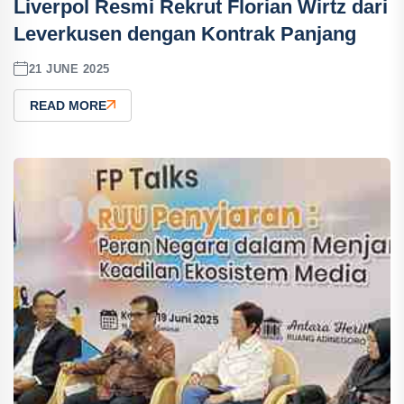
Liverpol Resmi Rekrut Florian Wirtz dari
Leverkusen dengan Kontrak Panjang
21 JUNE 2025
READ MORE