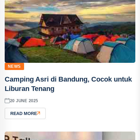
NEWS
Camping Asri di Bandung, Cocok untuk
Liburan Tenang
20 JUNE 2025
READ MORE