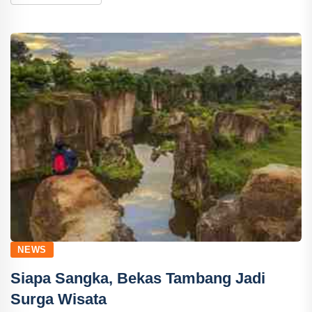
NEWS
Siapa Sangka, Bekas Tambang Jadi
Surga Wisata