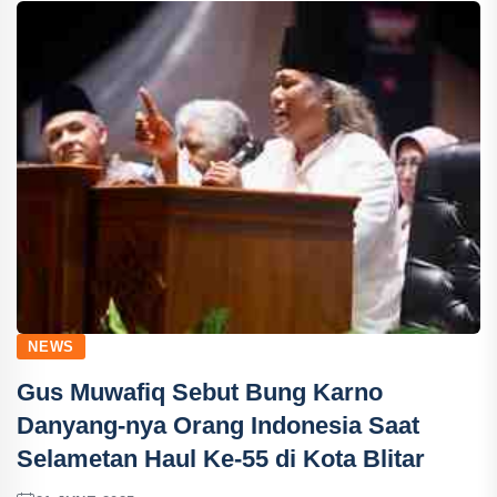
NEWS
Gus Muwafiq Sebut Bung Karno
Danyang-nya Orang Indonesia Saat
Selametan Haul Ke-55 di Kota Blitar