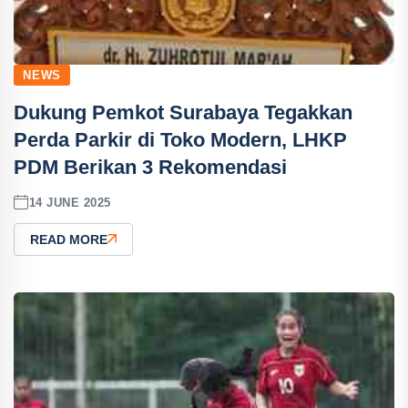
NEWS
Dukung Pemkot Surabaya Tegakkan
Perda Parkir di Toko Modern, LHKP
PDM Berikan 3 Rekomendasi
14 JUNE 2025
READ MORE