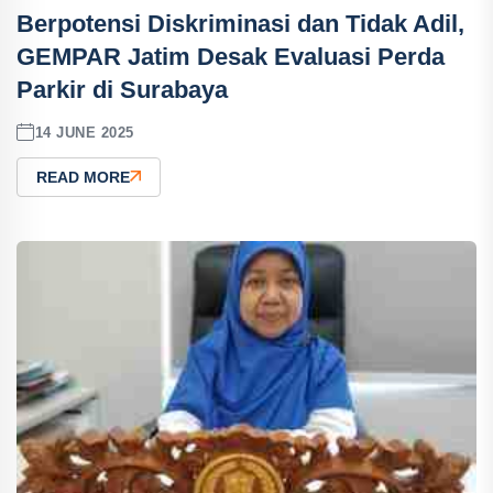
Berpotensi Diskriminasi dan Tidak Adil,
GEMPAR Jatim Desak Evaluasi Perda
Parkir di Surabaya
14 JUNE 2025
READ MORE