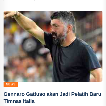
NEWS
Gennaro Gattuso akan Jadi Pelatih Baru
Timnas Italia