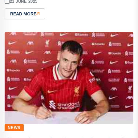
21 JUNE 2025
READ MORE
NEWS