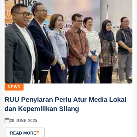
NEWS
RUU Penyiaran Perlu Atur Media Lokal
dan Kepemilikan Silang
20 JUNE 2025
READ MORE