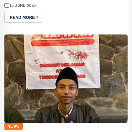
15 JUNE 2025
READ MORE
NEWS