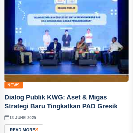
NEWS
Dialog Publik KWG: Aset & Migas
Strategi Baru Tingkatkan PAD Gresik
13 JUNE 2025
READ MORE