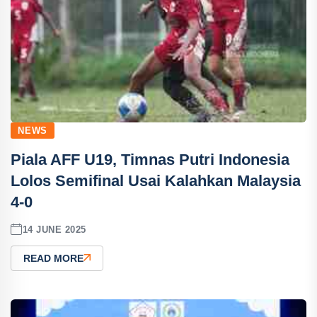
NEWS
Piala AFF U19, Timnas Putri Indonesia
Lolos Semifinal Usai Kalahkan Malaysia
4-0
14 JUNE 2025
READ MORE