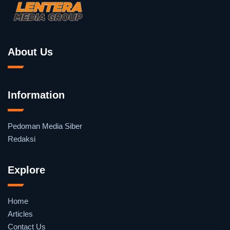
About Us
Information
Pedoman Media Siber
Redaksi
Explore
Home
Articles
Contact Us