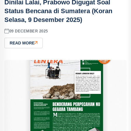
Dinilai Lalai, Prabowo Digugat Soal
Status Bencana di Sumatera (Koran
Selasa, 9 Desember 2025)
09 DECEMBER 2025
READ MORE