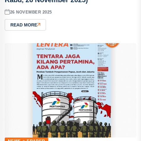
26 NOVEMBER 2025
READ MORE