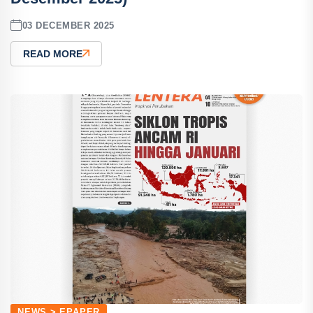
03 DECEMBER 2025
READ MORE
NEWS > EPAPER