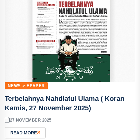
NEWS > EPAPER
Terbelahnya Nahdlatul Ulama ( Koran
Kamis, 27 November 2025)
27 NOVEMBER 2025
READ MORE