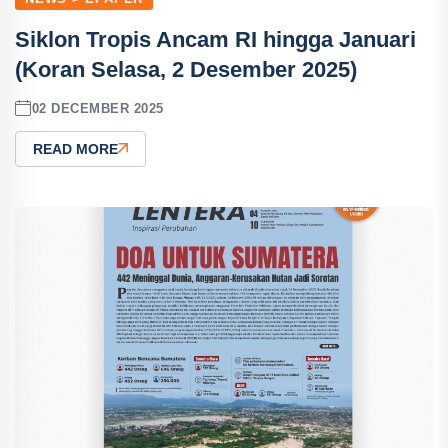
Siklon Tropis Ancam RI hingga Januari
(Koran Selasa, 2 Desember 2025)
02 DECEMBER 2025
READ MORE