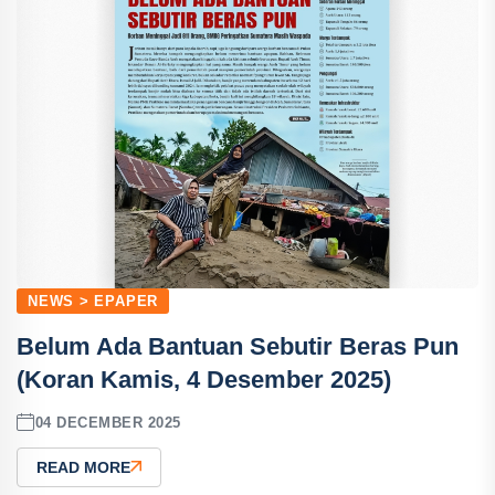
NEWS > EPAPER
Belum Ada Bantuan Sebutir Beras Pun
(Koran Kamis, 4 Desember 2025)
04 DECEMBER 2025
READ MORE