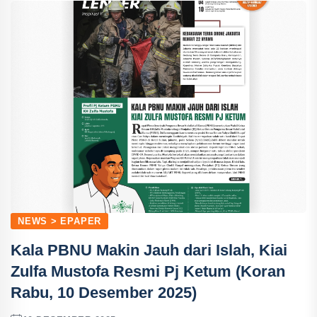
NEWS > EPAPER
Kala PBNU Makin Jauh dari Islah, Kiai
Zulfa Mustofa Resmi Pj Ketum (Koran
Rabu, 10 Desember 2025)