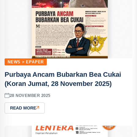
NEWS > EPAPER
Purbaya Ancam Bubarkan Bea Cukai
(Koran Jumat, 28 November 2025)
28 NOVEMBER 2025
READ MORE