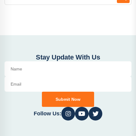
Stay Update With Us
Submit Now
Follow Us: