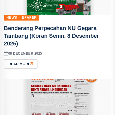
NEWS > EPAPER
Benderang Perpecahan NU Gegara
Tambang (Koran Senin, 8 Desember
2025)
08 DECEMBER 2025
READ MORE