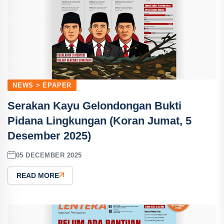
NEWS > EPAPER
Serakan Kayu Gelondongan Bukti
Pidana Lingkungan (Koran Jumat, 5
Desember 2025)
05 DECEMBER 2025
READ MORE