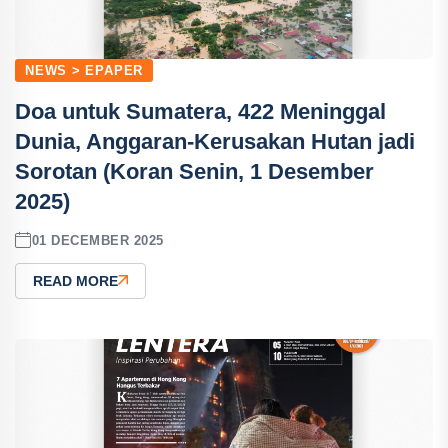
NEWS > EPAPER
Doa untuk Sumatera, 422 Meninggal
Dunia, Anggaran-Kerusakan Hutan jadi
Sorotan (Koran Senin, 1 Desember
2025)
01 DECEMBER 2025
READ MORE