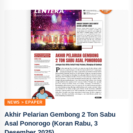
NEWS > EPAPER
Akhir Pelarian Gembong 2 Ton Sabu
Asal Ponorogo (Koran Rabu, 3
Desember 2025)