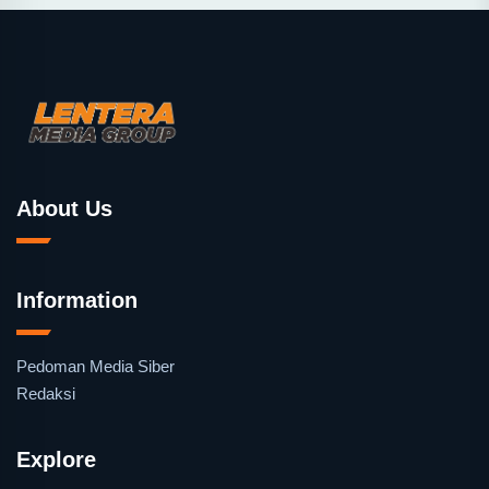
About Us
Information
Pedoman Media Siber
Redaksi
Explore