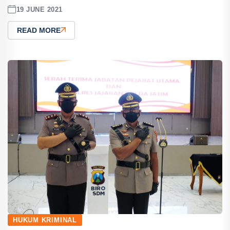
19 JUNE 2021
READ MORE
HUKUM KRIMINAL