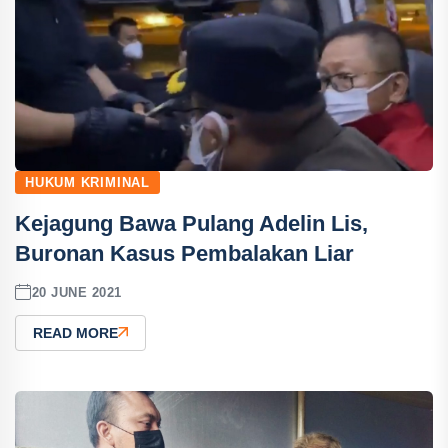
HUKUM KRIMINAL
Kejagung Bawa Pulang Adelin Lis,
Buronan Kasus Pembalakan Liar
20 JUNE 2021
READ MORE