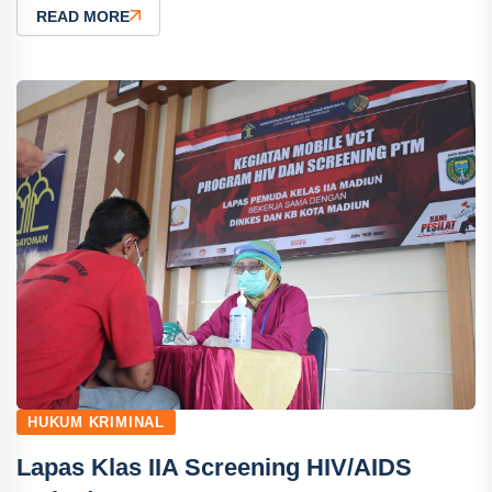
READ MORE
HUKUM KRIMINAL
Lapas Klas IIA Screening HIV/AIDS