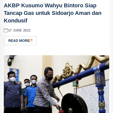
AKBP Kusumo Wahyu Bintoro Siap
Tancap Gas untuk Sidoarjo Aman dan
Kondusif
17 JUNE 2021
READ MORE