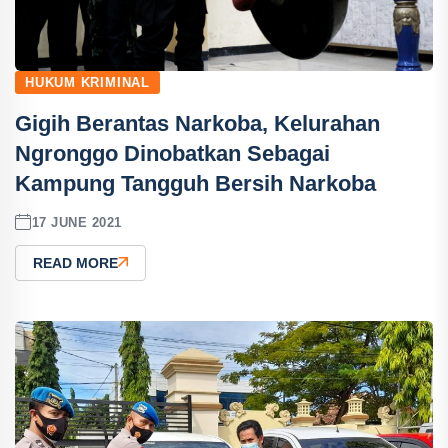
HUKUM KRIMINAL
Gigih Berantas Narkoba, Kelurahan
Ngronggo Dinobatkan Sebagai
Kampung Tangguh Bersih Narkoba
17 JUNE 2021
READ MORE