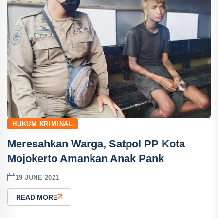
HUKUM KRIMINAL
Meresahkan Warga, Satpol PP Kota
Mojokerto Amankan Anak Pank
19 JUNE 2021
READ MORE