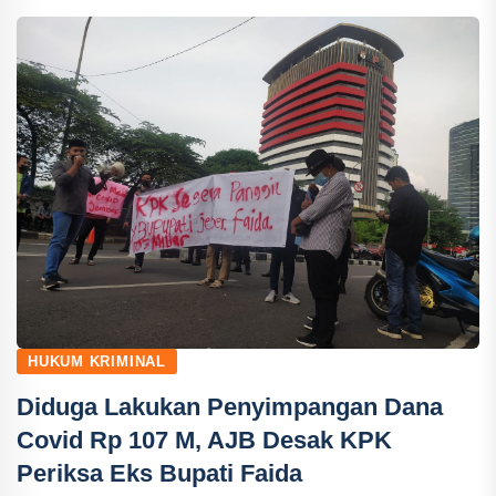
HUKUM KRIMINAL
Diduga Lakukan Penyimpangan Dana
Covid Rp 107 M, AJB Desak KPK
Periksa Eks Bupati Faida