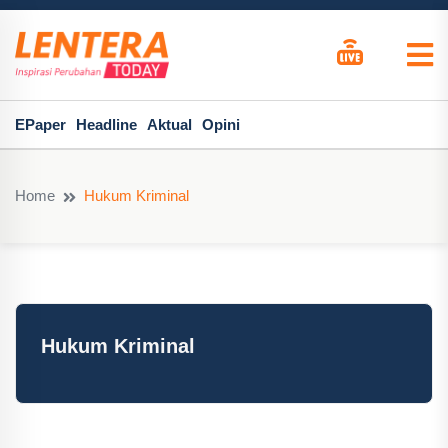
EPaper
Headline
Aktual
Opini
Home
Hukum Kriminal
Hukum Kriminal