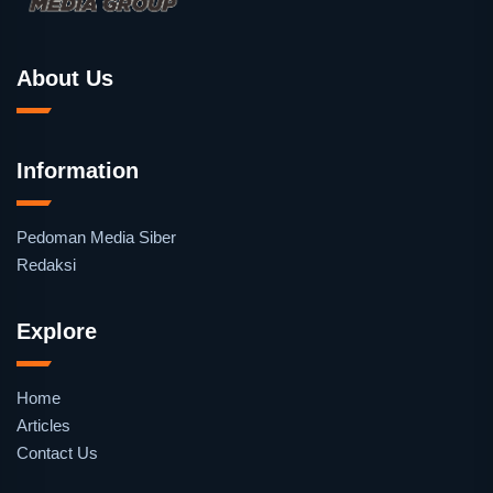
About Us
Information
Pedoman Media Siber
Redaksi
Explore
Home
Articles
Contact Us