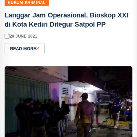
HUKUM KRIMINAL
Langgar Jam Operasional, Bioskop XXI
di Kota Kediri Ditegur Satpol PP
20 JUNE 2021
READ MORE