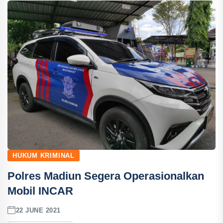
HUKUM KRIMINAL
Polres Madiun Segera Operasionalkan
Mobil INCAR
22 JUNE 2021