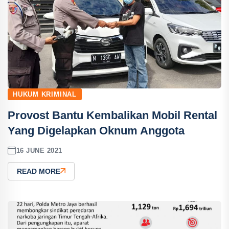
HUKUM KRIMINAL
Provost Bantu Kembalikan Mobil Rental
Yang Digelapkan Oknum Anggota
16 JUNE 2021
READ MORE