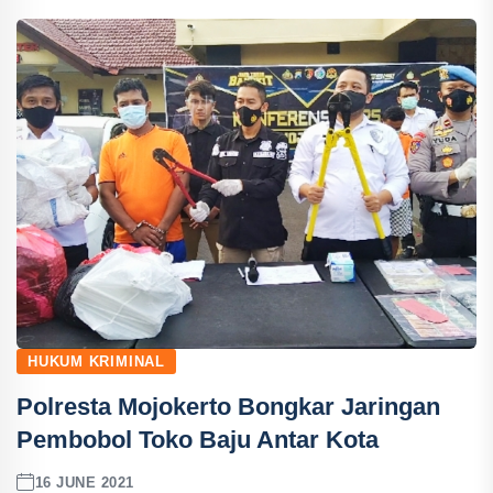
HUKUM KRIMINAL
Polresta Mojokerto Bongkar Jaringan
Pembobol Toko Baju Antar Kota
16 JUNE 2021