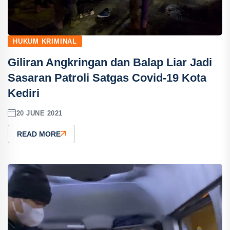
HUKUM KRIMINAL
Giliran Angkringan dan Balap Liar Jadi
Sasaran Patroli Satgas Covid-19 Kota
Kediri
20 JUNE 2021
READ MORE