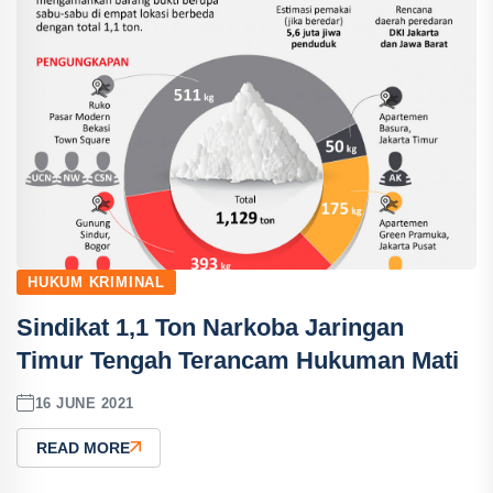
HUKUM KRIMINAL
Sindikat 1,1 Ton Narkoba Jaringan
Timur Tengah Terancam Hukuman Mati
16 JUNE 2021
READ MORE