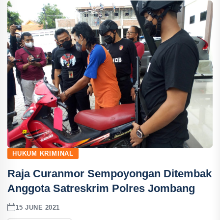
HUKUM KRIMINAL
Raja Curanmor Sempoyongan Ditembak
Anggota Satreskrim Polres Jombang
15 JUNE 2021