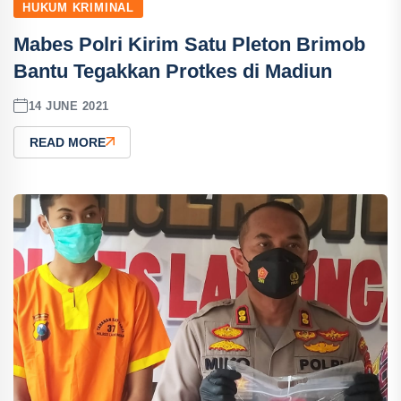
HUKUM KRIMINAL
Mabes Polri Kirim Satu Pleton Brimob
Bantu Tegakkan Protkes di Madiun
14 JUNE 2021
READ MORE