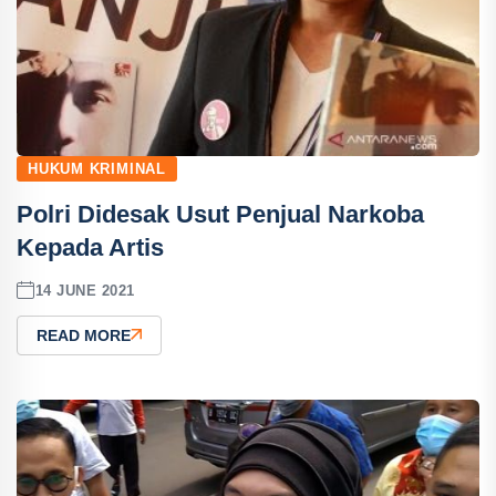
HUKUM KRIMINAL
Polri Didesak Usut Penjual Narkoba
Kepada Artis
14 JUNE 2021
READ MORE