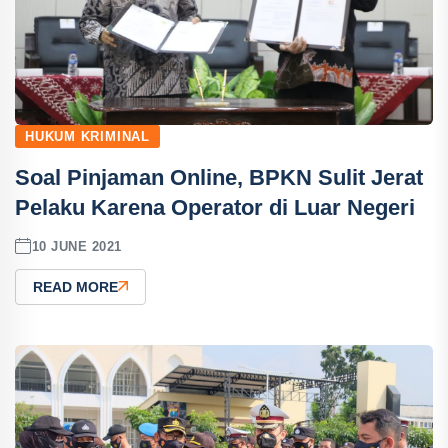
HUKUM KRIMINAL
Soal Pinjaman Online, BPKN Sulit Jerat
Pelaku Karena Operator di Luar Negeri
10 JUNE 2021
READ MORE