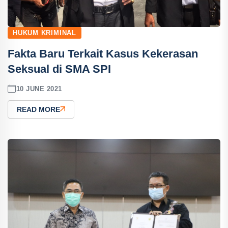
HUKUM KRIMINAL
Fakta Baru Terkait Kasus Kekerasan
Seksual di SMA SPI
10 JUNE 2021
READ MORE