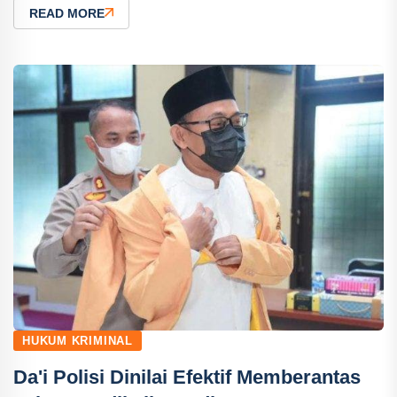
READ MORE
HUKUM KRIMINAL
Da'i Polisi Dinilai Efektif Memberantas