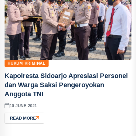
HUKUM KRIMINAL
Kapolresta Sidoarjo Apresiasi Personel
dan Warga Saksi Pengeroyokan
Anggota TNI
10 JUNE 2021
READ MORE