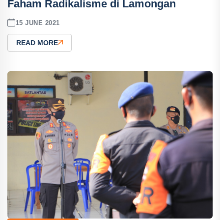
Faham Radikalisme di Lamongan
15 JUNE 2021
READ MORE