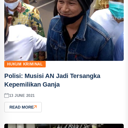
HUKUM KRIMINAL
Polisi: Musisi AN Jadi Tersangka
Kepemilikan Ganja
13 JUNE 2021
READ MORE