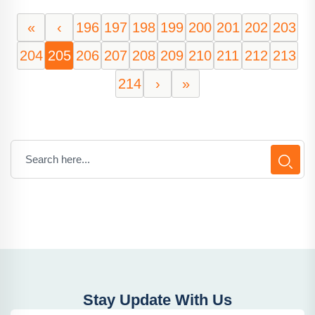
«
‹
196
197
198
199
200
201
202
203
204
205
206
207
208
209
210
211
212
213
214
›
»
Stay Update With Us