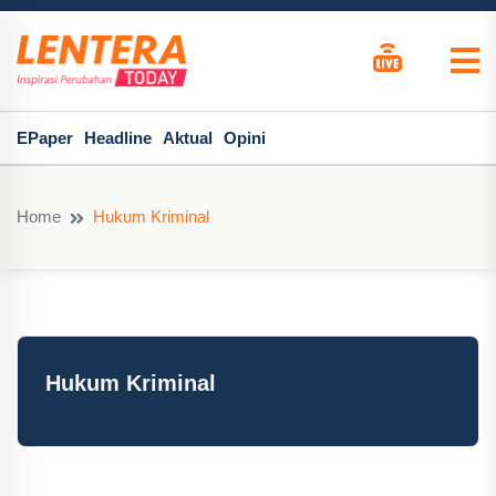
EPaper
Headline
Aktual
Opini
Home
Hukum Kriminal
Hukum Kriminal