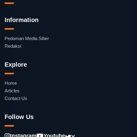
Information
Pedoman Media Siber
Redaksi
Explore
Home
Articles
Contact Us
Follow Us
Instagram
Youtube