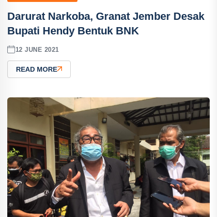
Darurat Narkoba, Granat Jember Desak
Bupati Hendy Bentuk BNK
12 JUNE 2021
READ MORE