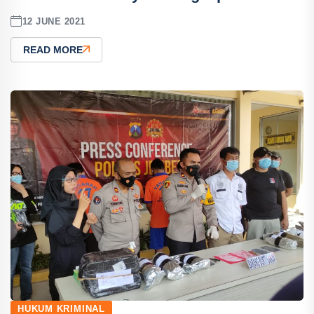
12 JUNE 2021
READ MORE
HUKUM KRIMINAL