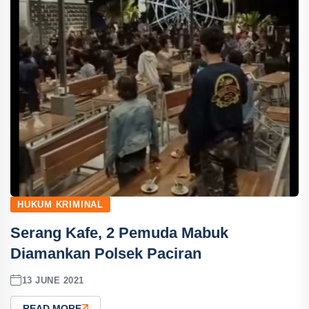
HUKUM KRIMINAL
Serang Kafe, 2 Pemuda Mabuk
Diamankan Polsek Paciran
13 JUNE 2021
READ MORE