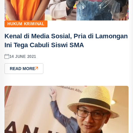
HUKUM KRIMINAL
Kenal di Media Sosial, Pria di Lamongan
Ini Tega Cabuli Siswi SMA
14 JUNE 2021
READ MORE