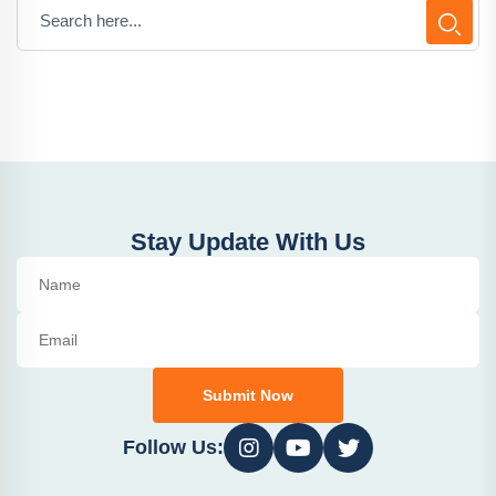
Stay Update With Us
Submit Now
Follow Us: