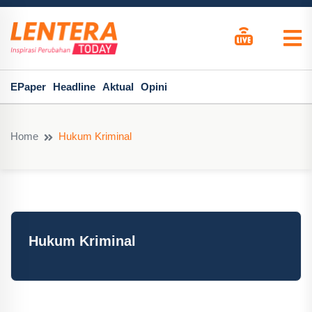
EPaper
Headline
Aktual
Opini
Home
Hukum Kriminal
Hukum Kriminal