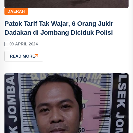
DAERAH
Patok Tarif Tak Wajar, 6 Orang Jukir
Dadakan di Jombang Diciduk Polisi
09 APRIL 2024
READ MORE