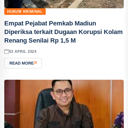
HUKUM KRIMINAL
Empat Pejabat Pemkab Madiun
Diperiksa terkait Dugaan Korupsi Kolam
Renang Senilai Rp 1,5 M
03 APRIL 2024
READ MORE