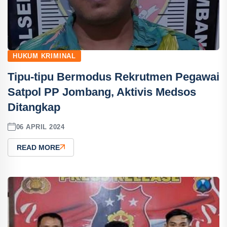
HUKUM KRIMINAL
Tipu-tipu Bermodus Rekrutmen Pegawai
Satpol PP Jombang, Aktivis Medsos
Ditangkap
06 APRIL 2024
READ MORE