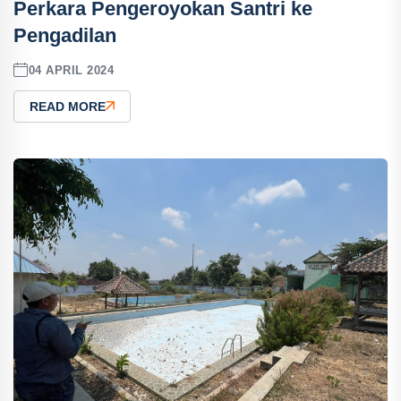
Perkara Pengeroyokan Santri ke
Pengadilan
04 APRIL 2024
READ MORE