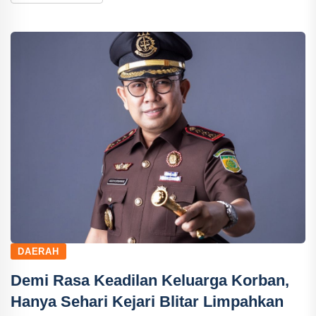
DAERAH
Demi Rasa Keadilan Keluarga Korban,
Hanya Sehari Kejari Blitar Limpahkan