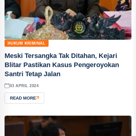
HUKUM KRIMINAL
Meski Tersangka Tak Ditahan, Kejari
Blitar Pastikan Kasus Pengeroyokan
Santri Tetap Jalan
03 APRIL 2024
READ MORE