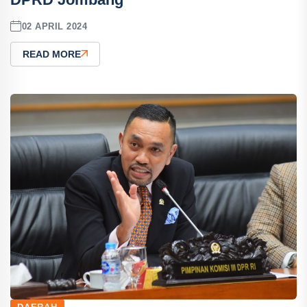
02 APRIL 2024
READ MORE