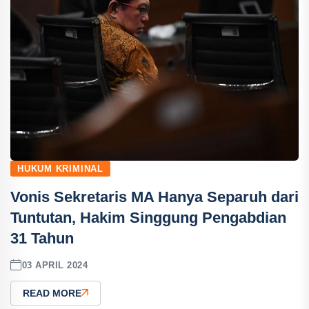
HUKUM KRIMINAL
Vonis Sekretaris MA Hanya Separuh dari
Tuntutan, Hakim Singgung Pengabdian
31 Tahun
03 APRIL 2024
READ MORE