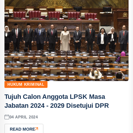
HUKUM KRIMINAL
Tujuh Calon Anggota LPSK Masa
Jabatan 2024 - 2029 Disetujui DPR
04 APRIL 2024
READ MORE