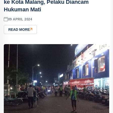
ke Kota Malang, Pelaku Diancam
Hukuman Mati
09 APRIL 2024
READ MORE