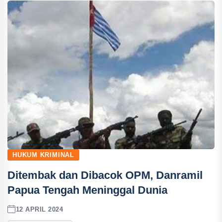
HUKUM KRIMINAL
Ditembak dan Dibacok OPM, Danramil
Papua Tengah Meninggal Dunia
12 APRIL 2024