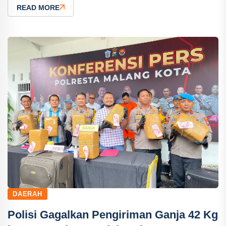
READ MORE
DAERAH
Polisi Gagalkan Pengiriman Ganja 42 Kg