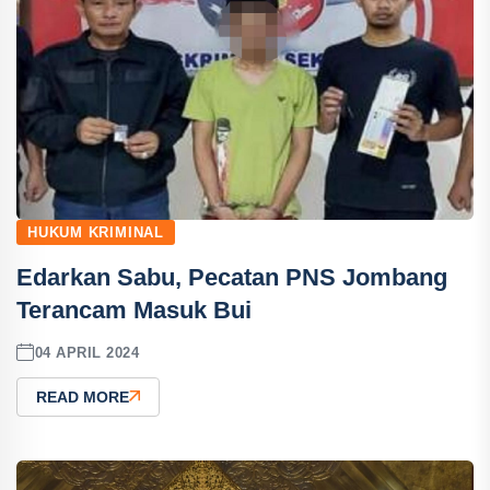
HUKUM KRIMINAL
Edarkan Sabu, Pecatan PNS Jombang
Terancam Masuk Bui
04 APRIL 2024
READ MORE