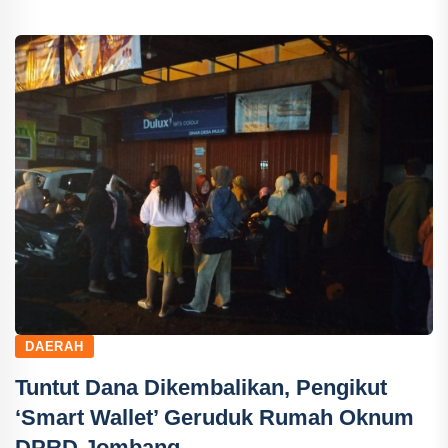
DAERAH
Tuntut Dana Dikembalikan, Pengikut
‘Smart Wallet’ Geruduk Rumah Oknum
DPRD Jombang