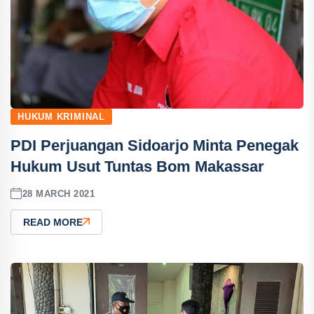
HUKUM KRIMINAL
PDI Perjuangan Sidoarjo Minta Penegak
Hukum Usut Tuntas Bom Makassar
28 MARCH 2021
READ MORE