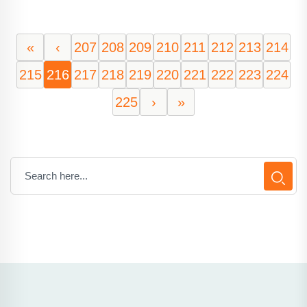
«
‹
207
208
209
210
211
212
213
214
215
216
217
218
219
220
221
222
223
224
225
›
»