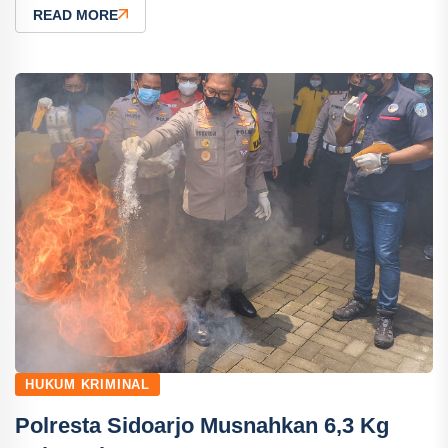
READ MORE
HUKUM KRIMINAL
Polresta Sidoarjo Musnahkan 6,3 Kg