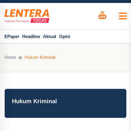
EPaper
Headline
Aktual
Opini
Home
Hukum Kriminal
Hukum Kriminal