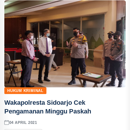
HUKUM KRIMINAL
Wakapolresta Sidoarjo Cek
Pengamanan Minggu Paskah
04 APRIL 2021