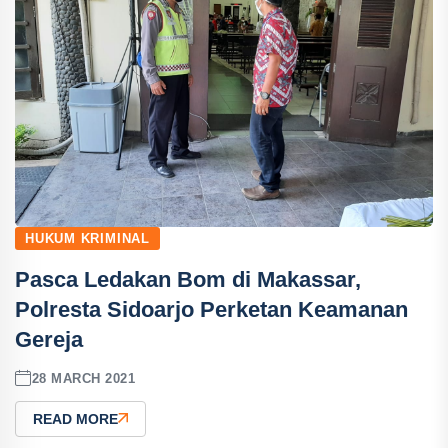
HUKUM KRIMINAL
Pasca Ledakan Bom di Makassar,
Polresta Sidoarjo Perketan Keamanan
Gereja
28 MARCH 2021
READ MORE