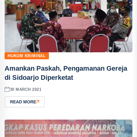
HUKUM KRIMINAL
Amankan Paskah, Pengamanan Gereja
di Sidoarjo Diperketat
30 MARCH 2021
READ MORE