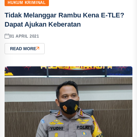
HUKUM KRIMINAL
Tidak Melanggar Rambu Kena E-TLE?
Dapat Ajukan Keberatan
01 APRIL 2021
READ MORE