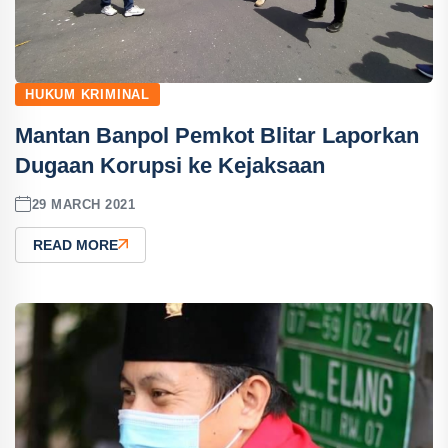
HUKUM KRIMINAL
Mantan Banpol Pemkot Blitar Laporkan
Dugaan Korupsi ke Kejaksaan
29 MARCH 2021
READ MORE