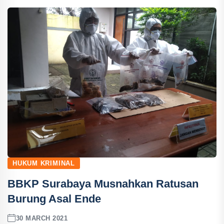
HUKUM KRIMINAL
BBKP Surabaya Musnahkan Ratusan
Burung Asal Ende
30 MARCH 2021