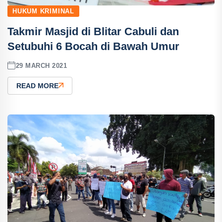
HUKUM KRIMINAL
Takmir Masjid di Blitar Cabuli dan
Setubuhi 6 Bocah di Bawah Umur
29 MARCH 2021
READ MORE