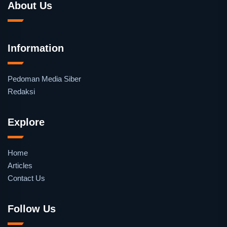
About Us
Information
Pedoman Media Siber
Redaksi
Explore
Home
Articles
Contact Us
Follow Us