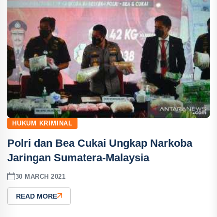
HUKUM KRIMINAL
Polri dan Bea Cukai Ungkap Narkoba
Jaringan Sumatera-Malaysia
30 MARCH 2021
READ MORE