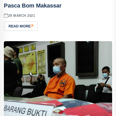
Pasca Bom Makassar
29 MARCH 2021
READ MORE