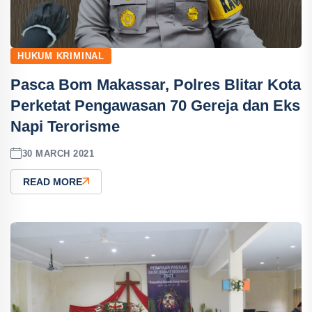
HUKUM KRIMINAL
Pasca Bom Makassar, Polres Blitar Kota
Perketat Pengawasan 70 Gereja dan Eks
Napi Terorisme
30 MARCH 2021
READ MORE