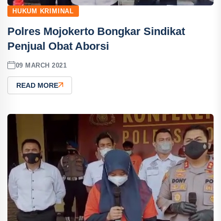
HUKUM KRIMINAL
Polres Mojokerto Bongkar Sindikat
Penjual Obat Aborsi
09 MARCH 2021
READ MORE