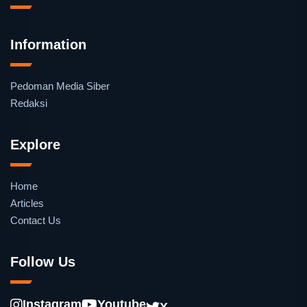
Information
Pedoman Media Siber
Redaksi
Explore
Home
Articles
Contact Us
Follow Us
Instagram
Youtube