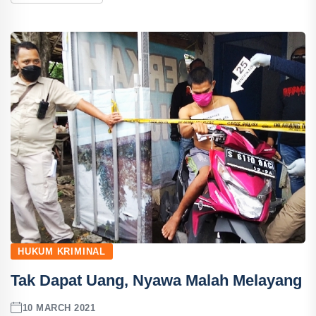
HUKUM KRIMINAL
Tak Dapat Uang, Nyawa Malah Melayang
10 MARCH 2021