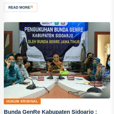
READ MORE
HUKUM KRIMINAL
Bunda GenRe Kabupaten Sidoarjo :