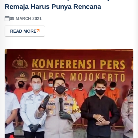
Remaja Harus Punya Rencana
09 MARCH 2021
READ MORE