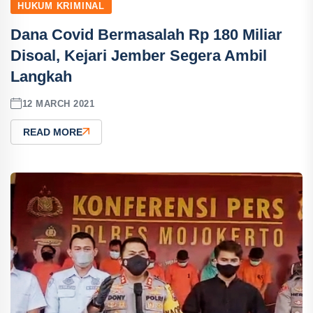
HUKUM KRIMINAL
Dana Covid Bermasalah Rp 180 Miliar
Disoal, Kejari Jember Segera Ambil
Langkah
12 MARCH 2021
READ MORE