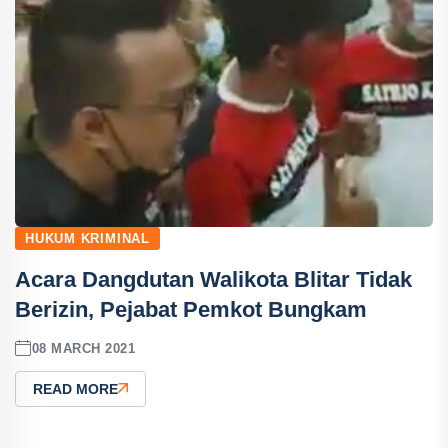
HUKUM KRIMINAL
Acara Dangdutan Walikota Blitar Tidak
Berizin, Pejabat Pemkot Bungkam
08 MARCH 2021
READ MORE