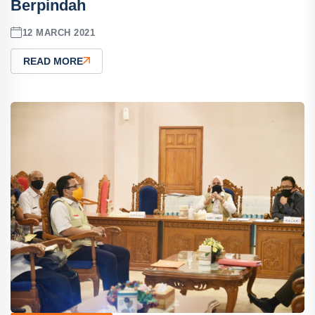
Berpindah
12 MARCH 2021
READ MORE