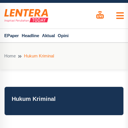
EPaper
Headline
Aktual
Opini
Home
Hukum Kriminal
Hukum Kriminal