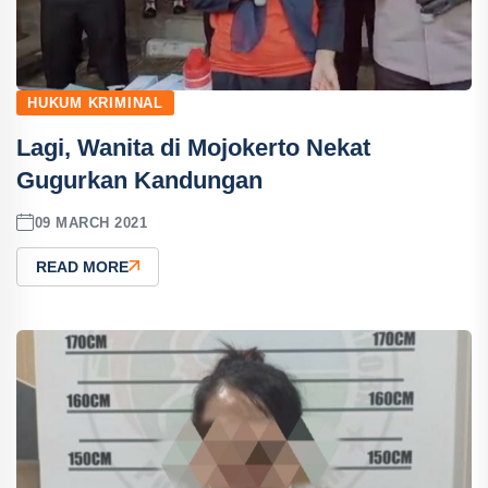
HUKUM KRIMINAL
Lagi, Wanita di Mojokerto Nekat
Gugurkan Kandungan
09 MARCH 2021
READ MORE