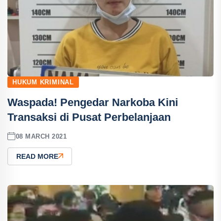
HUKUM KRIMINAL
Waspada! Pengedar Narkoba Kini
Transaksi di Pusat Perbelanjaan
08 MARCH 2021
READ MORE