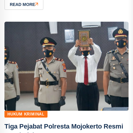
READ MORE
HUKUM KRIMINAL
Tiga Pejabat Polresta Mojokerto Resmi