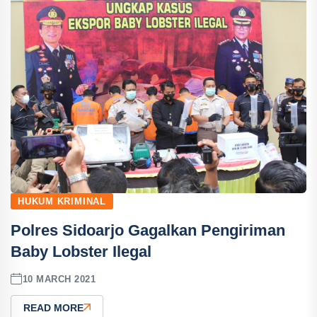
HUKUM KRIMINAL
Polres Sidoarjo Gagalkan Pengiriman
Baby Lobster Ilegal
10 MARCH 2021
READ MORE