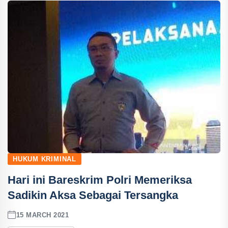
HUKUM KRIMINAL
Hari ini Bareskrim Polri Memeriksa
Sadikin Aksa Sebagai Tersangka
15 MARCH 2021