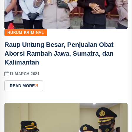
HUKUM KRIMINAL
Raup Untung Besar, Penjualan Obat
Aborsi Rambah Jawa, Sumatra, dan
Kalimantan
11 MARCH 2021
READ MORE