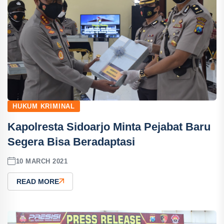
HUKUM KRIMINAL
Kapolresta Sidoarjo Minta Pejabat Baru
Segera Bisa Beradaptasi
10 MARCH 2021
READ MORE