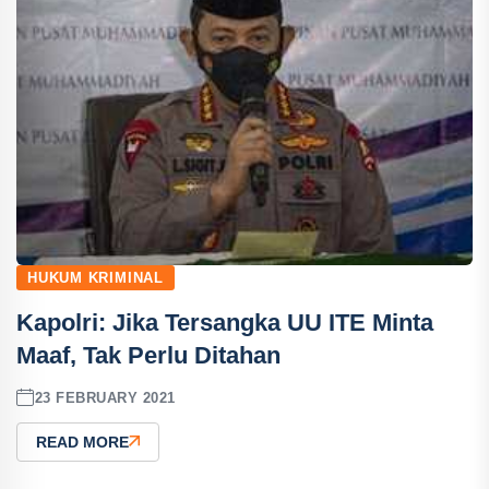
HUKUM KRIMINAL
Kapolri: Jika Tersangka UU ITE Minta
Maaf, Tak Perlu Ditahan
23 FEBRUARY 2021
READ MORE