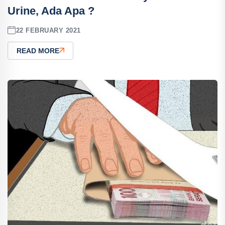
Urine, Ada Apa ?
22 FEBRUARY 2021
READ MORE