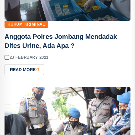
HUKUM KRIMINAL
Anggota Polres Jombang Mendadak
Dites Urine, Ada Apa ?
23 FEBRUARY 2021
READ MORE