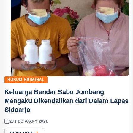
HUKUM KRIMINAL
Keluarga Bandar Sabu Jombang
Mengaku Dikendalikan dari Dalam Lapas
Sidoarjo
20 FEBRUARY 2021