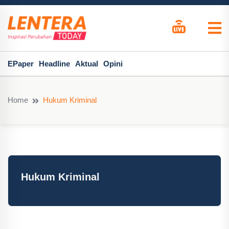
EPaper
Headline
Aktual
Opini
Home
Hukum Kriminal
Hukum Kriminal