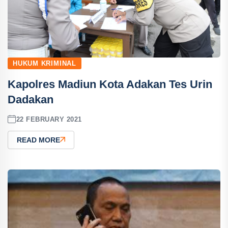
HUKUM KRIMINAL
Kapolres Madiun Kota Adakan Tes Urin
Dadakan
22 FEBRUARY 2021
READ MORE