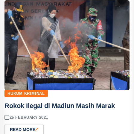
HUKUM KRIMINAL
Rokok Ilegal di Madiun Masih Marak
26 FEBRUARY 2021
READ MORE