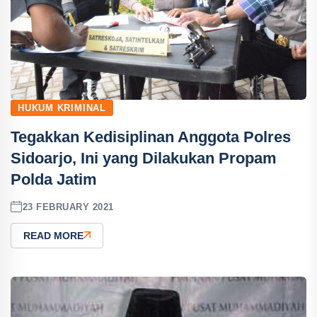
HUKUM KRIMINAL
Tegakkan Kedisiplinan Anggota Polres
Sidoarjo, Ini yang Dilakukan Propam
Polda Jatim
23 FEBRUARY 2021
READ MORE