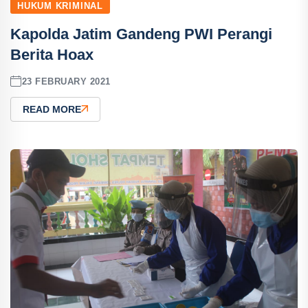
HUKUM KRIMINAL
Kapolda Jatim Gandeng PWI Perangi
Berita Hoax
23 FEBRUARY 2021
READ MORE