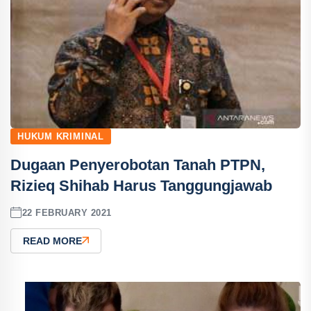
HUKUM KRIMINAL
Dugaan Penyerobotan Tanah PTPN,
Rizieq Shihab Harus Tanggungjawab
22 FEBRUARY 2021
READ MORE