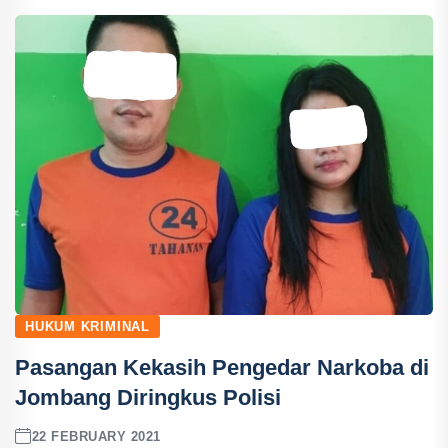
HUKUM KRIMINAL
Pasangan Kekasih Pengedar Narkoba di
Jombang Diringkus Polisi
22 FEBRUARY 2021