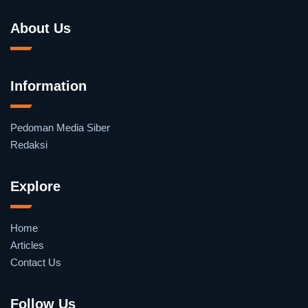
About Us
Information
Pedoman Media Siber
Redaksi
Explore
Home
Articles
Contact Us
Follow Us