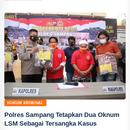
HUKUM KRIMINAL
Polres Sampang Tetapkan Dua Oknum
LSM Sebagai Tersangka Kasus