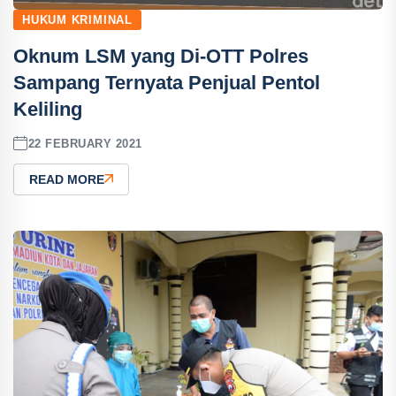
HUKUM KRIMINAL
Oknum LSM yang Di-OTT Polres
Sampang Ternyata Penjual Pentol
Keliling
22 FEBRUARY 2021
READ MORE