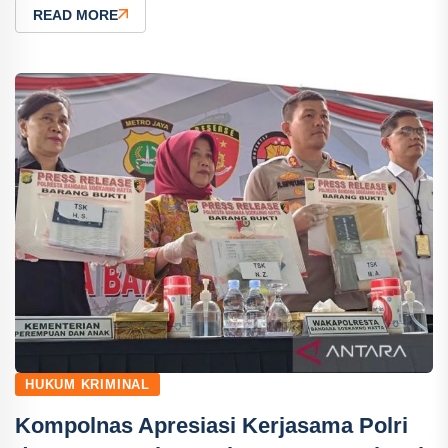
READ MORE
HUKUM KRIMINAL
Kompolnas Apresiasi Kerjasama Polri