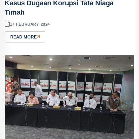
Kasus Dugaan Korupsi Tata Niaga
Timah
17 FEBRUARY 2024
READ MORE