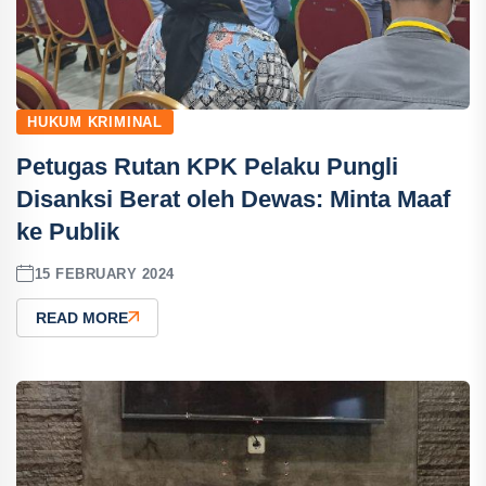
HUKUM KRIMINAL
Petugas Rutan KPK Pelaku Pungli
Disanksi Berat oleh Dewas: Minta Maaf
ke Publik
15 FEBRUARY 2024
READ MORE