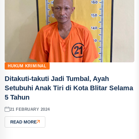
HUKUM KRIMINAL
Ditakuti-takuti Jadi Tumbal, Ayah
Setubuhi Anak Tiri di Kota Blitar Selama
5 Tahun
21 FEBRUARY 2024
READ MORE