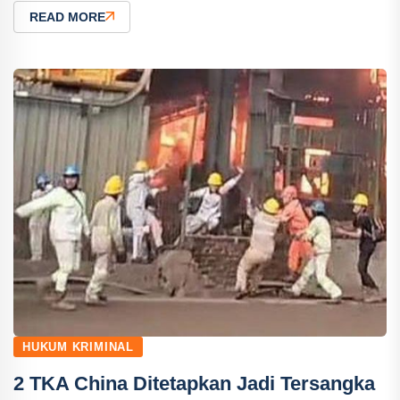
READ MORE
HUKUM KRIMINAL
2 TKA China Ditetapkan Jadi Tersangka