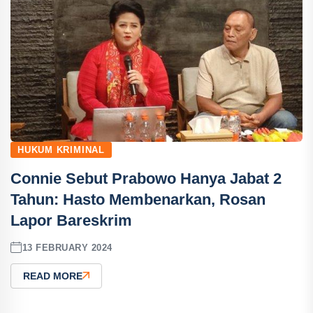
HUKUM KRIMINAL
Connie Sebut Prabowo Hanya Jabat 2
Tahun: Hasto Membenarkan, Rosan
Lapor Bareskrim
13 FEBRUARY 2024
READ MORE