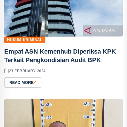
HUKUM KRIMINAL
Empat ASN Kemenhub Diperiksa KPK
Terkait Pengkondisian Audit BPK
23 FEBRUARY 2024
READ MORE