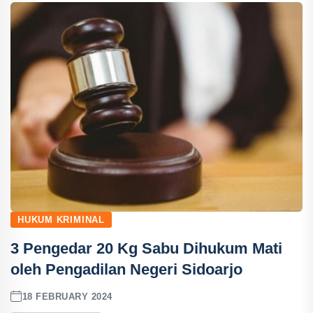
HUKUM KRIMINAL
3 Pengedar 20 Kg Sabu Dihukum Mati
oleh Pengadilan Negeri Sidoarjo
18 FEBRUARY 2024