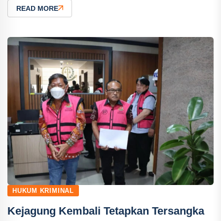
READ MORE
HUKUM KRIMINAL
Kejagung Kembali Tetapkan Tersangka