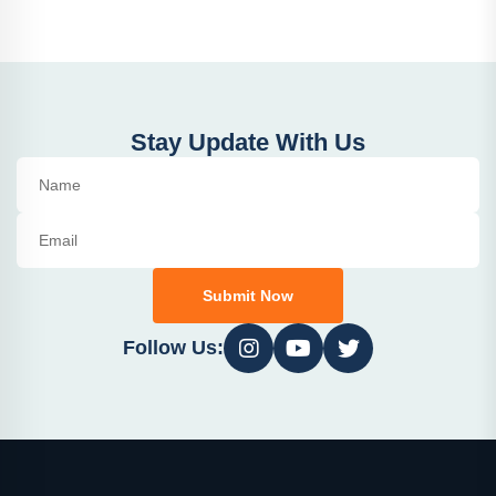
Stay Update With Us
Submit Now
Follow Us: