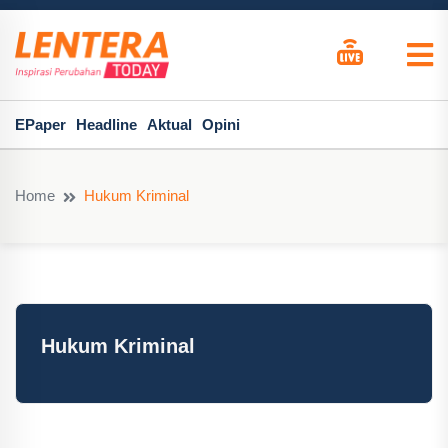
EPaper
Headline
Aktual
Opini
Home
Hukum Kriminal
Hukum Kriminal