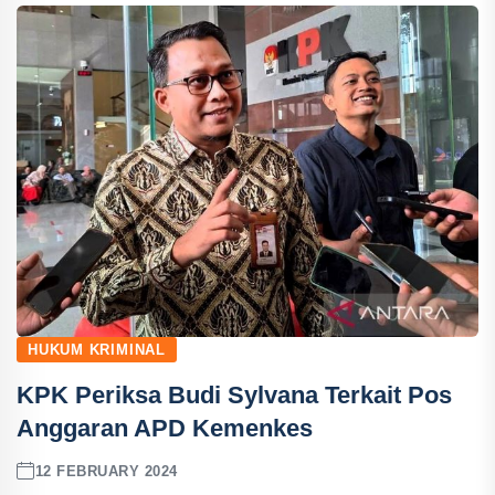
HUKUM KRIMINAL
KPK Periksa Budi Sylvana Terkait Pos
Anggaran APD Kemenkes
12 FEBRUARY 2024