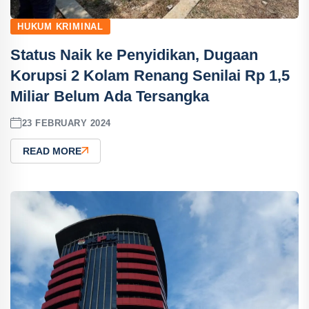
HUKUM KRIMINAL
Status Naik ke Penyidikan, Dugaan
Korupsi 2 Kolam Renang Senilai Rp 1,5
Miliar Belum Ada Tersangka
23 FEBRUARY 2024
READ MORE