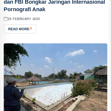
dan FBI Bongkar Jaringan Internasional
Pornografi Anak
25 FEBRUARY 2024
READ MORE