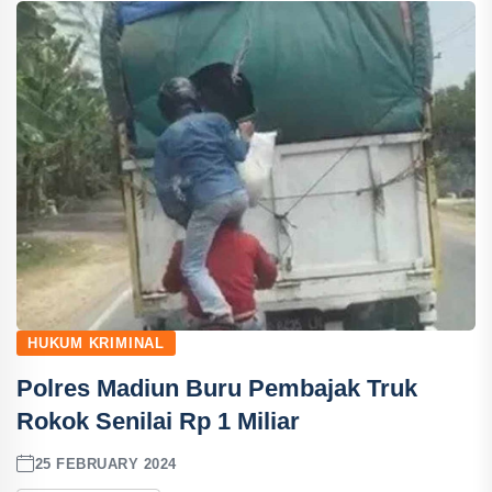
HUKUM KRIMINAL
Polres Madiun Buru Pembajak Truk
Rokok Senilai Rp 1 Miliar
25 FEBRUARY 2024