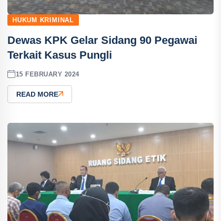
HUKUM KRIMINAL
Dewas KPK Gelar Sidang 90 Pegawai
Terkait Kasus Pungli
15 FEBRUARY 2024
READ MORE