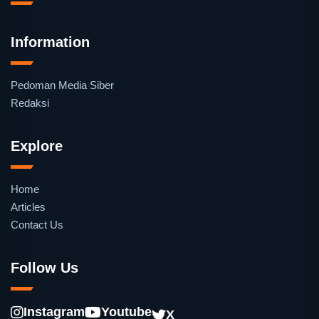
Information
Pedoman Media Siber
Redaksi
Explore
Home
Articles
Contact Us
Follow Us
Instagram
Youtube
X