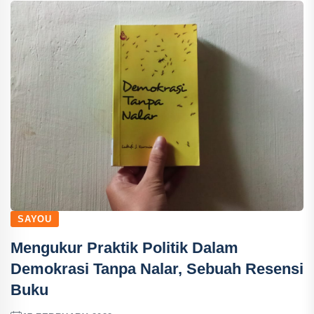
SAYOU
Mengukur Praktik Politik Dalam
Demokrasi Tanpa Nalar, Sebuah Resensi
Buku