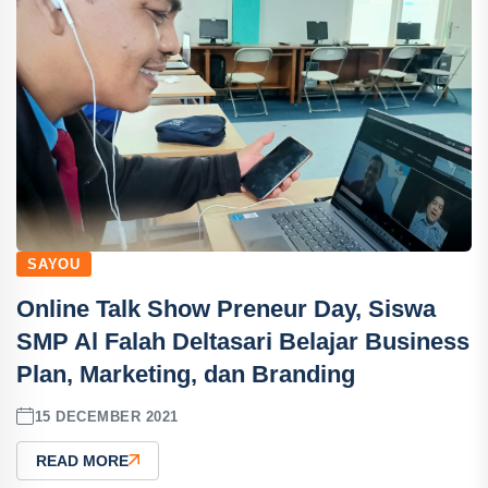
SAYOU
Online Talk Show Preneur Day, Siswa
SMP Al Falah Deltasari Belajar Business
Plan, Marketing, dan Branding
15 DECEMBER 2021
READ MORE