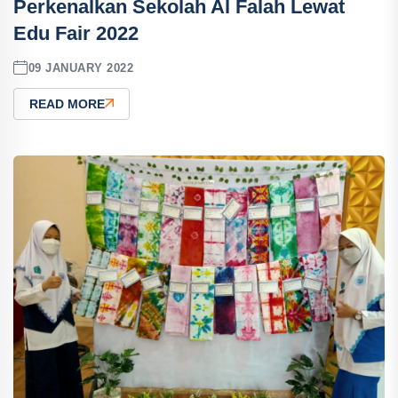
Perkenalkan Sekolah Al Falah Lewat
Edu Fair 2022
09 JANUARY 2022
READ MORE