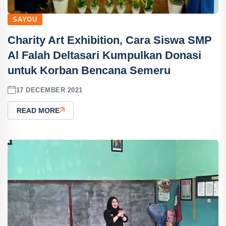
SAYOU
Charity Art Exhibition, Cara Siswa SMP
Al Falah Deltasari Kumpulkan Donasi
untuk Korban Bencana Semeru
17 DECEMBER 2021
READ MORE