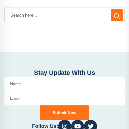
Stay Update With Us
Submit Now
Follow Us: