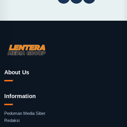
About Us
Information
Pedoman Media Siber
Redaksi