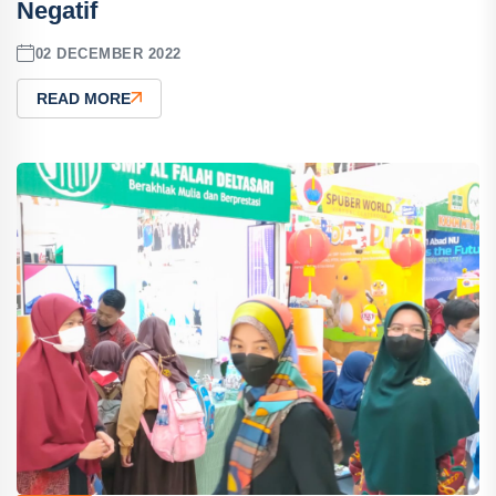
Negatif
02 DECEMBER 2022
READ MORE