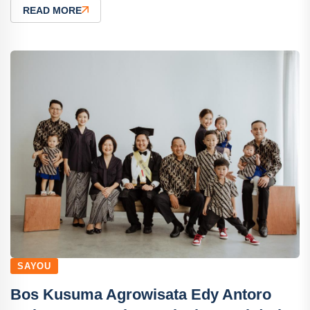
READ MORE
SAYOU
Bos Kusuma Agrowisata Edy Antoro