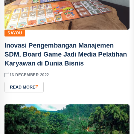
SAYOU
Inovasi Pengembangan Manajemen
SDM, Board Game Jadi Media Pelatihan
Karyawan di Dunia Bisnis
16 DECEMBER 2022
READ MORE