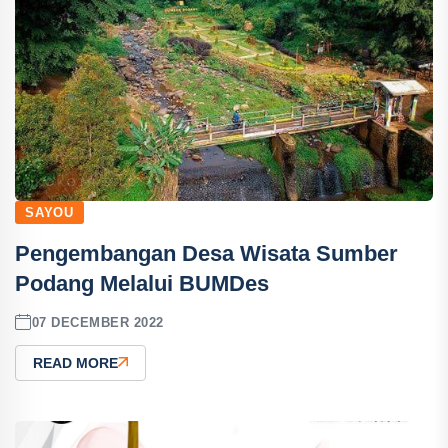
SAYOU
Pengembangan Desa Wisata Sumber
Podang Melalui BUMDes
07 DECEMBER 2022
READ MORE