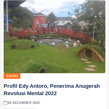
SAYOU
Profil Edy Antoro, Penerima Anugerah
Revolusi Mental 2022
20 DECEMBER 2022