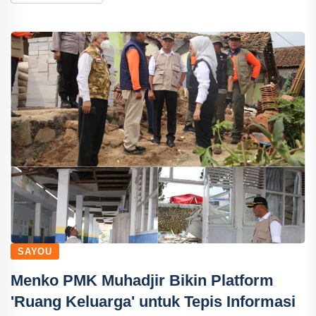
SAYOU
Menko PMK Muhadjir Bikin Platform
'Ruang Keluarga' untuk Tepis Informasi