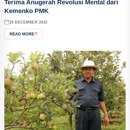
Terima Anugerah Revolusi Mental dari
Kemenko PMK
19 DECEMBER 2022
READ MORE