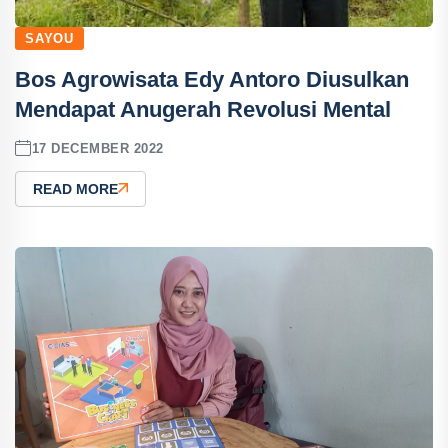
SAYOU
Bos Agrowisata Edy Antoro Diusulkan
Mendapat Anugerah Revolusi Mental
17 DECEMBER 2022
READ MORE