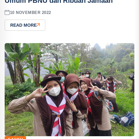
Umum PBNU dan Ribuan Jamaah
10 NOVEMBER 2022
READ MORE