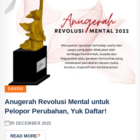
SAYOU
Anugerah Revolusi Mental untuk
Pelopor Perubahan, Yuk Daftar!
05 DECEMBER 2022
READ MORE