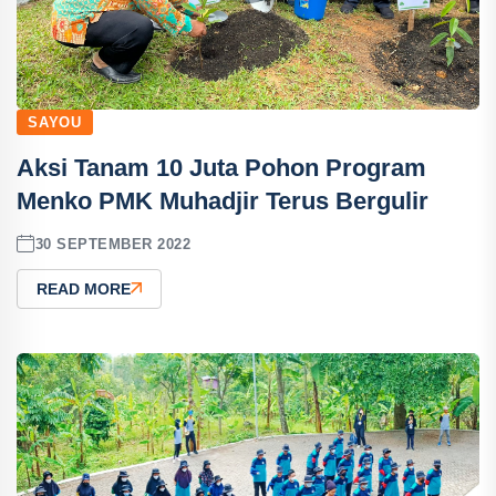
SAYOU
Aksi Tanam 10 Juta Pohon Program
Menko PMK Muhadjir Terus Bergulir
30 SEPTEMBER 2022
READ MORE