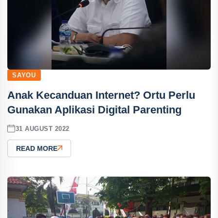
SAYOU
Anak Kecanduan Internet? Ortu Perlu
Gunakan Aplikasi Digital Parenting
31 AUGUST 2022
READ MORE