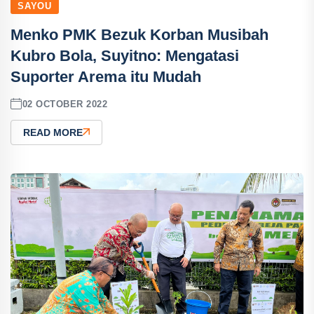
SAYOU
Menko PMK Bezuk Korban Musibah
Kubro Bola, Suyitno: Mengatasi
Suporter Arema itu Mudah
02 OCTOBER 2022
READ MORE