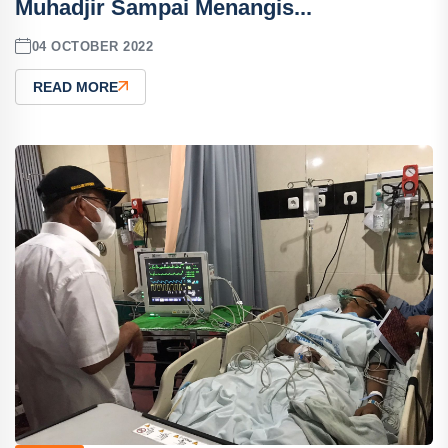
Muhadjir Sampai Menangis...
04 OCTOBER 2022
READ MORE