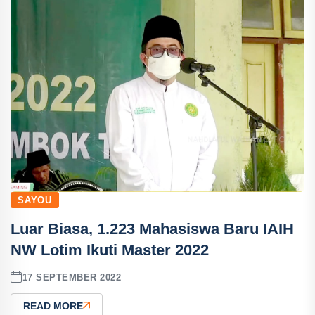
SAYOU
Luar Biasa, 1.223 Mahasiswa Baru IAIH
NW Lotim Ikuti Master 2022
17 SEPTEMBER 2022
READ MORE