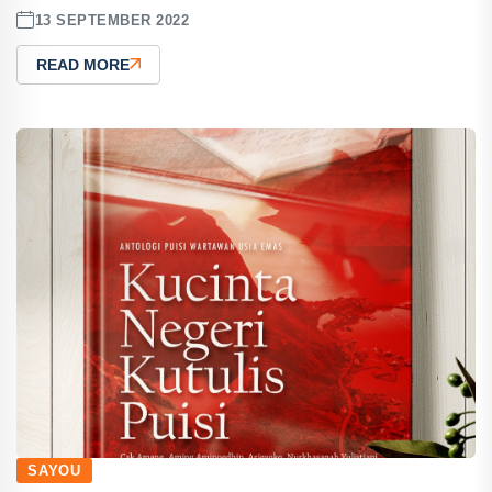
13 SEPTEMBER 2022
READ MORE
SAYOU