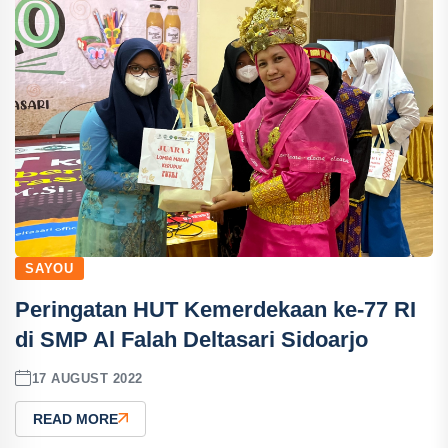
SAYOU
Peringatan HUT Kemerdekaan ke-77 RI
di SMP Al Falah Deltasari Sidoarjo
17 AUGUST 2022
READ MORE