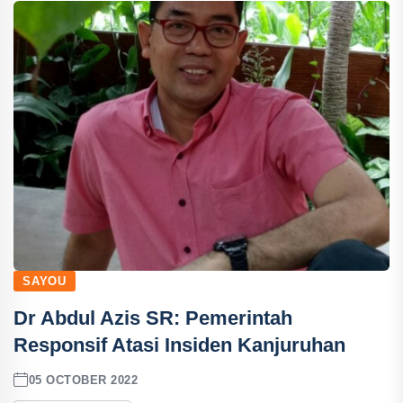
SAYOU
Dr Abdul Azis SR: Pemerintah
Responsif Atasi Insiden Kanjuruhan
05 OCTOBER 2022