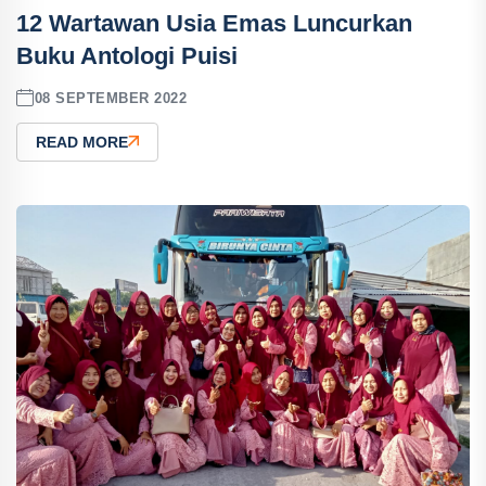
12 Wartawan Usia Emas Luncurkan
Buku Antologi Puisi
08 SEPTEMBER 2022
READ MORE