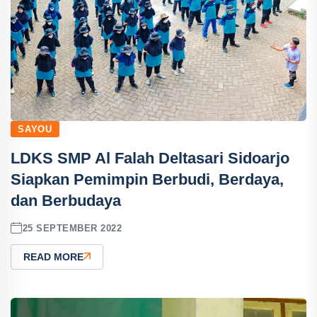
SAYOU
LDKS SMP Al Falah Deltasari Sidoarjo
Siapkan Pemimpin Berbudi, Berdaya,
dan Berbudaya
25 SEPTEMBER 2022
READ MORE