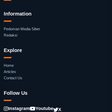
Information
Pedoman Media Siber
Redaksi
Explore
Home
Articles
Contact Us
Follow Us
Instagram
Youtube
X