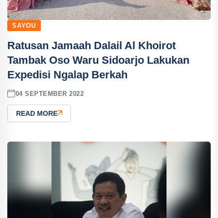
SAYOU
Ratusan Jamaah Dalail Al Khoirot
Tambak Oso Waru Sidoarjo Lakukan
Expedisi Ngalap Berkah
04 SEPTEMBER 2022
READ MORE