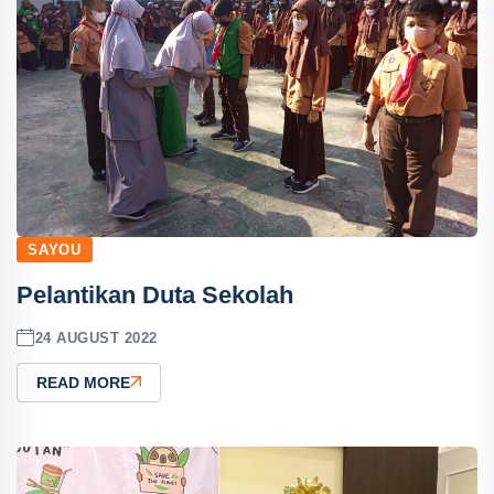
SAYOU
Pelantikan Duta Sekolah
24 AUGUST 2022
READ MORE