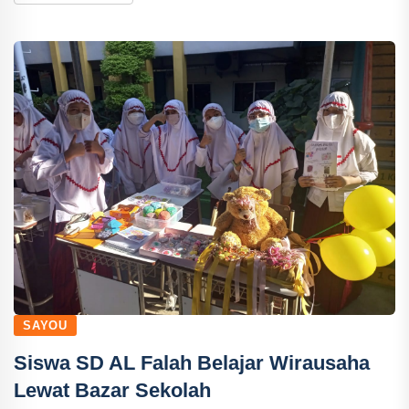
SAYOU
Siswa SD AL Falah Belajar Wirausaha
Lewat Bazar Sekolah