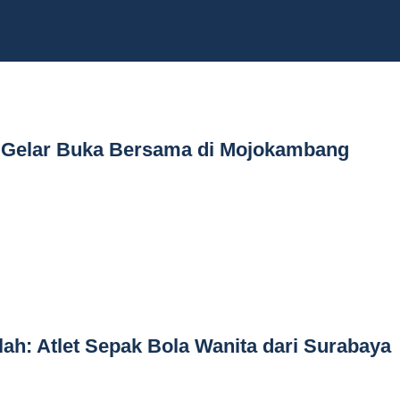
 Gelar Buka Bersama di Mojokambang
lah: Atlet Sepak Bola Wanita dari Surabaya