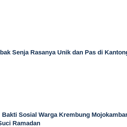
 Mbak Senja Rasanya Unik dan Pas di Kanton
 Bakti Sosial Warga Krembung Mojokamba
 Suci Ramadan