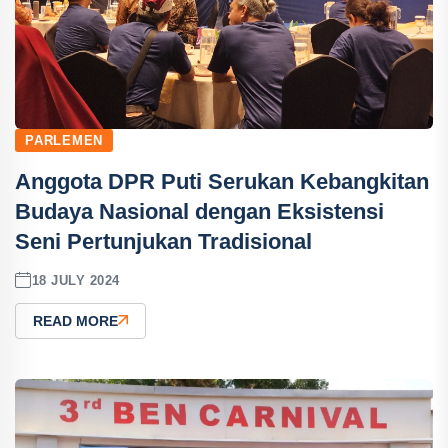
PARLEMEN
Anggota DPR Puti Serukan Kebangkitan
Budaya Nasional dengan Eksistensi
Seni Pertunjukan Tradisional
18 JULY 2024
READ MORE