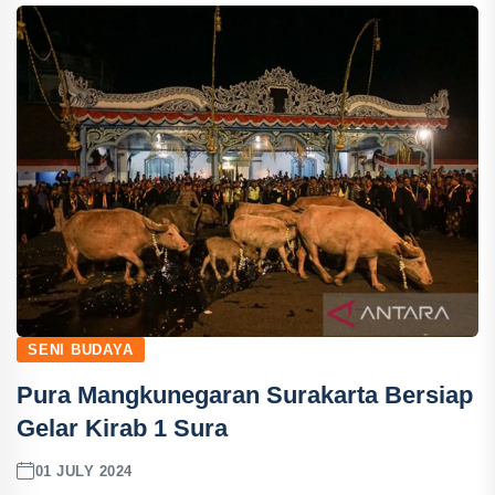
SENI BUDAYA
Pura Mangkunegaran Surakarta Bersiap
Gelar Kirab 1 Sura
01 JULY 2024