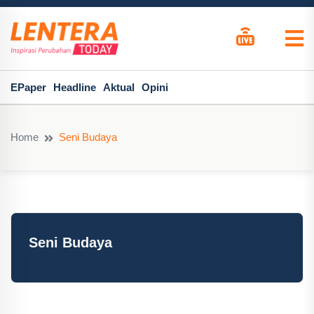
EPaper
Headline
Aktual
Opini
Home
Seni Budaya
Seni Budaya