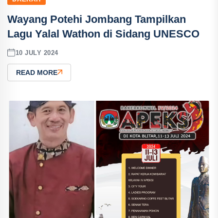
Wayang Potehi Jombang Tampilkan
Lagu Yalal Wathon di Sidang UNESCO
10 JULY 2024
READ MORE