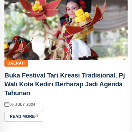
DAERAH
Buka Festival Tari Kreasi Tradisional, Pj
Wali Kota Kediri Berharap Jadi Agenda
Tahunan
06 JULY 2024
READ MORE