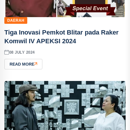
DAERAH
Tiga Inovasi Pemkot Blitar pada Raker
Komwil IV APEKSI 2024
08 JULY 2024
READ MORE