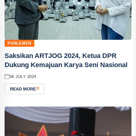
PARLEMEN
Saksikan ARTJOG 2024, Ketua DPR
Dukung Kemajuan Karya Seni Nasional
08 JULY 2024
READ MORE