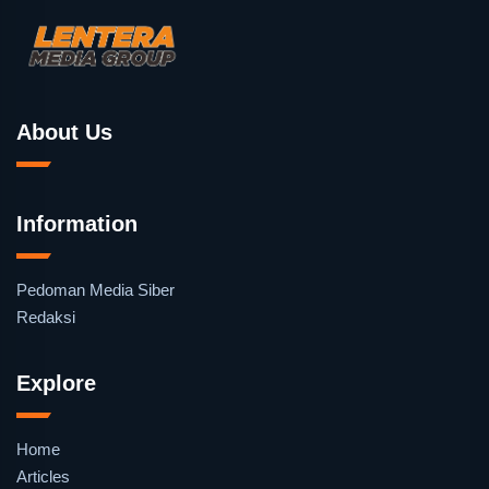
About Us
Information
Pedoman Media Siber
Redaksi
Explore
Home
Articles