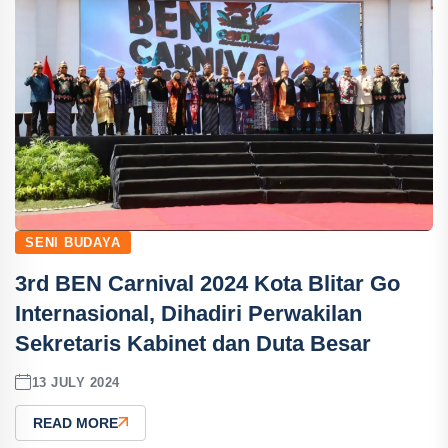
SENI BUDAYA
3rd BEN Carnival 2024 Kota Blitar Go
Internasional, Dihadiri Perwakilan
Sekretaris Kabinet dan Duta Besar
13 JULY 2024
READ MORE