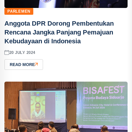
PARLEMEN
Anggota DPR Dorong Pembentukan
Rencana Jangka Panjang Pemajuan
Kebudayaan di Indonesia
20 JULY 2024
READ MORE