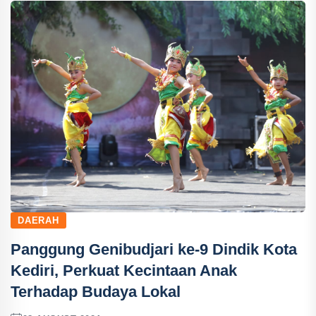
DAERAH
Panggung Genibudjari ke-9 Dindik Kota
Kediri, Perkuat Kecintaan Anak
Terhadap Budaya Lokal