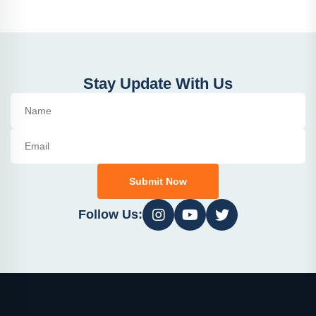
Stay Update With Us
Submit Now
Follow Us: