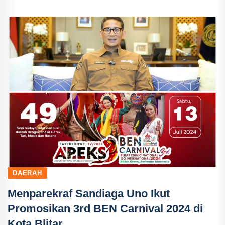
DAERAH
Menparekraf Sandiaga Uno Ikut
Promosikan 3rd BEN Carnival 2024 di
Kota Blitar