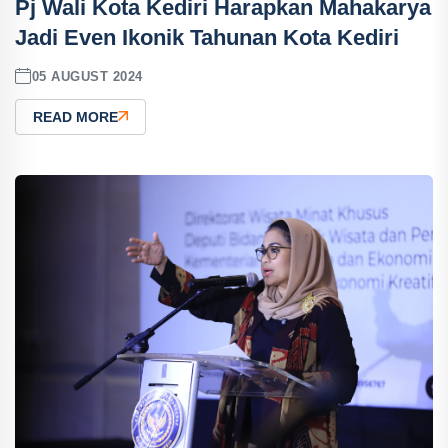
Pj Wali Kota Kediri Harapkan Mahakarya
Jadi Even Ikonik Tahunan Kota Kediri
05 AUGUST 2024
READ MORE