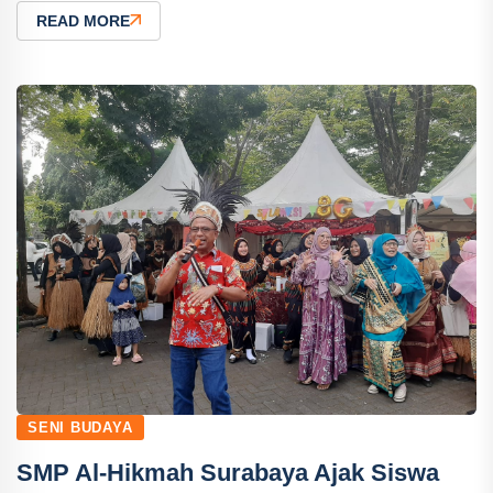
READ MORE
SENI BUDAYA
SMP Al-Hikmah Surabaya Ajak Siswa