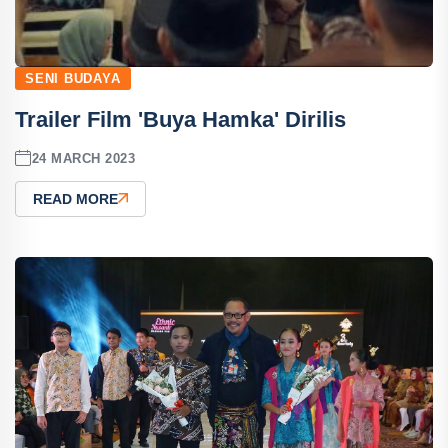
SENI BUDAYA
Trailer Film 'Buya Hamka' Dirilis
24 MARCH 2023
READ MORE