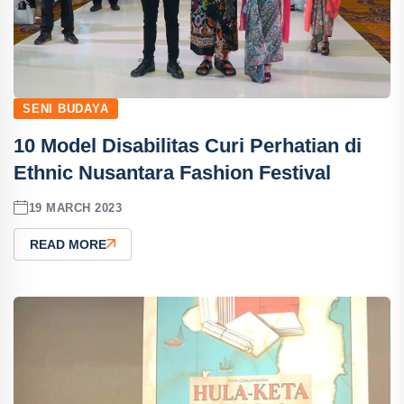
SENI BUDAYA
10 Model Disabilitas Curi Perhatian di
Ethnic Nusantara Fashion Festival
19 MARCH 2023
READ MORE