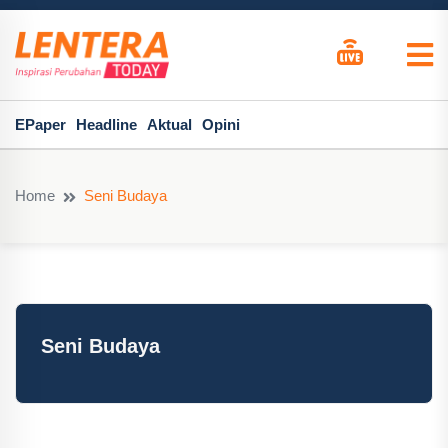
EPaper
Headline
Aktual
Opini
Home
Seni Budaya
Seni Budaya