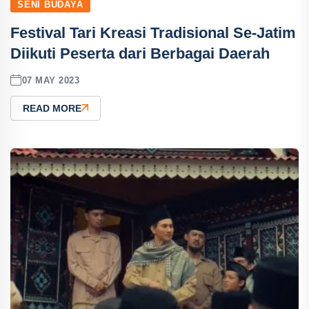
SENI BUDAYA
Festival Tari Kreasi Tradisional Se-Jatim
Diikuti Peserta dari Berbagai Daerah
07 MAY 2023
READ MORE