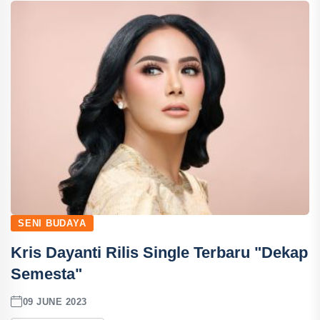
SENI BUDAYA
Kris Dayanti Rilis Single Terbaru "Dekap
Semesta"
09 JUNE 2023