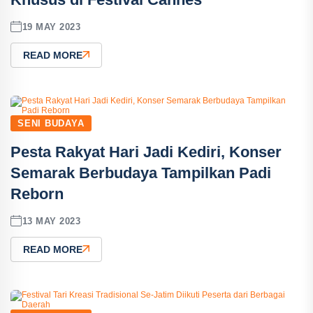
19 MAY 2023
READ MORE
SENI BUDAYA
Pesta Rakyat Hari Jadi Kediri, Konser
Semarak Berbudaya Tampilkan Padi
Reborn
13 MAY 2023
READ MORE