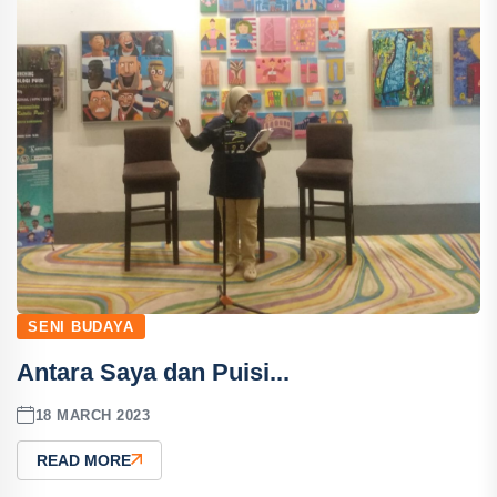
SENI BUDAYA
Antara Saya dan Puisi...
18 MARCH 2023
READ MORE