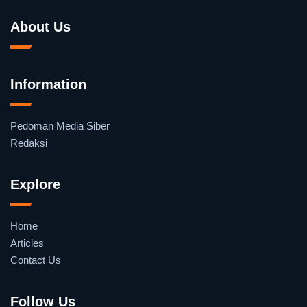
About Us
Information
Pedoman Media Siber
Redaksi
Explore
Home
Articles
Contact Us
Follow Us