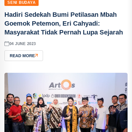
SENI BUDAYA
Hadiri Sedekah Bumi Petilasan Mbah
Goemok Petemon, Eri Cahyadi:
Masyarakat Tidak Pernah Lupa Sejarah
04 JUNE 2023
READ MORE