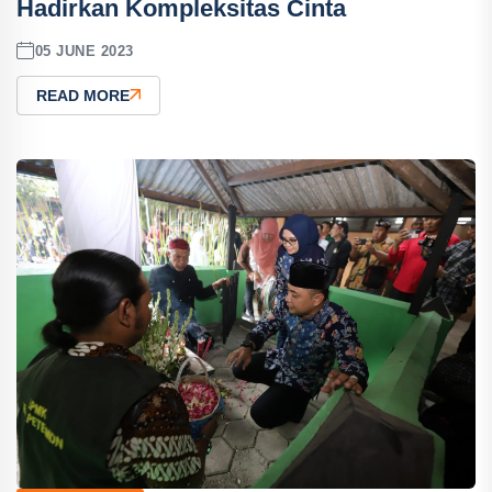
Hadirkan Kompleksitas Cinta
05 JUNE 2023
READ MORE