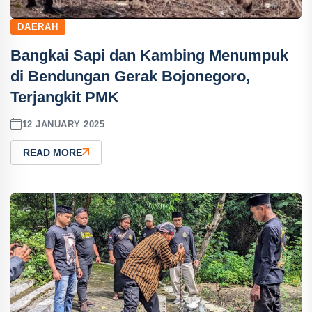
DAERAH
Bangkai Sapi dan Kambing Menumpuk
di Bendungan Gerak Bojonegoro,
Terjangkit PMK
12 JANUARY 2025
READ MORE