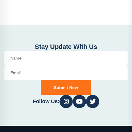
Stay Update With Us
Submit Now
Follow Us: