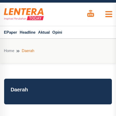
EPaper
Headline
Aktual
Opini
Home
Daerah
Daerah