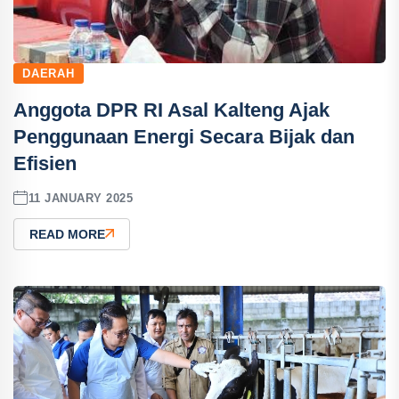
DAERAH
Anggota DPR RI Asal Kalteng Ajak
Penggunaan Energi Secara Bijak dan
Efisien
11 JANUARY 2025
READ MORE