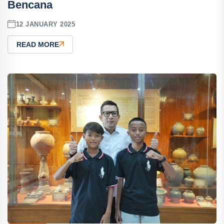
Bencana
12 JANUARY 2025
READ MORE