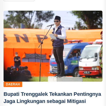
DAERAH
Bupati Trenggalek Tekankan Pentingnya
Jaga Lingkungan sebagai Mitigasi