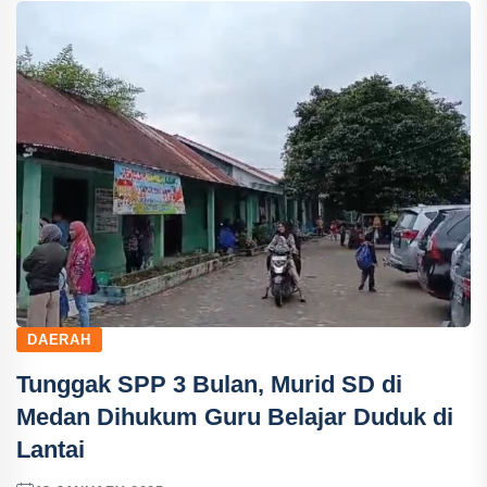
DAERAH
Tunggak SPP 3 Bulan, Murid SD di
Medan Dihukum Guru Belajar Duduk di
Lantai