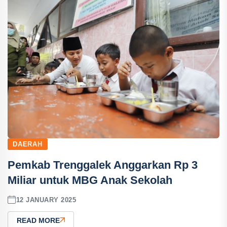
DAERAH
Pemkab Trenggalek Anggarkan Rp 3
Miliar untuk MBG Anak Sekolah
12 JANUARY 2025
READ MORE