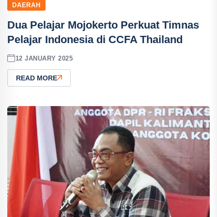
DAERAH
Dua Pelajar Mojokerto Perkuat Timnas
Pelajar Indonesia di CCFA Thailand
12 JANUARY 2025
READ MORE