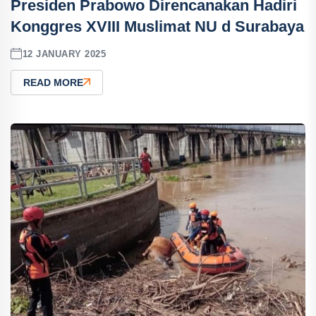
Presiden Prabowo Direncanakan Hadiri
Konggres XVIII Muslimat NU d Surabaya
12 JANUARY 2025
READ MORE