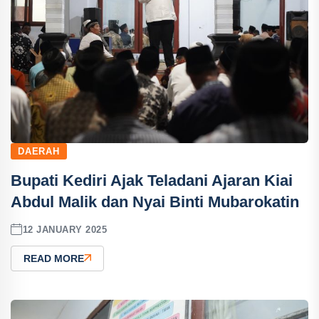
DAERAH
Bupati Kediri Ajak Teladani Ajaran Kiai
Abdul Malik dan Nyai Binti Mubarokatin
12 JANUARY 2025
READ MORE