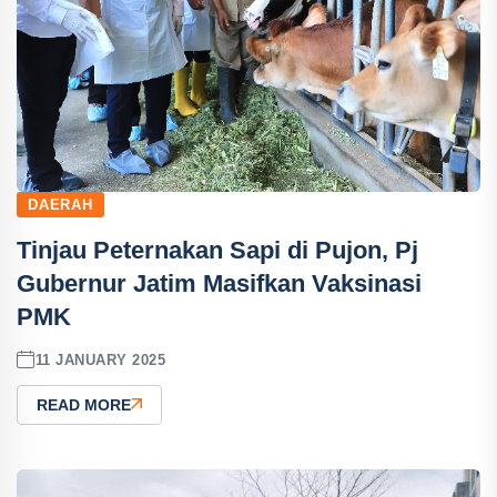
DAERAH
Tinjau Peternakan Sapi di Pujon, Pj
Gubernur Jatim Masifkan Vaksinasi
PMK
11 JANUARY 2025
READ MORE