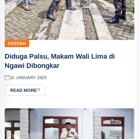
DAERAH
Diduga Palsu, Makam Wali Lima di
Ngawi Dibongkar
12 JANUARY 2025
READ MORE