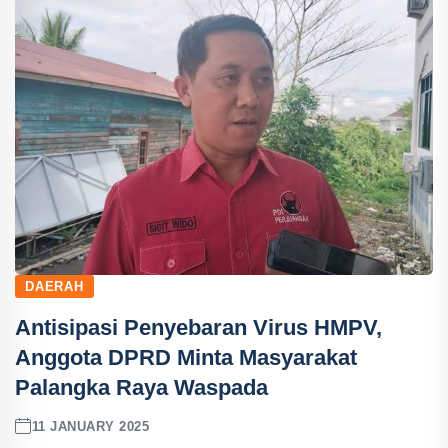
DAERAH
Antisipasi Penyebaran Virus HMPV,
Anggota DPRD Minta Masyarakat
Palangka Raya Waspada
11 JANUARY 2025