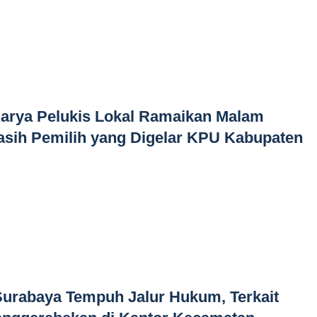
arya Pelukis Lokal Ramaikan Malam
asih Pemilih yang Digelar KPU Kabupaten
rabaya Tempuh Jalur Hukum, Terkait