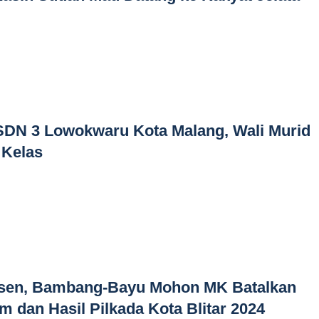
SDN 3 Lowokwaru Kota Malang, Wali Murid
 Kelas
ersen, Bambang-Bayu Mohon MK Batalkan
m dan Hasil Pilkada Kota Blitar 2024