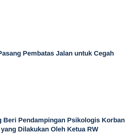
 Pasang Pembatas Jalan untuk Cegah
g Beri Pendampingan Psikologis Korban
 yang Dilakukan Oleh Ketua RW