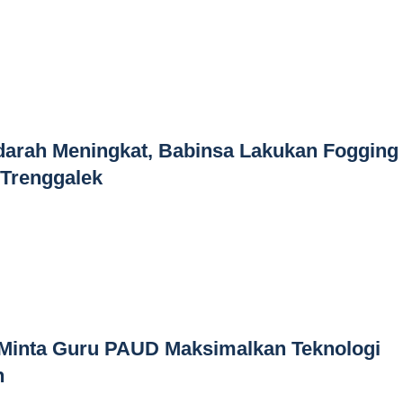
rah Meningkat, Babinsa Lakukan Fogging 
 Trenggalek
Minta Guru PAUD Maksimalkan Teknologi
n