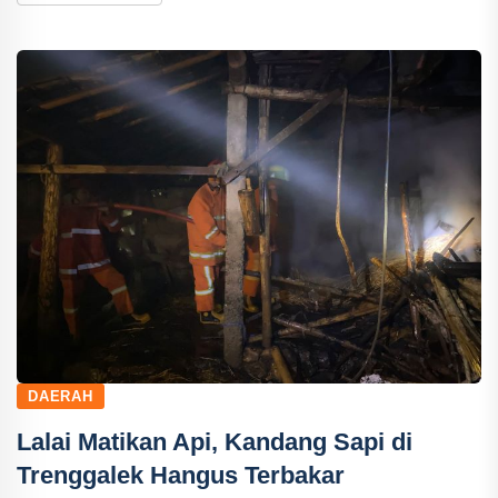
DAERAH
Lalai Matikan Api, Kandang Sapi di
Trenggalek Hangus Terbakar