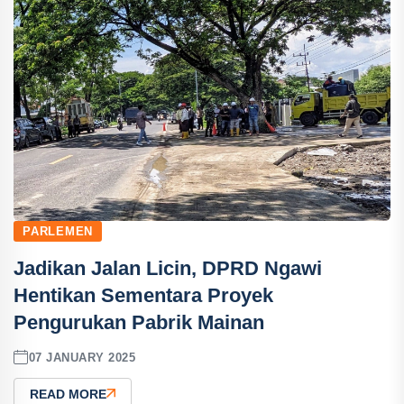
PARLEMEN
Jadikan Jalan Licin, DPRD Ngawi
Hentikan Sementara Proyek
Pengurukan Pabrik Mainan
07 JANUARY 2025
READ MORE