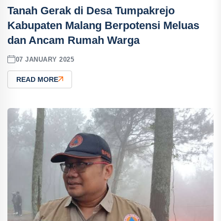
Tanah Gerak di Desa Tumpakrejo
Kabupaten Malang Berpotensi Meluas
dan Ancam Rumah Warga
07 JANUARY 2025
READ MORE