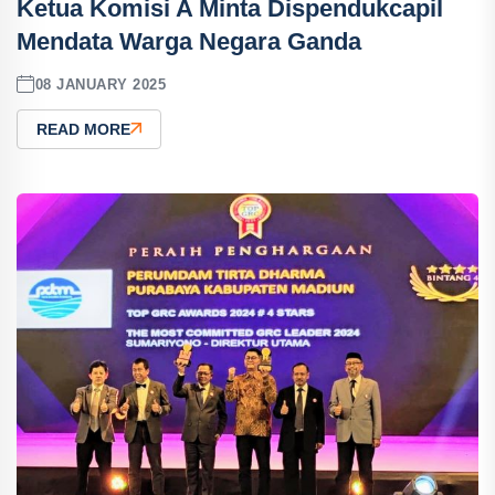
Ketua Komisi A Minta Dispendukcapil
Mendata Warga Negara Ganda
08 JANUARY 2025
READ MORE