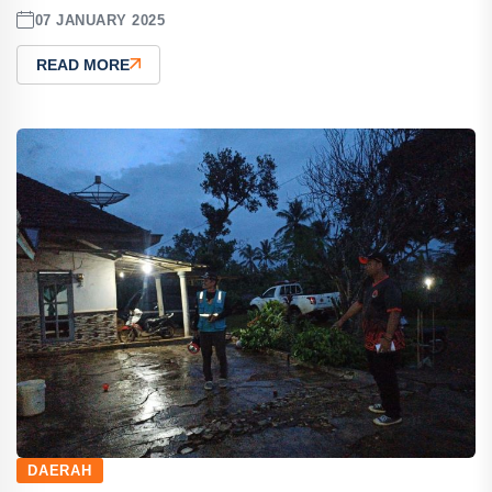
07 JANUARY 2025
READ MORE
DAERAH