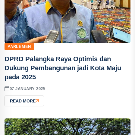
PARLEMEN
DPRD Palangka Raya Optimis dan
Dukung Pembangunan jadi Kota Maju
pada 2025
07 JANUARY 2025
READ MORE