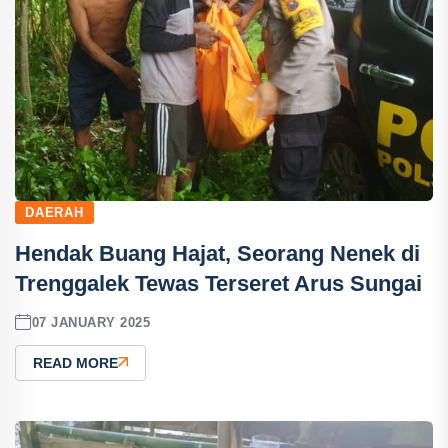
DAERAH
Hendak Buang Hajat, Seorang Nenek di
Trenggalek Tewas Terseret Arus Sungai
07 JANUARY 2025
READ MORE