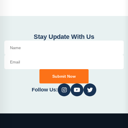
Stay Update With Us
Submit Now
Follow Us: