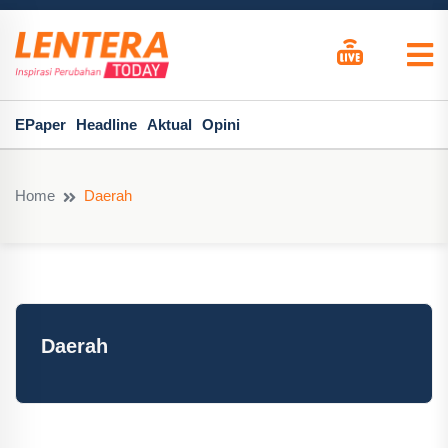
EPaper
Headline
Aktual
Opini
Home
Daerah
Daerah