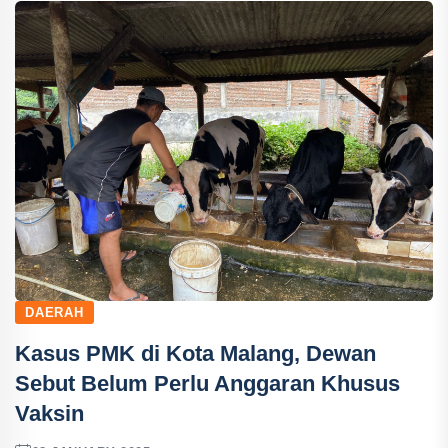
DAERAH
Kasus PMK di Kota Malang, Dewan
Sebut Belum Perlu Anggaran Khusus
Vaksin