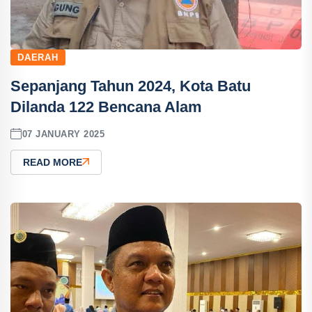
DAERAH
Sepanjang Tahun 2024, Kota Batu
Dilanda 122 Bencana Alam
07 JANUARY 2025
READ MORE