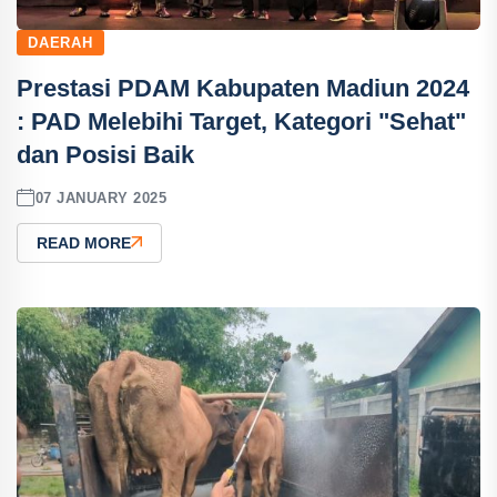
DAERAH
Prestasi PDAM Kabupaten Madiun 2024
: PAD Melebihi Target, Kategori "Sehat"
dan Posisi Baik
07 JANUARY 2025
READ MORE