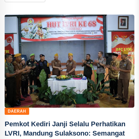
DAERAH
Pemkot Kediri Janji Selalu Perhatikan
LVRI, Mandung Sulaksono: Semangat