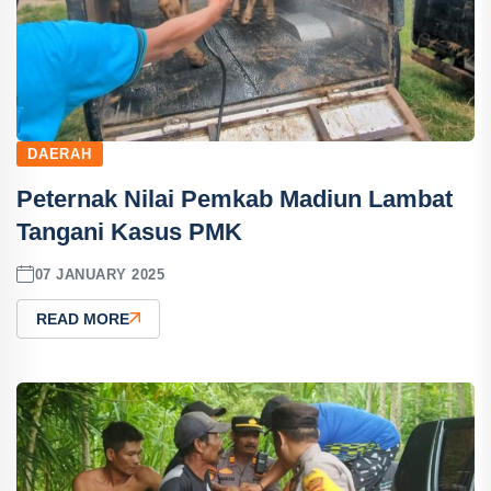
DAERAH
Peternak Nilai Pemkab Madiun Lambat
Tangani Kasus PMK
07 JANUARY 2025
READ MORE