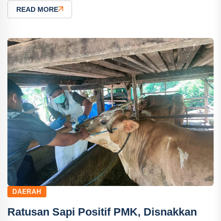
READ MORE
DAERAH
Ratusan Sapi Positif PMK, Disnakkan