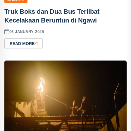
Truk Boks dan Dua Bus Terlibat
Kecelakaan Beruntun di Ngawi
06 JANUARY 2025
READ MORE