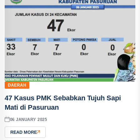
DAERAH
47 Kasus PMK Sebabkan Tujuh Sapi
Mati di Pasuruan
06 JANUARY 2025
READ MORE