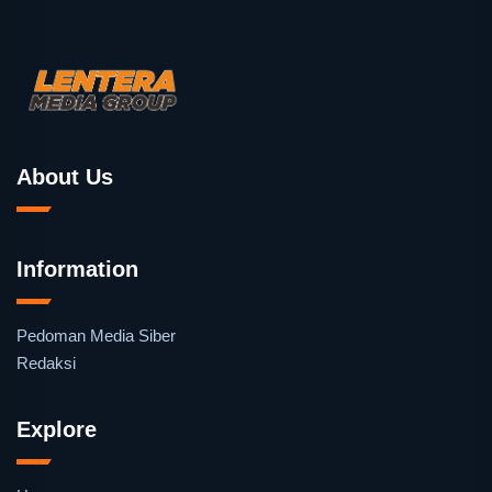
About Us
Information
Pedoman Media Siber
Redaksi
Explore