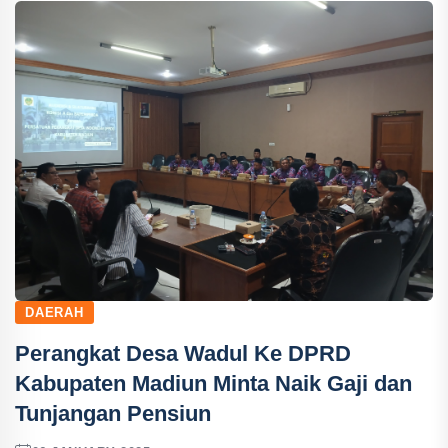
DAERAH
Perangkat Desa Wadul Ke DPRD
Kabupaten Madiun Minta Naik Gaji dan
Tunjangan Pensiun