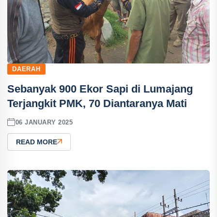
DAERAH
Sebanyak 900 Ekor Sapi di Lumajang
Terjangkit PMK, 70 Diantaranya Mati
06 JANUARY 2025
READ MORE