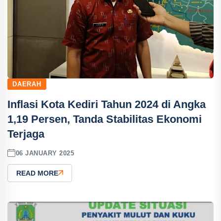
DAERAH
Inflasi Kota Kediri Tahun 2024 di Angka
1,19 Persen, Tanda Stabilitas Ekonomi
Terjaga
06 JANUARY 2025
READ MORE