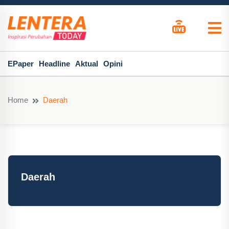
EPaper
Headline
Aktual
Opini
Home
Daerah
Daerah