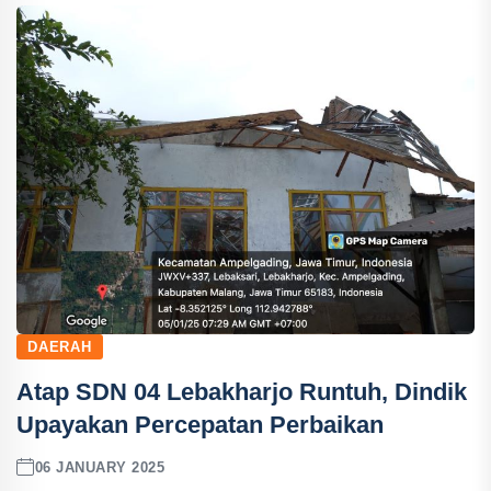
DAERAH
Atap SDN 04 Lebakharjo Runtuh, Dindik
Upayakan Percepatan Perbaikan
06 JANUARY 2025