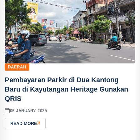
DAERAH
Pembayaran Parkir di Dua Kantong
Baru di Kayutangan Heritage Gunakan
QRIS
06 JANUARY 2025
READ MORE