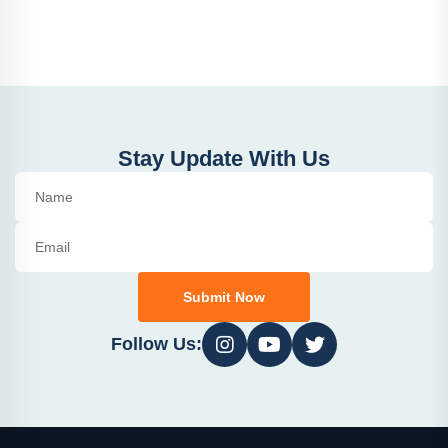
Stay Update With Us
Submit Now
Follow Us: