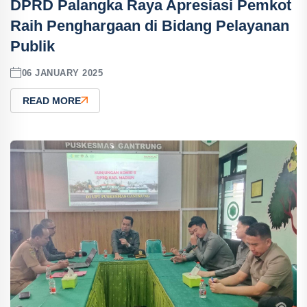
DPRD Palangka Raya Apresiasi Pemkot
Raih Penghargaan di Bidang Pelayanan
Publik
06 JANUARY 2025
READ MORE