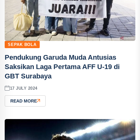
SEPAK BOLA
Pendukung Garuda Muda Antusias
Saksikan Laga Pertama AFF U-19 di
GBT Surabaya
17 JULY 2024
READ MORE