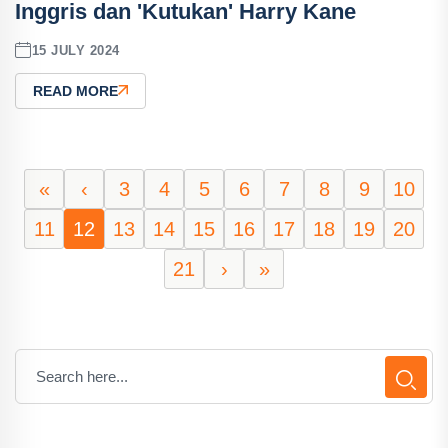
Inggris dan 'Kutukan' Harry Kane
15 JULY 2024
READ MORE
«
‹
3
4
5
6
7
8
9
10
11
12
13
14
15
16
17
18
19
20
21
›
»