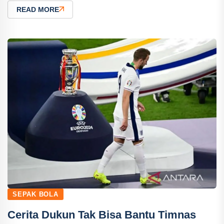
READ MORE
SEPAK BOLA
Cerita Dukun Tak Bisa Bantu Timnas