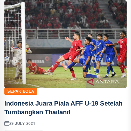
SEPAK BOLA
Indonesia Juara Piala AFF U-19 Setelah
Tumbangkan Thailand
29 JULY 2024