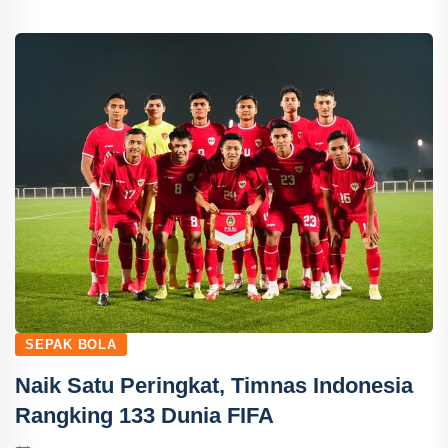
SEPAK BOLA
Naik Satu Peringkat, Timnas Indonesia
Rangking 133 Dunia FIFA