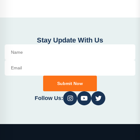
Stay Update With Us
Submit Now
Follow Us: