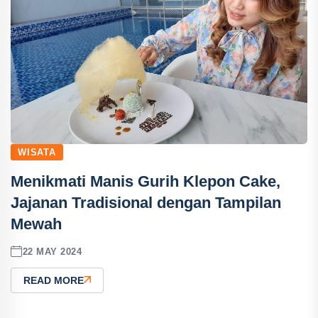
WISATA
Menikmati Manis Gurih Klepon Cake,
Jajanan Tradisional dengan Tampilan
Mewah
22 MAY 2024
READ MORE