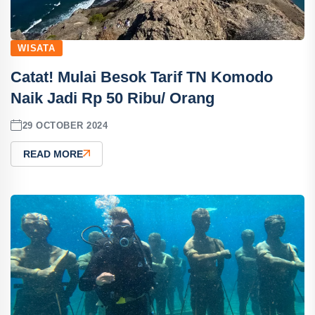
WISATA
Catat! Mulai Besok Tarif TN Komodo
Naik Jadi Rp 50 Ribu/ Orang
29 OCTOBER 2024
READ MORE