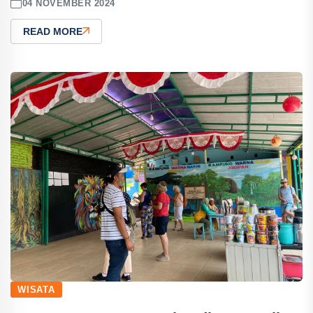
04 NOVEMBER 2024
READ MORE
WISATA