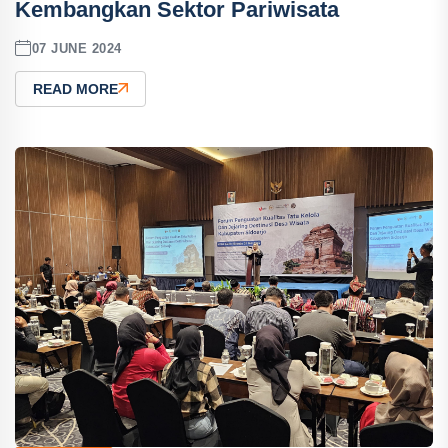
Kembangkan Sektor Pariwisata
07 JUNE 2024
READ MORE