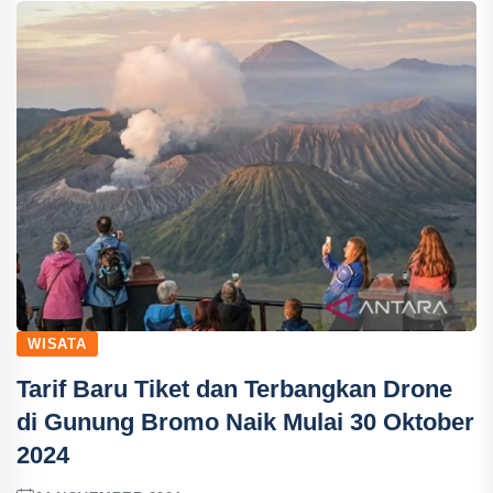
WISATA
Tarif Baru Tiket dan Terbangkan Drone
di Gunung Bromo Naik Mulai 30 Oktober
2024