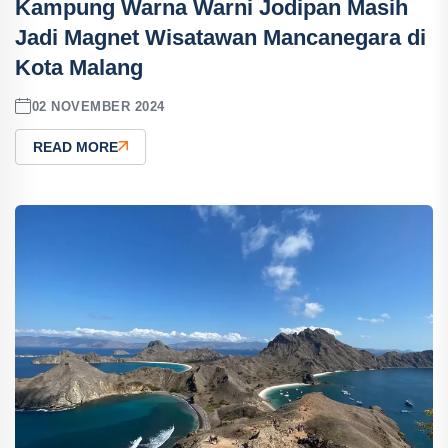
Kampung Warna Warni Jodipan Masih
Jadi Magnet Wisatawan Mancanegara di
Kota Malang
02 NOVEMBER 2024
READ MORE