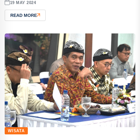
19 MAY 2024
READ MORE
WISATA