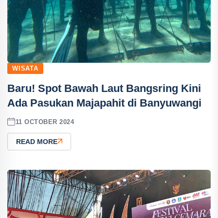
WISATA
Baru! Spot Bawah Laut Bangsring Kini
Ada Pasukan Majapahit di Banyuwangi
11 OCTOBER 2024
READ MORE