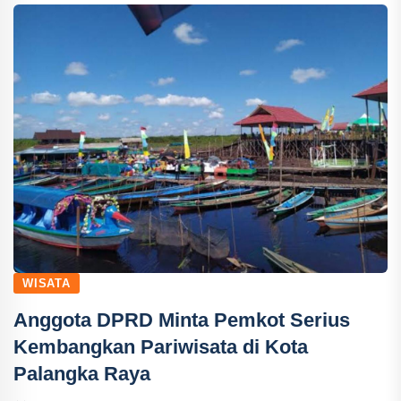
WISATA
Anggota DPRD Minta Pemkot Serius
Kembangkan Pariwisata di Kota
Palangka Raya