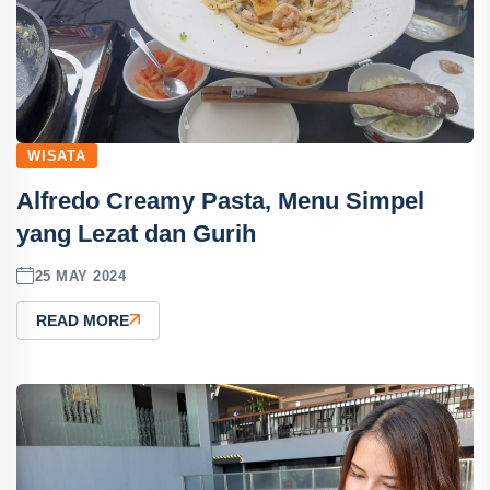
WISATA
Alfredo Creamy Pasta, Menu Simpel
yang Lezat dan Gurih
25 MAY 2024
READ MORE