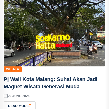
WISATA
Pj Wali Kota Malang: Suhat Akan Jadi
Magnet Wisata Generasi Muda
29 JUNE 2024
READ MORE