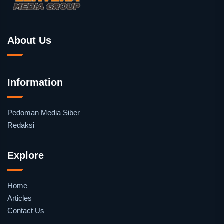
About Us
Information
Pedoman Media Siber
Redaksi
Explore
Home
Articles
Contact Us