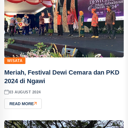
WISATA
Meriah, Festival Dewi Cemara dan PKD
2024 di Ngawi
03 AUGUST 2024
READ MORE