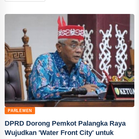
PARLEMEN
DPRD Dorong Pemkot Palangka Raya
Wujudkan 'Water Front City' untuk