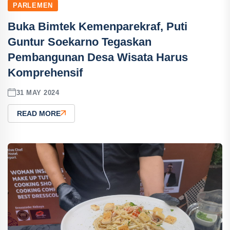
PARLEMEN
Buka Bimtek Kemenparekraf, Puti
Guntur Soekarno Tegaskan
Pembangunan Desa Wisata Harus
Komprehensif
31 MAY 2024
READ MORE