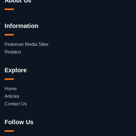
About Us
Information
Pedoman Media Siber
Redaksi
Explore
Home
Articles
Contact Us
Follow Us