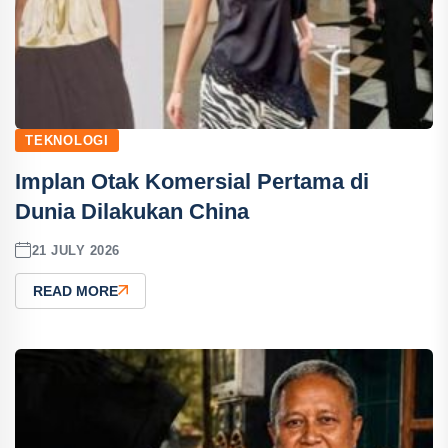
TEKNOLOGI
Implan Otak Komersial Pertama di
Dunia Dilakukan China
21 JULY 2026
READ MORE