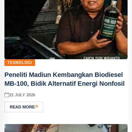
TEKNOLOGI
Peneliti Madiun Kembangkan Biodiesel
MB-100, Bidik Alternatif Energi Nonfosil
21 JULY 2026
READ MORE