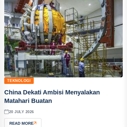
TEKNOLOGI
China Dekati Ambisi Menyalakan
Matahari Buatan
20 JULY 2026
READ MORE