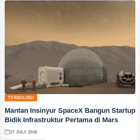
TEKNOLOGI
Mantan Insinyur SpaceX Bangun Startup
Bidik Infrastruktur Pertama di Mars
27 JULY 2026