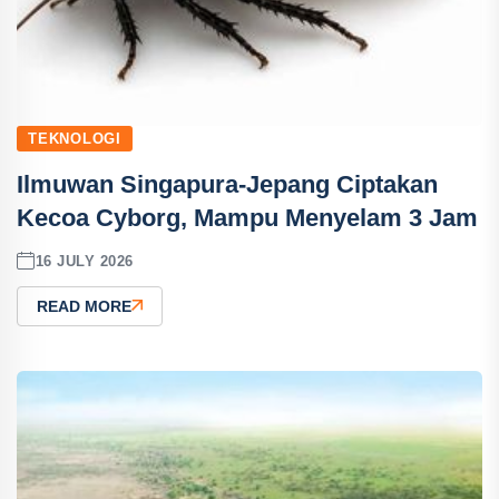
TEKNOLOGI
Ilmuwan Singapura-Jepang Ciptakan
Kecoa Cyborg, Mampu Menyelam 3 Jam
16 JULY 2026
READ MORE