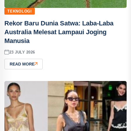
TEKNOLOGI
Rekor Baru Dunia Satwa: Laba-Laba
Australia Melesat Lampaui Joging
Manusia
23 JULY 2026
READ MORE