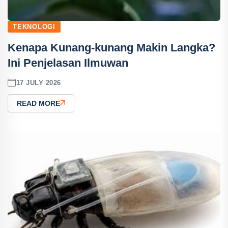
TEKNOLOGI
Kenapa Kunang-kunang Makin Langka?
Ini Penjelasan Ilmuwan
17 JULY 2026
READ MORE