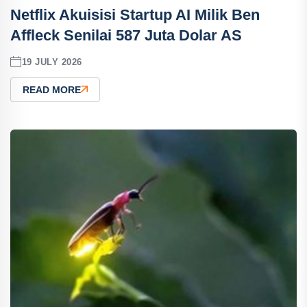
Netflix Akuisisi Startup AI Milik Ben
Affleck Senilai 587 Juta Dolar AS
19 JULY 2026
READ MORE