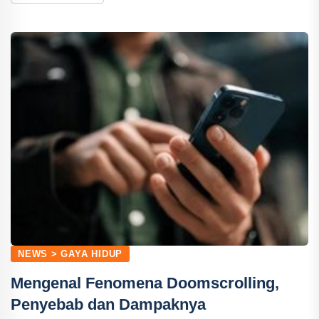
NEWS > GAYA HIDUP
Mengenal Fenomena Doomscrolling,
Penyebab dan Dampaknya