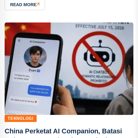
READ MORE
TEKNOLOGI
China Perketat AI Companion, Batasi