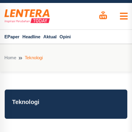
EPaper
Headline
Aktual
Opini
Home
Teknologi
Teknologi