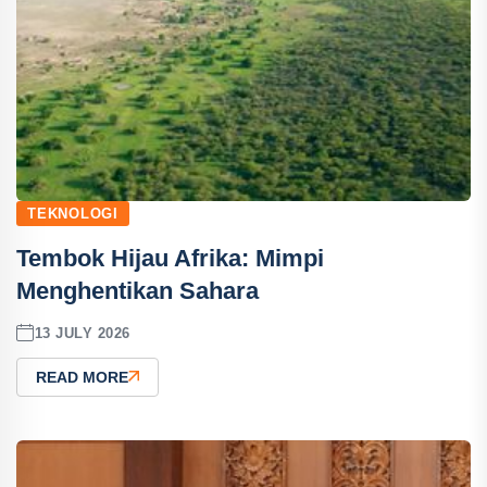
TEKNOLOGI
Tembok Hijau Afrika: Mimpi
Menghentikan Sahara
13 JULY 2026
READ MORE