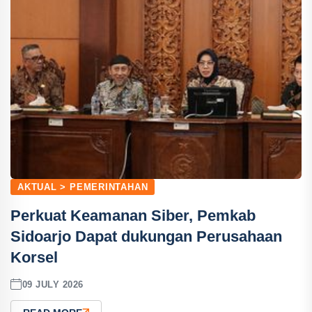
AKTUAL > PEMERINTAHAN
Perkuat Keamanan Siber, Pemkab
Sidoarjo Dapat dukungan Perusahaan
Korsel
09 JULY 2026