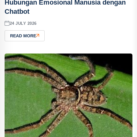
Hubungan Emosional Manusia dengan
Chatbot
24 JULY 2026
READ MORE