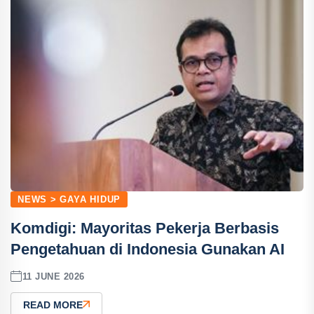
NEWS > GAYA HIDUP
Komdigi: Mayoritas Pekerja Berbasis
Pengetahuan di Indonesia Gunakan AI
11 JUNE 2026
READ MORE