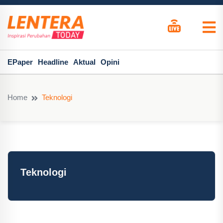
EPaper
Headline
Aktual
Opini
Home
Teknologi
Teknologi