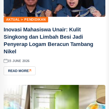
AKTUAL > PENDIDIKAN
Inovasi Mahasiswa Unair: Kulit
Singkong dan Limbah Besi Jadi
Penyerap Logam Beracun Tambang
Nikel
15 JUNE 2026
READ MORE