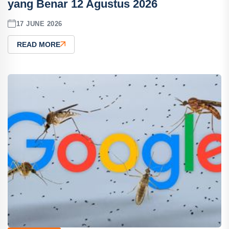
yang Benar 12 Agustus 2026
17 JUNE 2026
READ MORE