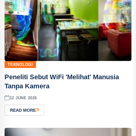
TEKNOLOGI
Peneliti Sebut WiFi 'Melihat' Manusia
Tanpa Kamera
12 JUNE 2026
READ MORE