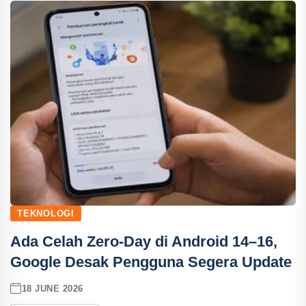
TEKNOLOGI
Ada Celah Zero-Day di Android 14–16,
Google Desak Pengguna Segera Update
18 JUNE 2026