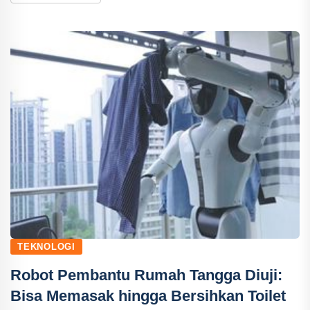
TEKNOLOGI
Robot Pembantu Rumah Tangga Diuji:
Bisa Memasak hingga Bersihkan Toilet