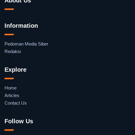
About Us
Information
Pedoman Media Siber
Redaksi
Explore
Home
Articles
Contact Us
Follow Us