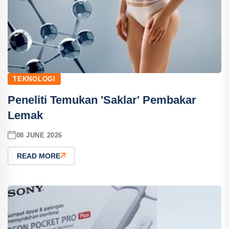
TEKNOLOGI
Peneliti Temukan 'Saklar' Pembakar
Lemak
08 JUNE 2026
READ MORE