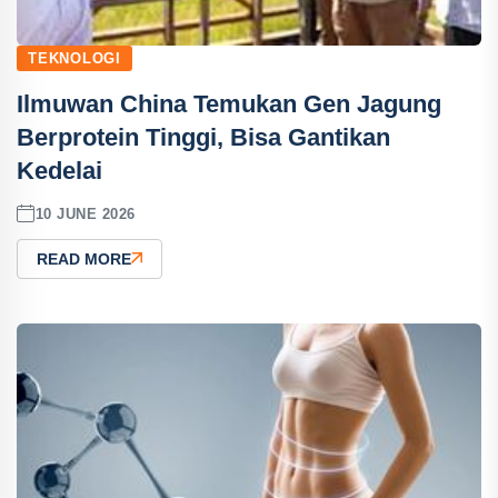
TEKNOLOGI
Ilmuwan China Temukan Gen Jagung
Berprotein Tinggi, Bisa Gantikan
Kedelai
10 JUNE 2026
READ MORE