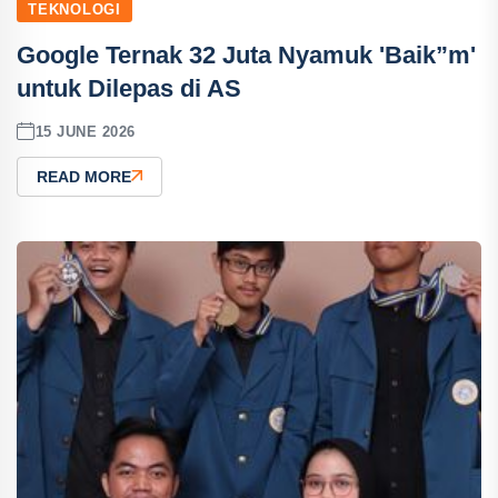
TEKNOLOGI
Google Ternak 32 Juta Nyamuk 'Baik”m'
untuk Dilepas di AS
15 JUNE 2026
READ MORE