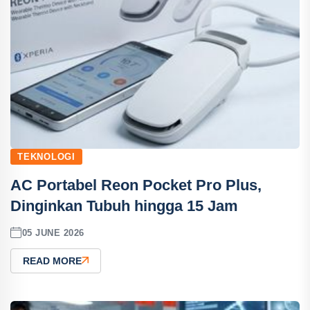
TEKNOLOGI
AC Portabel Reon Pocket Pro Plus,
Dinginkan Tubuh hingga 15 Jam
05 JUNE 2026
READ MORE