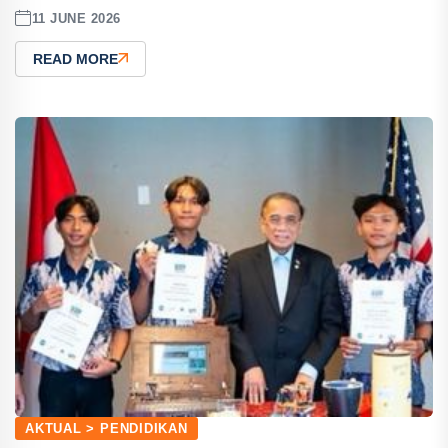
11 JUNE 2026
READ MORE
AKTUAL > PENDIDIKAN