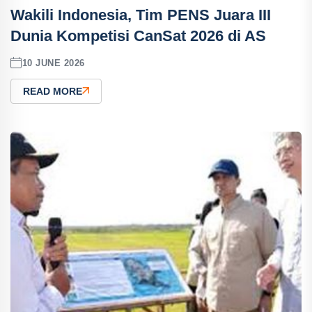
Wakili Indonesia, Tim PENS Juara III
Dunia Kompetisi CanSat 2026 di AS
10 JUNE 2026
READ MORE