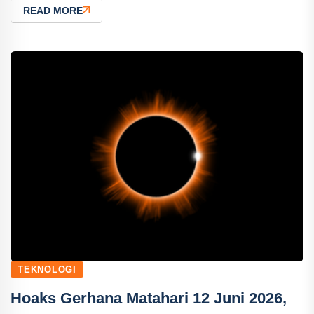
READ MORE
TEKNOLOGI
Hoaks Gerhana Matahari 12 Juni 2026,