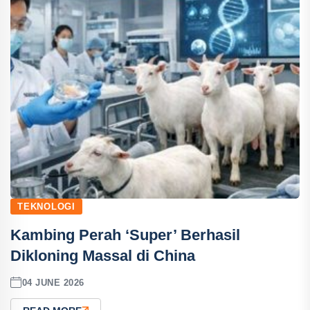
TEKNOLOGI
Kambing Perah ‘Super’ Berhasil
Dikloning Massal di China
04 JUNE 2026