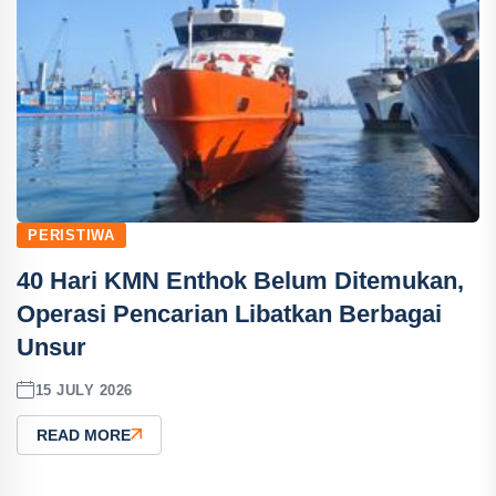
PERISTIWA
40 Hari KMN Enthok Belum Ditemukan,
Operasi Pencarian Libatkan Berbagai
Unsur
15 JULY 2026
READ MORE