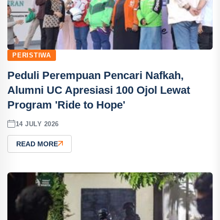
PERISTIWA
Peduli Perempuan Pencari Nafkah,
Alumni UC Apresiasi 100 Ojol Lewat
Program 'Ride to Hope'
14 JULY 2026
READ MORE