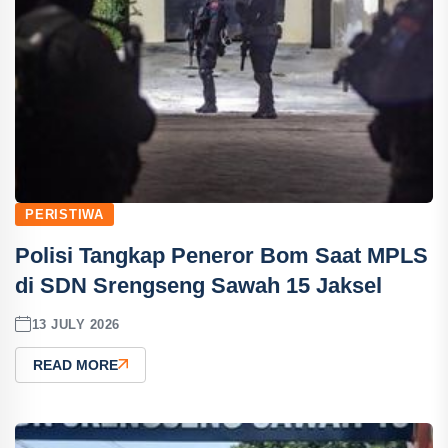
PERISTIWA
Polisi Tangkap Peneror Bom Saat MPLS
di SDN Srengseng Sawah 15 Jaksel
13 JULY 2026
READ MORE