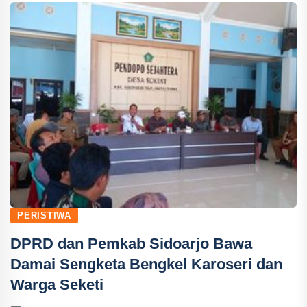
PERISTIWA
DPRD dan Pemkab Sidoarjo Bawa
Damai Sengketa Bengkel Karoseri dan
Warga Seketi