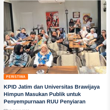
PERISTIWA
KPID Jatim dan Universitas Brawijaya
Himpun Masukan Publik untuk
Penyempurnaan RUU Penyiaran