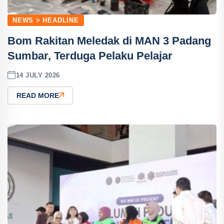
NEWS > HEADLINE
Bom Rakitan Meledak di MAN 3 Padang
Sumbar, Terduga Pelaku Pelajar
14 JULY 2026
READ MORE