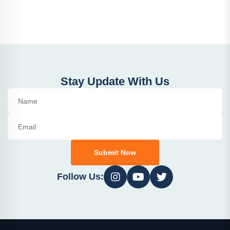
Stay Update With Us
Submit Now
Follow Us: