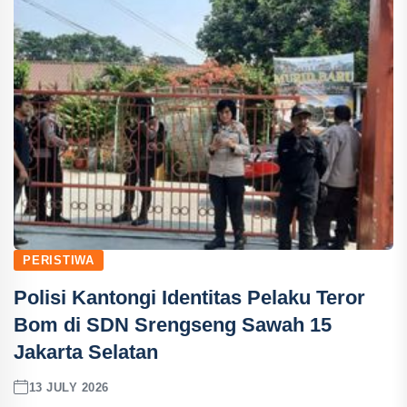
PERISTIWA
Polisi Kantongi Identitas Pelaku Teror
Bom di SDN Srengseng Sawah 15
Jakarta Selatan
13 JULY 2026