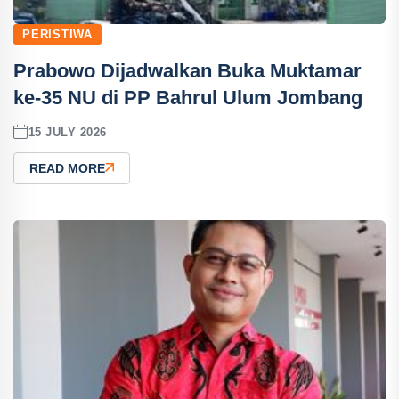
PERISTIWA
Prabowo Dijadwalkan Buka Muktamar
ke-35 NU di PP Bahrul Ulum Jombang
15 JULY 2026
READ MORE