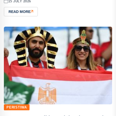
15 JULY 2026
READ MORE
PERISTIWA