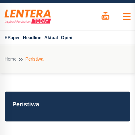
EPaper
Headline
Aktual
Opini
Home
Peristiwa
Peristiwa