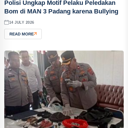
Polisi Ungkap Motif Pelaku Peledakan
Bom di MAN 3 Padang karena Bullying
14 JULY 2026
READ MORE