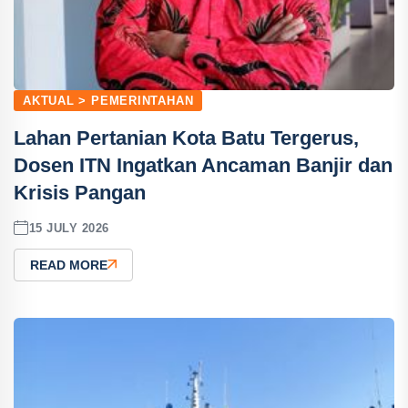
AKTUAL > PEMERINTAHAN
Lahan Pertanian Kota Batu Tergerus,
Dosen ITN Ingatkan Ancaman Banjir dan
Krisis Pangan
15 JULY 2026
READ MORE