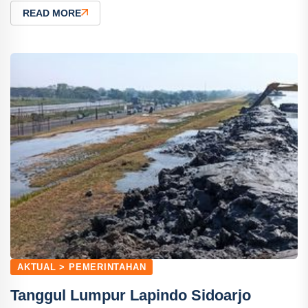
READ MORE
AKTUAL > PEMERINTAHAN
Tanggul Lumpur Lapindo Sidoarjo