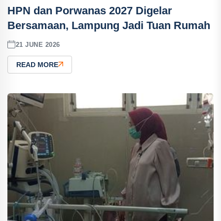
HPN dan Porwanas 2027 Digelar
Bersamaan, Lampung Jadi Tuan Rumah
21 JUNE 2026
READ MORE