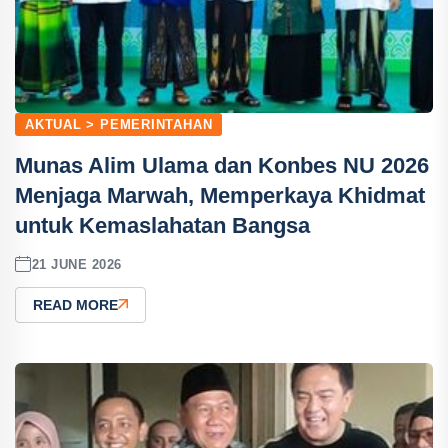
AKTUAL > PEMERINTAHAN
Munas Alim Ulama dan Konbes NU 2026
Menjaga Marwah, Memperkaya Khidmat
untuk Kemaslahatan Bangsa
21 JUNE 2026
READ MORE