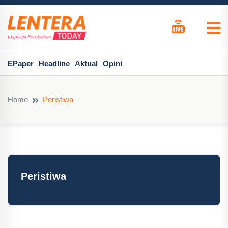
EPaper
Headline
Aktual
Opini
Home
Peristiwa
Peristiwa