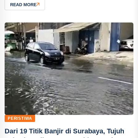
READ MORE
PERISTIWA
Dari 19 Titik Banjir di Surabaya, Tujuh