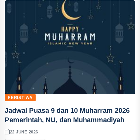
PERISTIWA
Jadwal Puasa 9 dan 10 Muharram 2026
Pemerintah, NU, dan Muhammadiyah
22 JUNE 2026