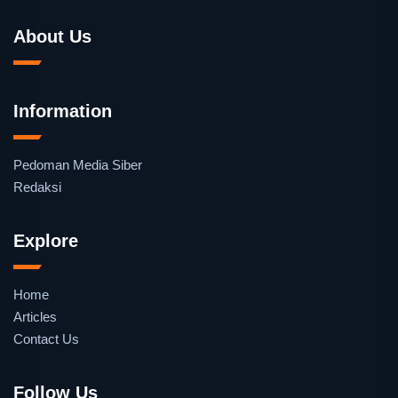
About Us
Information
Pedoman Media Siber
Redaksi
Explore
Home
Articles
Contact Us
Follow Us