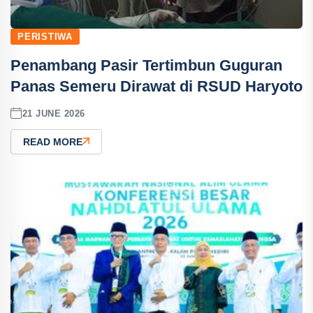
PERISTIWA
Penambang Pasir Tertimbun Guguran
Panas Semeru Dirawat di RSUD Haryoto
21 JUNE 2026
READ MORE