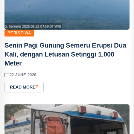
PERISTIWA
Senin Pagi Gunung Semeru Erupsi Dua
Kali, dengan Letusan Setinggi 1.000
Meter
22 JUNE 2026
READ MORE