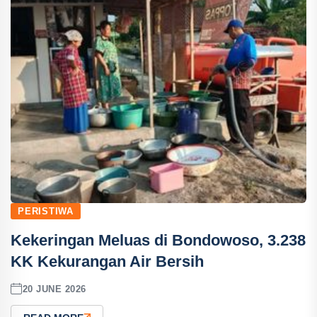
PERISTIWA
Kekeringan Meluas di Bondowoso, 3.238
KK Kekurangan Air Bersih
20 JUNE 2026