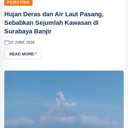
PERISTIWA
Hujan Deras dan Air Laut Pasang,
Sebabkan Sejumlah Kawasan di
Surabaya Banjir
22 JUNE 2026
READ MORE