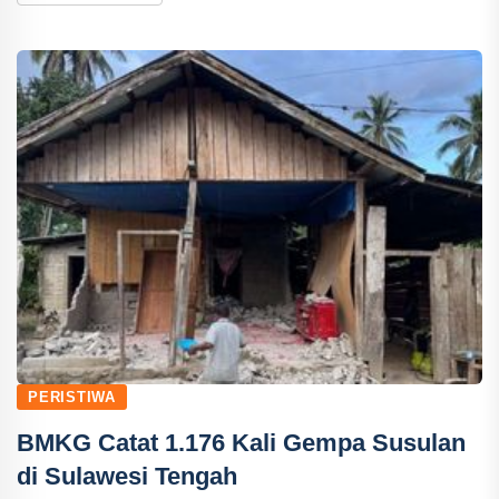
PERISTIWA
BMKG Catat 1.176 Kali Gempa Susulan
di Sulawesi Tengah