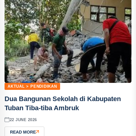
AKTUAL > PENDIDIKAN
Dua Bangunan Sekolah di Kabupaten
Tuban Tiba-tiba Ambruk
22 JUNE 2026
READ MORE