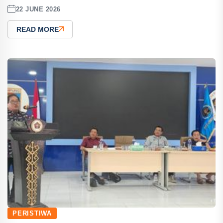
22 JUNE 2026
READ MORE
PERISTIWA