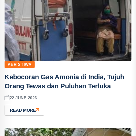
PERISTIWA
Kebocoran Gas Amonia di India, Tujuh
Orang Tewas dan Puluhan Terluka
22 JUNE 2026
READ MORE