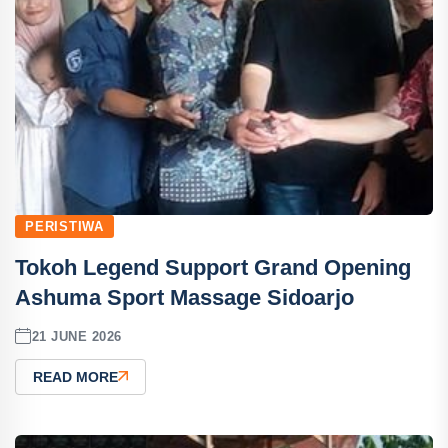
PERISTIWA
Tokoh Legend Support Grand Opening
Ashuma Sport Massage Sidoarjo
21 JUNE 2026
READ MORE