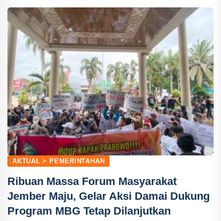
AKTUAL > PEMERINTAHAN
Ribuan Massa Forum Masyarakat
Jember Maju, Gelar Aksi Damai Dukung
Program MBG Tetap Dilanjutkan