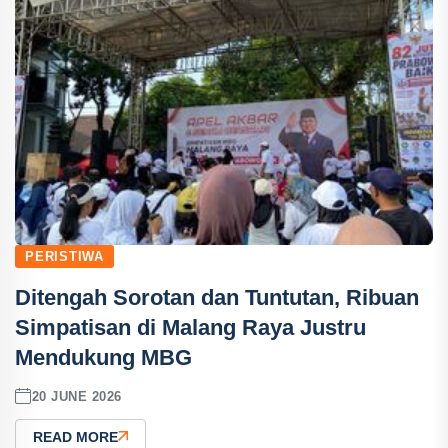
PERISTIWA
Ditengah Sorotan dan Tuntutan, Ribuan
Simpatisan di Malang Raya Justru
Mendukung MBG
20 JUNE 2026
READ MORE