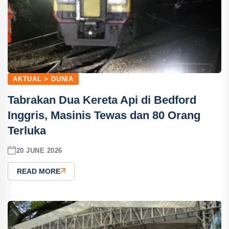
AKTUAL > DUNIA
Tabrakan Dua Kereta Api di Bedford
Inggris, Masinis Tewas dan 80 Orang
Terluka
20 JUNE 2026
READ MORE