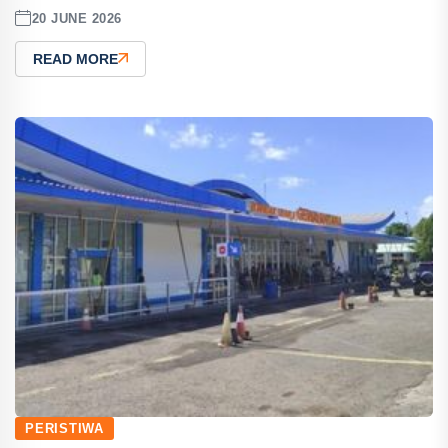
20 JUNE 2026
READ MORE
PERISTIWA