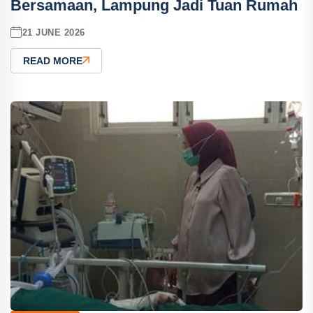
Bersamaan, Lampung Jadi Tuan Rumah
21 JUNE 2026
READ MORE