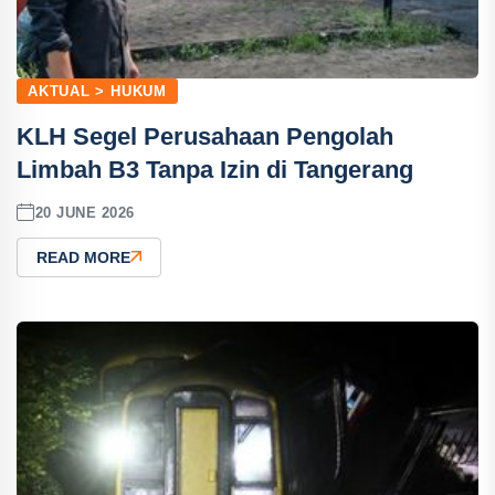
AKTUAL > HUKUM
KLH Segel Perusahaan Pengolah
Limbah B3 Tanpa Izin di Tangerang
20 JUNE 2026
READ MORE