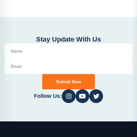
Stay Update With Us
Submit Now
Follow Us: