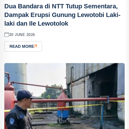
Dua Bandara di NTT Tutup Sementara,
Dampak Erupsi Gunung Lewotobi Laki-
laki dan Ile Lewotolok
20 JUNE 2026
READ MORE