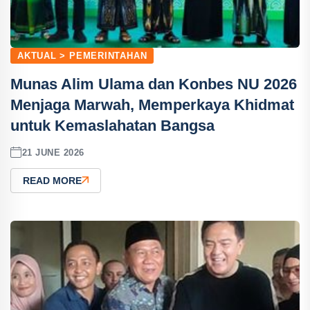
AKTUAL > PEMERINTAHAN
Munas Alim Ulama dan Konbes NU 2026
Menjaga Marwah, Memperkaya Khidmat
untuk Kemaslahatan Bangsa
21 JUNE 2026
READ MORE