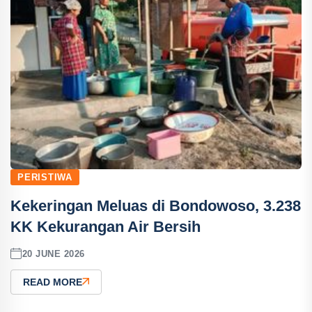
PERISTIWA
Kekeringan Meluas di Bondowoso, 3.238
KK Kekurangan Air Bersih
20 JUNE 2026
READ MORE