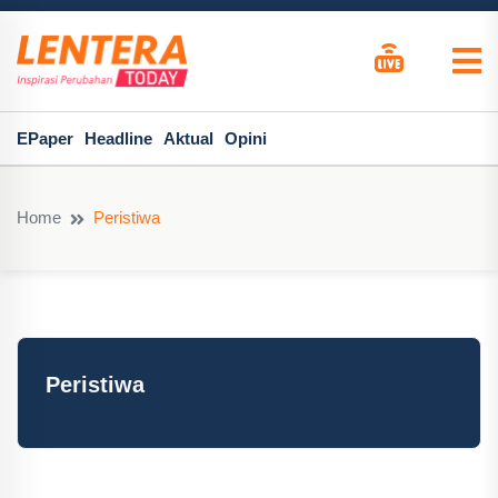
EPaper
Headline
Aktual
Opini
Home
Peristiwa
Peristiwa