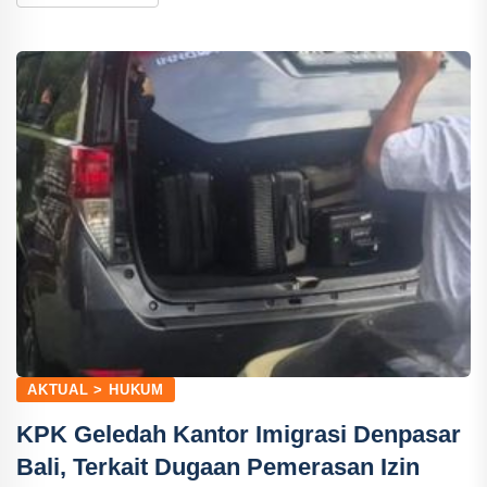
AKTUAL > HUKUM
KPK Geledah Kantor Imigrasi Denpasar
Bali, Terkait Dugaan Pemerasan Izin