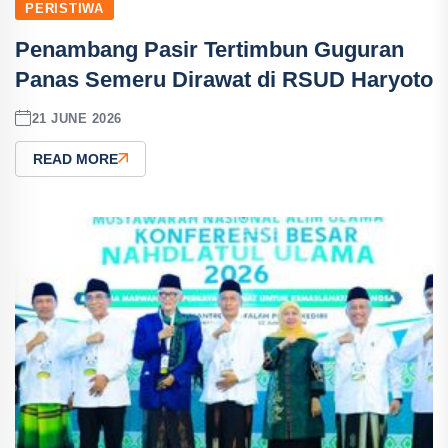
PERISTIWA
Penambang Pasir Tertimbun Guguran
Panas Semeru Dirawat di RSUD Haryoto
21 JUNE 2026
READ MORE