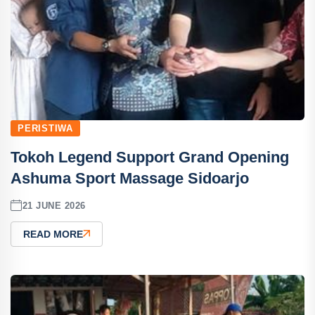
PERISTIWA
Tokoh Legend Support Grand Opening
Ashuma Sport Massage Sidoarjo
21 JUNE 2026
READ MORE