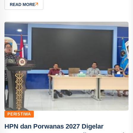
READ MORE
PERISTIWA
HPN dan Porwanas 2027 Digelar