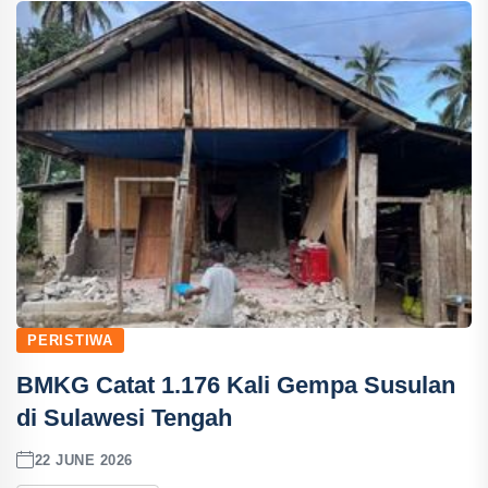
PERISTIWA
BMKG Catat 1.176 Kali Gempa Susulan
di Sulawesi Tengah
22 JUNE 2026