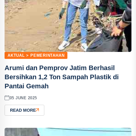
AKTUAL > PEMERINTAHAN
Arumi dan Pemprov Jatim Berhasil
Bersihkan 1,2 Ton Sampah Plastik di
Pantai Gemah
05 JUNE 2025
READ MORE