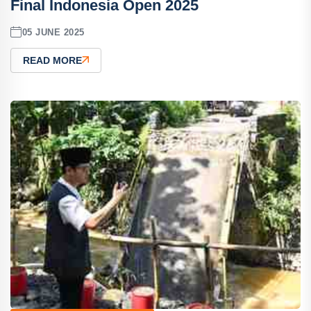
Final Indonesia Open 2025
05 JUNE 2025
READ MORE