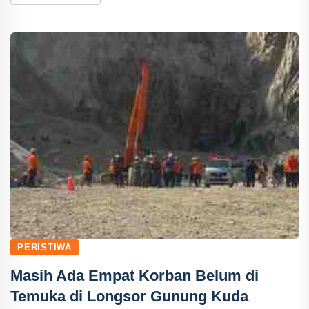
PERISTIWA
Masih Ada Empat Korban Belum di
Temuka di Longsor Gunung Kuda