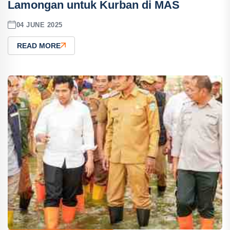
Lamongan untuk Kurban di MAS
04 JUNE 2025
READ MORE