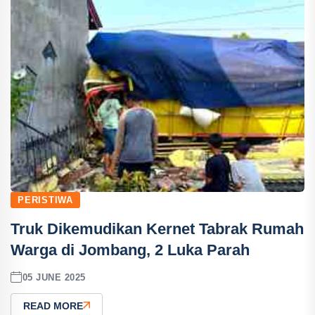
PERISTIWA
Truk Dikemudikan Kernet Tabrak Rumah
Warga di Jombang, 2 Luka Parah
05 JUNE 2025
READ MORE