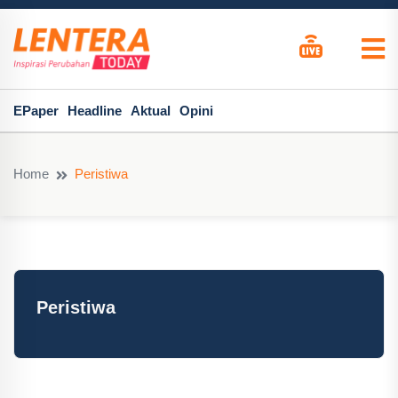
EPaper
Headline
Aktual
Opini
Home
Peristiwa
Peristiwa