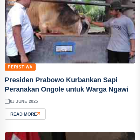
PERISTIWA
Presiden Prabowo Kurbankan Sapi
Peranakan Ongole untuk Warga Ngawi
03 JUNE 2025
READ MORE