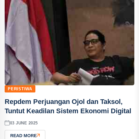
PERISTIWA
Repdem Perjuangan Ojol dan Taksol,
Tuntut Keadilan Sistem Ekonomi Digital
03 JUNE 2025
READ MORE