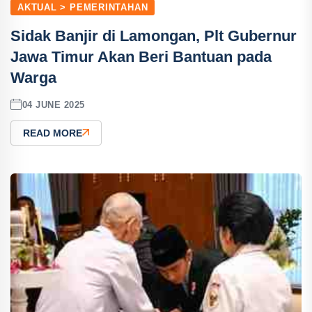
AKTUAL > PEMERINTAHAN
Sidak Banjir di Lamongan, Plt Gubernur
Jawa Timur Akan Beri Bantuan pada
Warga
04 JUNE 2025
READ MORE