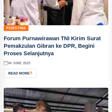
PERISTIWA
Forum Purnawirawan TNI Kirim Surat
Pemakzulan Gibran ke DPR, Begini
Proses Selanjutnya
04 JUNE 2025
READ MORE