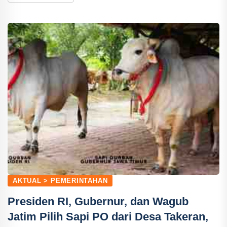
AKTUAL > PEMERINTAHAN
Presiden RI, Gubernur, dan Wagub
Jatim Pilih Sapi PO dari Desa Takeran,