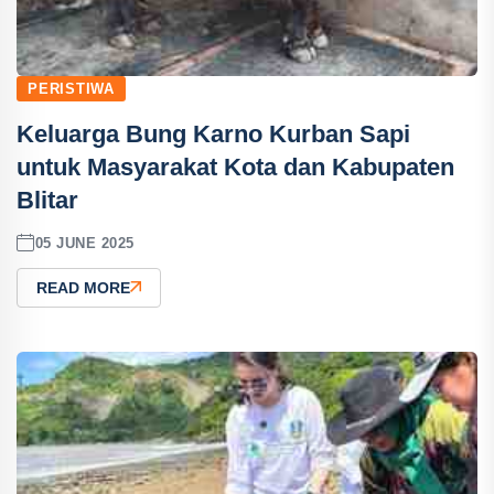
PERISTIWA
Keluarga Bung Karno Kurban Sapi
untuk Masyarakat Kota dan Kabupaten
Blitar
05 JUNE 2025
READ MORE