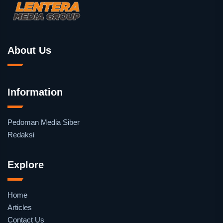
About Us
Information
Pedoman Media Siber
Redaksi
Explore
Home
Articles
Contact Us