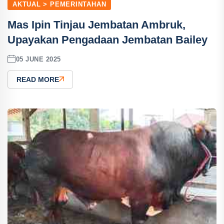
AKTUAL > PEMERINTAHAN
Mas Ipin Tinjau Jembatan Ambruk,
Upayakan Pengadaan Jembatan Bailey
05 JUNE 2025
READ MORE