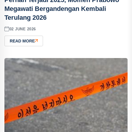
Megawati Bergandengan Kembali
Terulang 2026
02 JUNE 2026
READ MORE