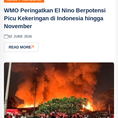
WMO Peringatkan El Nino Berpotensi
Picu Kekeringan di Indonesia hingga
November
02 JUNE 2026
READ MORE