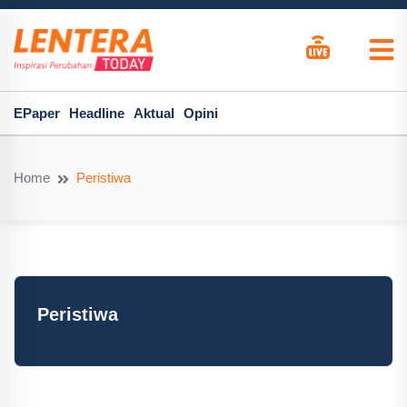
EPaper
Headline
Aktual
Opini
Home
Peristiwa
Peristiwa