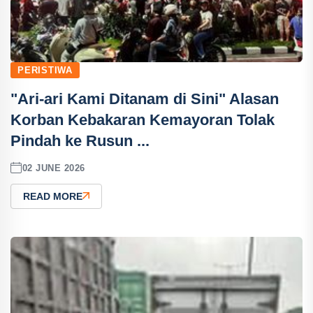
PERISTIWA
"Ari-ari Kami Ditanam di Sini" Alasan
Korban Kebakaran Kemayoran Tolak
Pindah ke Rusun ...
02 JUNE 2026
READ MORE