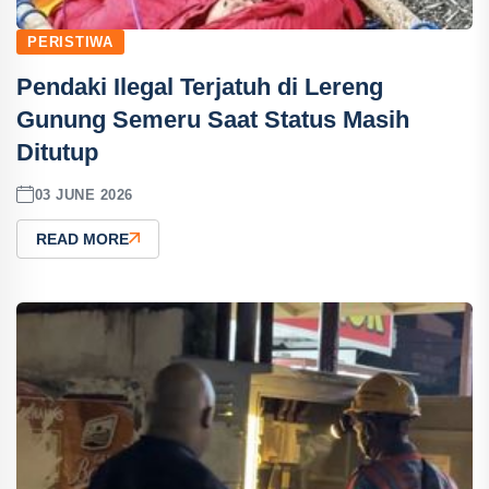
PERISTIWA
Pendaki Ilegal Terjatuh di Lereng
Gunung Semeru Saat Status Masih
Ditutup
03 JUNE 2026
READ MORE