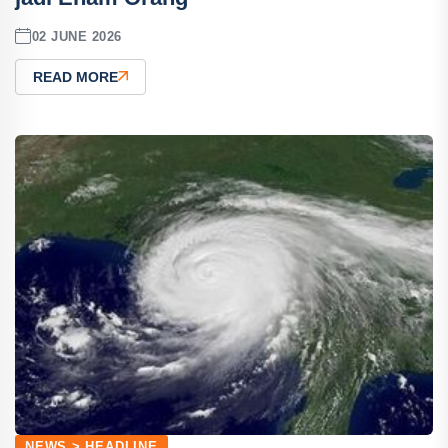
02 JUNE 2026
READ MORE
NEWS > HEADLINE