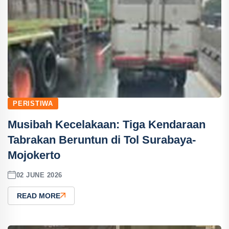
PERISTIWA
Musibah Kecelakaan: Tiga Kendaraan
Tabrakan Beruntun di Tol Surabaya-
Mojokerto
02 JUNE 2026
READ MORE