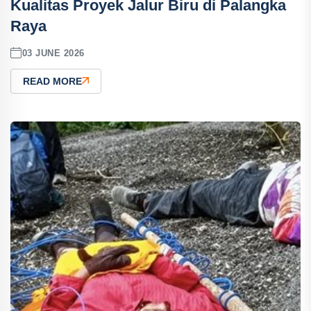
Kualitas Proyek Jalur Biru di Palangka
Raya
03 JUNE 2026
READ MORE