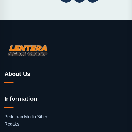
About Us
Information
Pedoman Media Siber
Redaksi