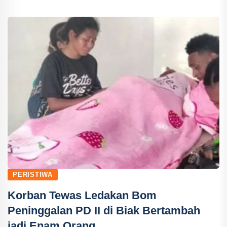
PERISTIWA
Korban Tewas Ledakan Bom
Peninggalan PD II di Biak Bertambah
jadi Enam Orang