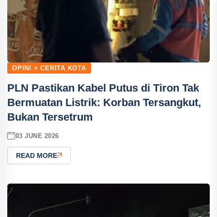
OPINI > CERITA KOTA
PLN Pastikan Kabel Putus di Tiron Tak
Bermuatan Listrik: Korban Tersangkut,
Bukan Tersetrum
03 JUNE 2026
READ MORE