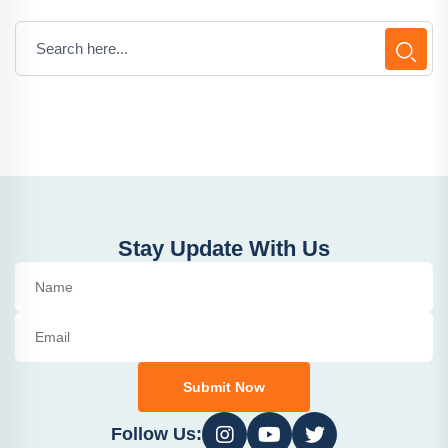
Stay Update With Us
Submit Now
Follow Us: