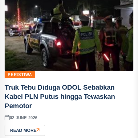
PERISTIWA
Truk Tebu Diduga ODOL Sebabkan
Kabel PLN Putus hingga Tewaskan
Pemotor
02 JUNE 2026
READ MORE