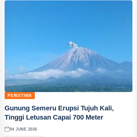
PERISTIWA
Gunung Semeru Erupsi Tujuh Kali,
Tinggi Letusan Capai 700 Meter
04 JUNE 2026