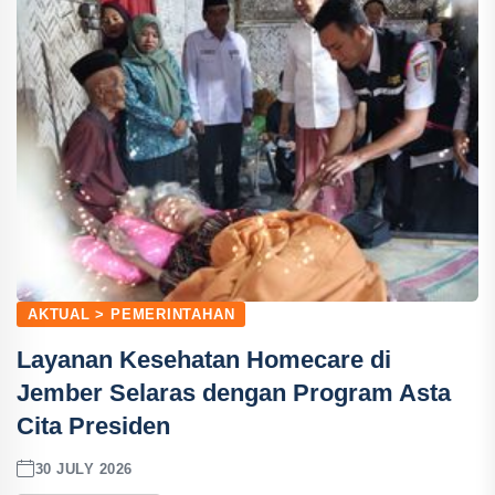
AKTUAL > PEMERINTAHAN
Layanan Kesehatan Homecare di
Jember Selaras dengan Program Asta
Cita Presiden
30 JULY 2026