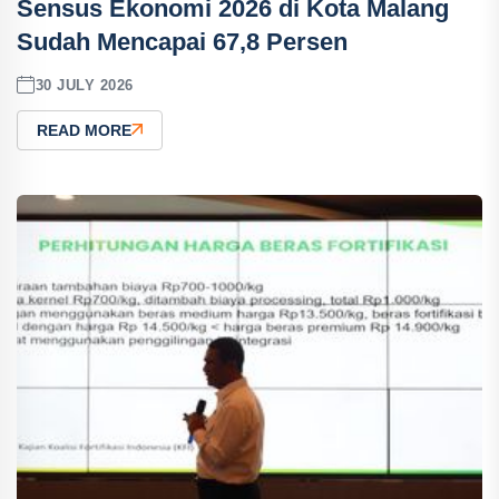
Sensus Ekonomi 2026 di Kota Malang
Sudah Mencapai 67,8 Persen
30 JULY 2026
READ MORE