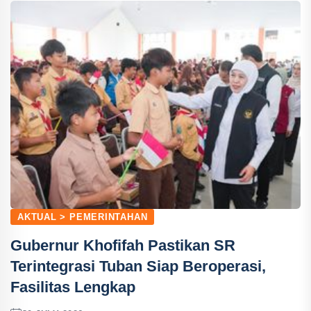
AKTUAL > PEMERINTAHAN
Gubernur Khofifah Pastikan SR
Terintegrasi Tuban Siap Beroperasi,
Fasilitas Lengkap