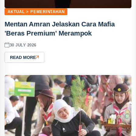
AKTUAL > PEMERINTAHAN
Mentan Amran Jelaskan Cara Mafia
'Beras Premium' Merampok
30 JULY 2026
READ MORE