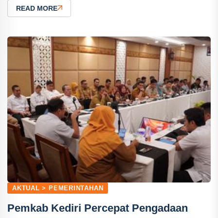
READ MORE
AKTUAL > PEMERINTAHAN
Pemkab Kediri Percepat Pengadaan