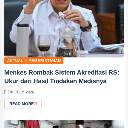
AKTUAL > PEMERINTAHAN
Menkes Rombak Sistem Akreditasi RS:
Ukur dari Hasil Tindakan Medisnya
30 JULY 2026
READ MORE