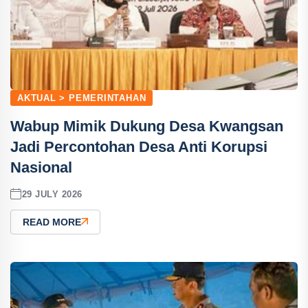
AKTUAL > PEMERINTAHAN
Wabup Mimik Dukung Desa Kwangsan
Jadi Percontohan Desa Anti Korupsi
Nasional
29 JULY 2026
READ MORE