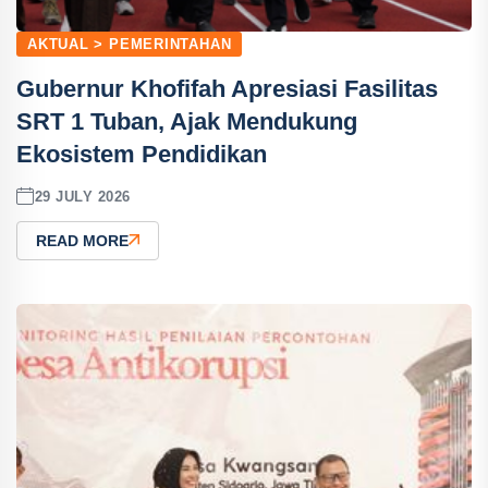
AKTUAL > PEMERINTAHAN
Gubernur Khofifah Apresiasi Fasilitas
SRT 1 Tuban, Ajak Mendukung
Ekosistem Pendidikan
29 JULY 2026
READ MORE