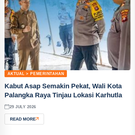
AKTUAL > PEMERINTAHAN
Kabut Asap Semakin Pekat, Wali Kota
Palangka Raya Tinjau Lokasi Karhutla
29 JULY 2026
READ MORE