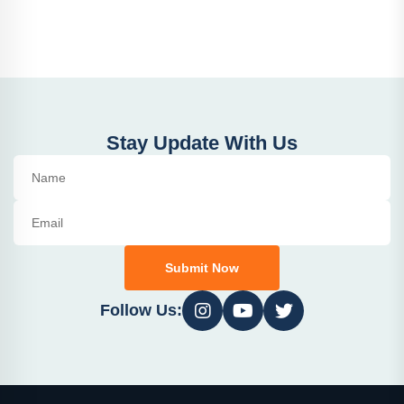
Stay Update With Us
Submit Now
Follow Us: