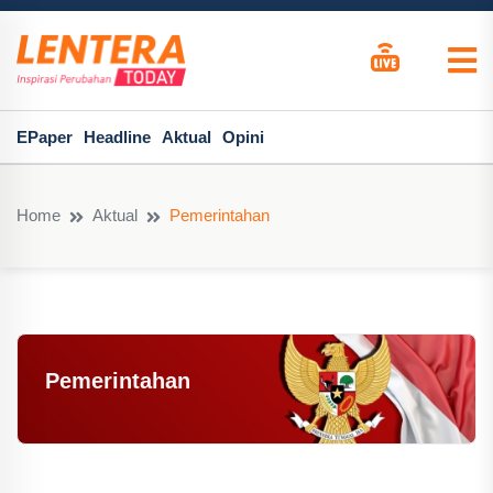
EPaper
Headline
Aktual
Opini
Home
Aktual
Pemerintahan
Pemerintahan