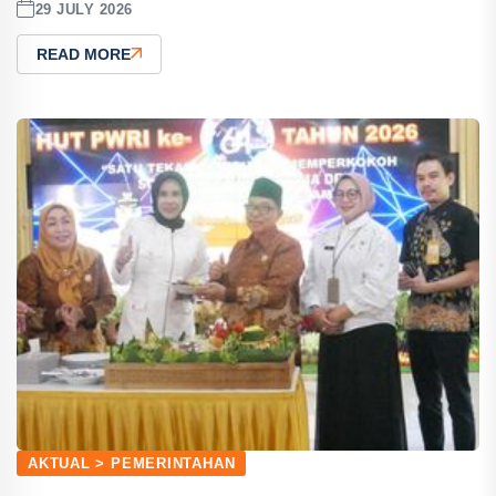
29 JULY 2026
READ MORE
AKTUAL > PEMERINTAHAN