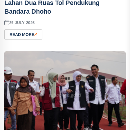
Lahan Dua Ruas Tol Pendukung
Bandara Dhoho
29 JULY 2026
READ MORE