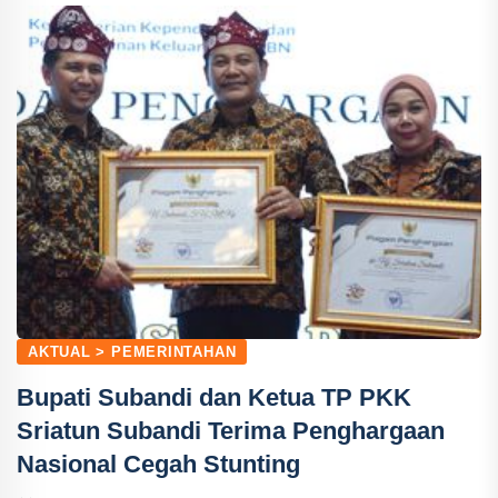
AKTUAL > PEMERINTAHAN
Bupati Subandi dan Ketua TP PKK
Sriatun Subandi Terima Penghargaan
Nasional Cegah Stunting