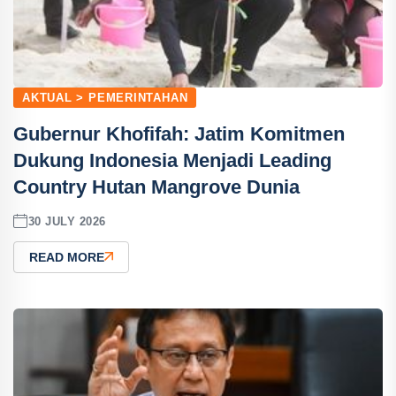
AKTUAL > PEMERINTAHAN
Gubernur Khofifah: Jatim Komitmen
Dukung Indonesia Menjadi Leading
Country Hutan Mangrove Dunia
30 JULY 2026
READ MORE