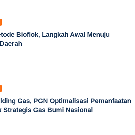
tode Bioflok, Langkah Awal Menuju
 Daerah
lding Gas, PGN Optimalisasi Pemanfaatan
 Strategis Gas Bumi Nasional