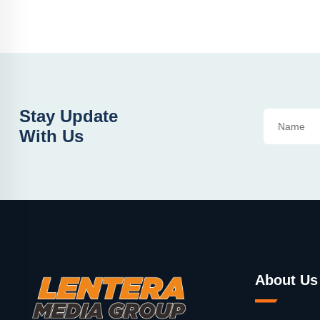
Stay Update
With Us
About Us