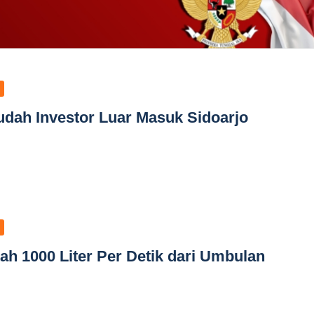
dah Investor Luar Masuk Sidoarjo
ah 1000 Liter Per Detik dari Umbulan