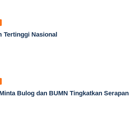
 Tertinggi Nasional
 Minta Bulog dan BUMN Tingkatkan Serapan