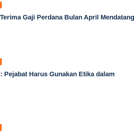
Terima Gaji Perdana Bulan April Mendatan
: Pejabat Harus Gunakan Etika dalam