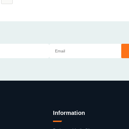
Information