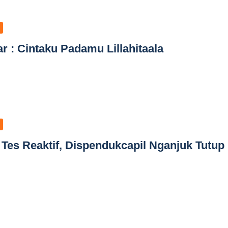
r : Cintaku Padamu Lillahitaala
 Tes Reaktif, Dispendukcapil Nganjuk Tutup