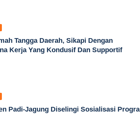
umah Tangga Daerah, Sikapi Dengan
na Kerja Yang Kondusif Dan Supportif
n Padi-Jagung Diselingi Sosialisasi Progr