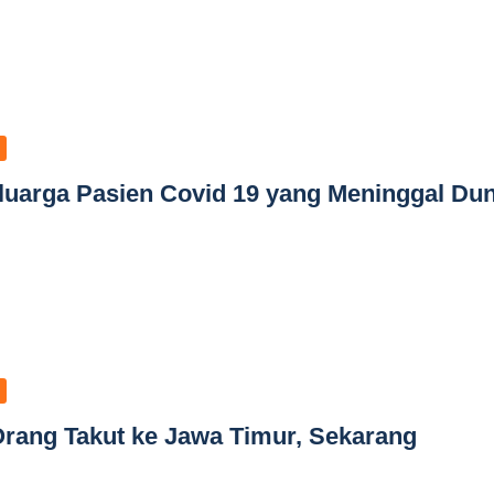
uarga Pasien Covid 19 yang Meninggal Dun
rang Takut ke Jawa Timur, Sekarang