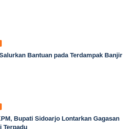
 Salurkan Bantuan pada Terdampak Banjir
PM, Bupati Sidoarjo Lontarkan Gagasan
i Terpadu