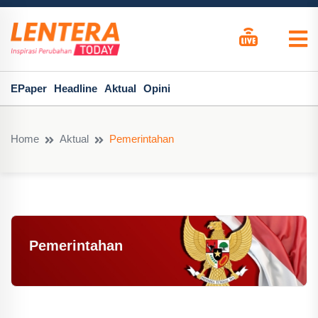
EPaper
Headline
Aktual
Opini
Home
Aktual
Pemerintahan
Pemerintahan