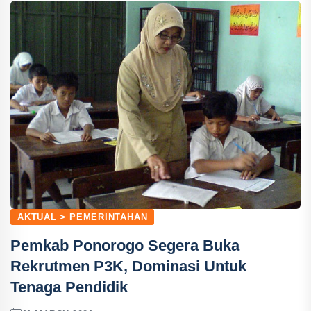
AKTUAL > PEMERINTAHAN
Pemkab Ponorogo Segera Buka
Rekrutmen P3K, Dominasi Untuk
Tenaga Pendidik