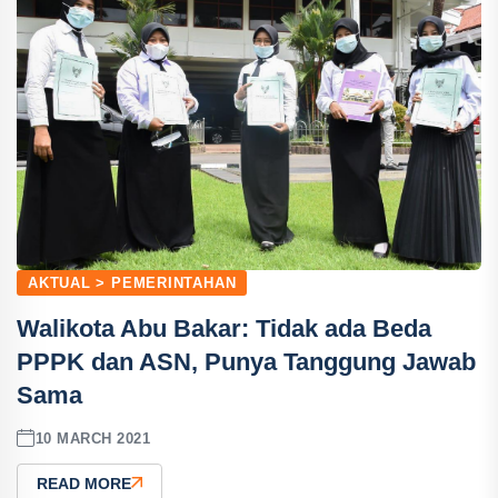
AKTUAL > PEMERINTAHAN
Walikota Abu Bakar: Tidak ada Beda
PPPK dan ASN, Punya Tanggung Jawab
Sama
10 MARCH 2021
READ MORE