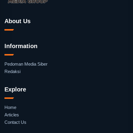
About Us
Information
Pedoman Media Siber
Redaksi
Explore
Home
Articles
Contact Us