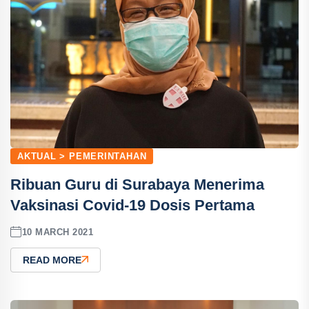
AKTUAL > PEMERINTAHAN
Ribuan Guru di Surabaya Menerima
Vaksinasi Covid-19 Dosis Pertama
10 MARCH 2021
READ MORE