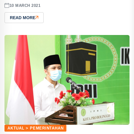
10 MARCH 2021
READ MORE
AKTUAL > PEMERINTAHAN