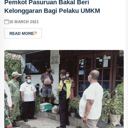
Pemkot Pasuruan Bakal Beri
Kelonggaran Bagi Pelaku UMKM
10 MARCH 2021
READ MORE