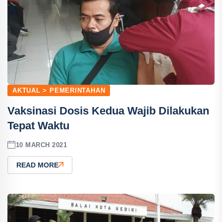
AKTUAL > PEMERINTAHAN
Vaksinasi Dosis Kedua Wajib Dilakukan
Tepat Waktu
10 MARCH 2021
READ MORE