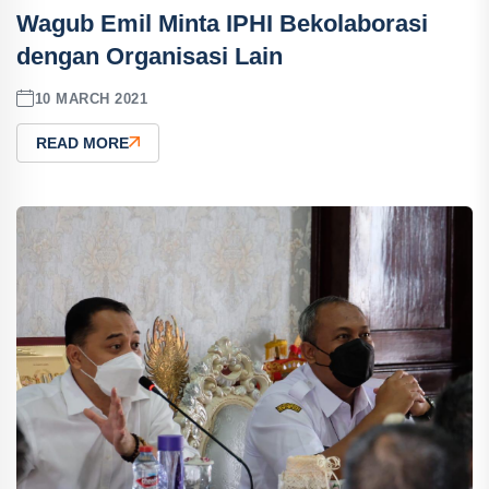
Wagub Emil Minta IPHI Bekolaborasi
dengan Organisasi Lain
10 MARCH 2021
READ MORE