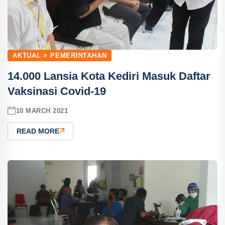
AKTUAL > PEMERINTAHAN
14.000 Lansia Kota Kediri Masuk Daftar
Vaksinasi Covid-19
10 MARCH 2021
READ MORE