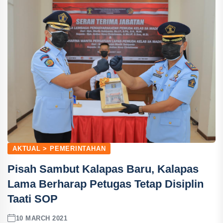
AKTUAL > PEMERINTAHAN
Pisah Sambut Kalapas Baru, Kalapas
Lama Berharap Petugas Tetap Disiplin
Taati SOP
10 MARCH 2021