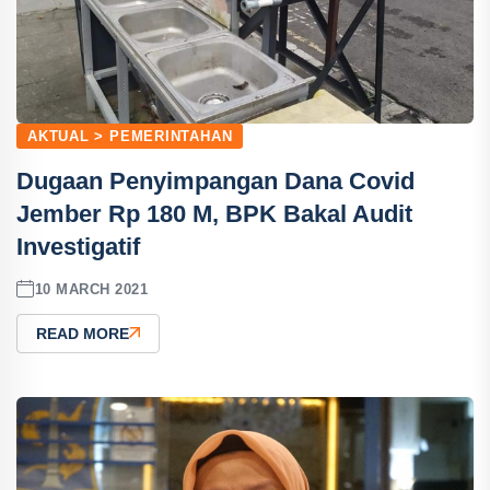
AKTUAL > PEMERINTAHAN
Dugaan Penyimpangan Dana Covid
Jember Rp 180 M, BPK Bakal Audit
Investigatif
10 MARCH 2021
READ MORE