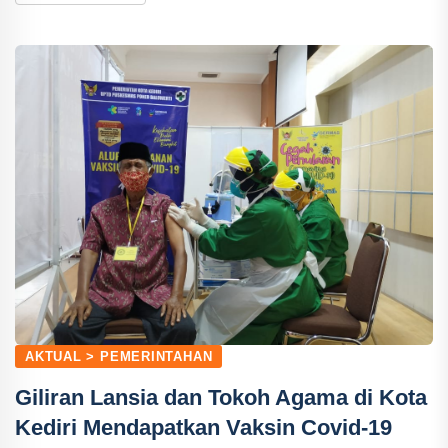
AKTUAL > PEMERINTAHAN
Giliran Lansia dan Tokoh Agama di Kota
Kediri Mendapatkan Vaksin Covid-19