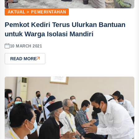
AKTUAL > PEMERINTAHAN
Pemkot Kediri Terus Ulurkan Bantuan
untuk Warga Isolasi Mandiri
10 MARCH 2021
READ MORE