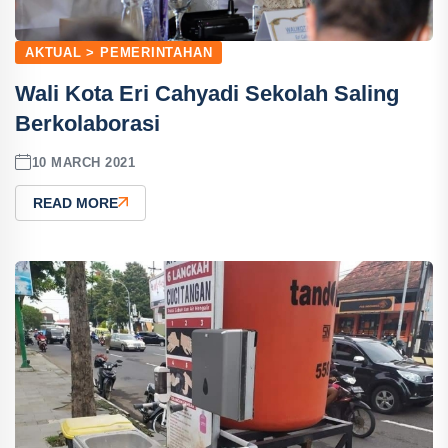
AKTUAL > PEMERINTAHAN
Wali Kota Eri Cahyadi Sekolah Saling
Berkolaborasi
10 MARCH 2021
READ MORE