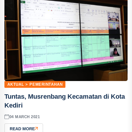
AKTUAL > PEMERINTAHAN
Tuntas, Musrenbang Kecamatan di Kota
Kediri
04 MARCH 2021
READ MORE