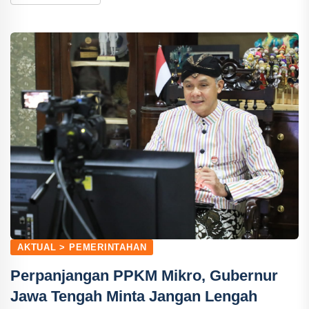
AKTUAL > PEMERINTAHAN
Perpanjangan PPKM Mikro, Gubernur
Jawa Tengah Minta Jangan Lengah