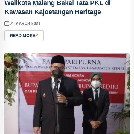
Walikota Malang Bakal Tata PKL di
Kawasan Kajoetangan Heritage
04 MARCH 2021
READ MORE