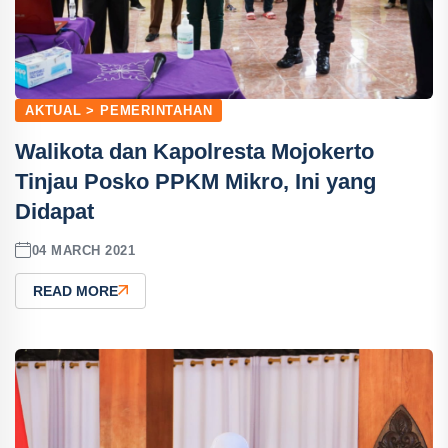
AKTUAL > PEMERINTAHAN
Walikota dan Kapolresta Mojokerto
Tinjau Posko PPKM Mikro, Ini yang
Didapat
04 MARCH 2021
READ MORE