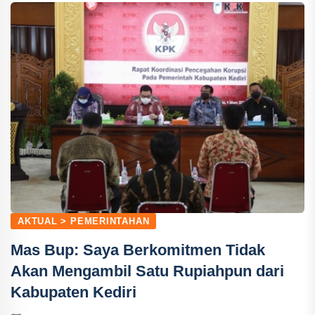
AKTUAL > PEMERINTAHAN
Mas Bup: Saya Berkomitmen Tidak
Akan Mengambil Satu Rupiahpun dari
Kabupaten Kediri