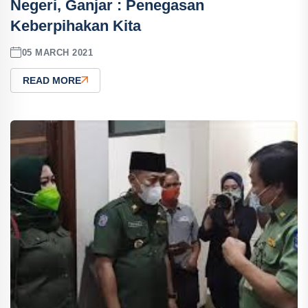
Negeri, Ganjar : Penegasan
Keberpihakan Kita
05 MARCH 2021
READ MORE