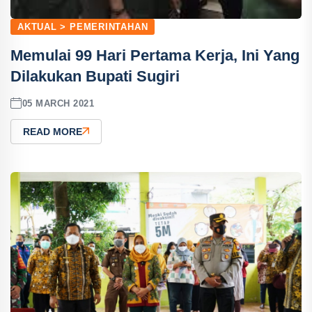
AKTUAL > PEMERINTAHAN
Memulai 99 Hari Pertama Kerja, Ini Yang
Dilakukan Bupati Sugiri
05 MARCH 2021
READ MORE