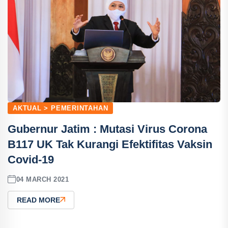
AKTUAL > PEMERINTAHAN
Gubernur Jatim : Mutasi Virus Corona
B117 UK Tak Kurangi Efektifitas Vaksin
Covid-19
04 MARCH 2021
READ MORE