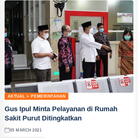
AKTUAL > PEMERINTAHAN
Gus Ipul Minta Pelayanan di Rumah
Sakit Purut Ditingkatkan
05 MARCH 2021