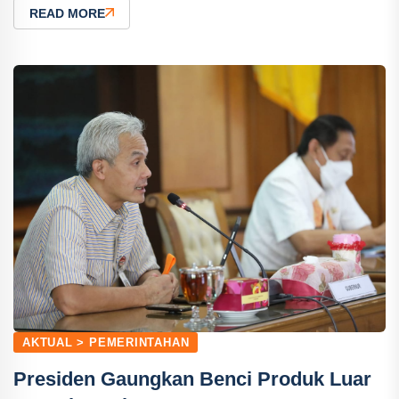
READ MORE
AKTUAL > PEMERINTAHAN
Presiden Gaungkan Benci Produk Luar