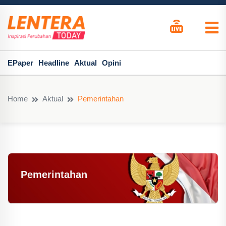
EPaper
Headline
Aktual
Opini
Home
Aktual
Pemerintahan
Pemerintahan