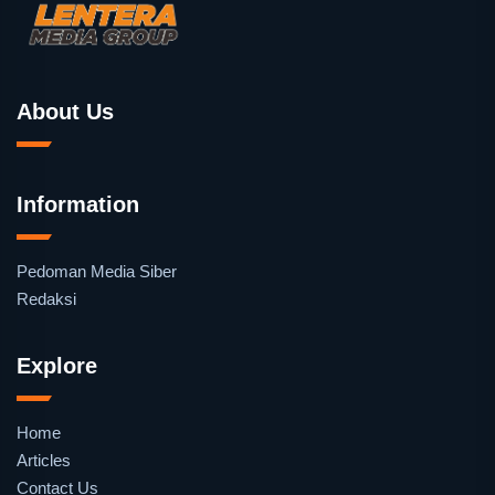
About Us
Information
Pedoman Media Siber
Redaksi
Explore
Home
Articles
Contact Us