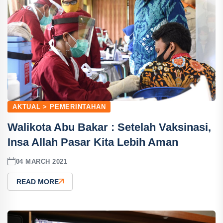
AKTUAL > PEMERINTAHAN
Walikota Abu Bakar : Setelah Vaksinasi,
Insa Allah Pasar Kita Lebih Aman
04 MARCH 2021
READ MORE