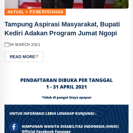
AKTUAL > PEMERINTAHAN
Tampung Aspirasi Masyarakat, Bupati
Kediri Adakan Program Jumat Ngopi
04 MARCH 2021
READ MORE