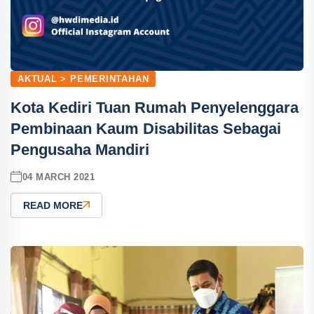
AKTUAL > PEMERINTAHAN
Kota Kediri Tuan Rumah Penyelenggara
Pembinaan Kaum Disabilitas Sebagai
Pengusaha Mandiri
04 MARCH 2021
READ MORE