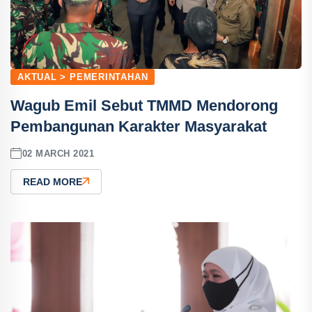
AKTUAL > PEMERINTAHAN
Wagub Emil Sebut TMMD Mendorong
Pembangunan Karakter Masyarakat
02 MARCH 2021
READ MORE