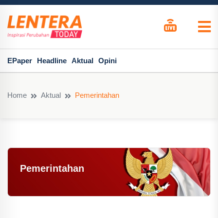
EPaper
Headline
Aktual
Opini
Home
Aktual
Pemerintahan
Pemerintahan