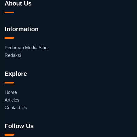
About Us
Information
Pedoman Media Siber
Redaksi
Explore
Home
Articles
Contact Us
Follow Us