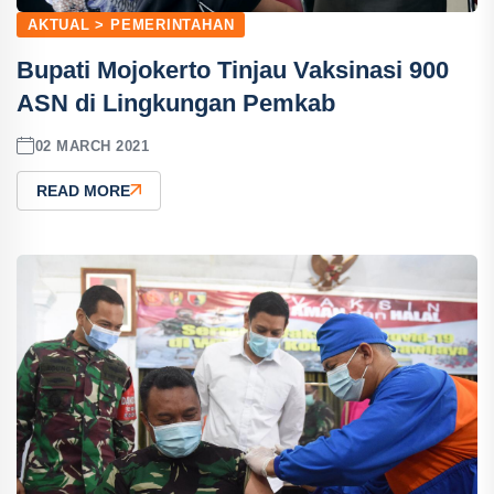
AKTUAL > PEMERINTAHAN
Bupati Mojokerto Tinjau Vaksinasi 900
ASN di Lingkungan Pemkab
02 MARCH 2021
READ MORE