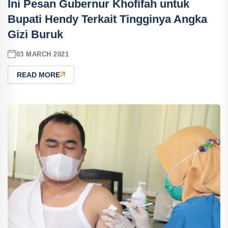
Ini Pesan Gubernur Khofifah untuk
Bupati Hendy Terkait Tingginya Angka
Gizi Buruk
03 MARCH 2021
READ MORE