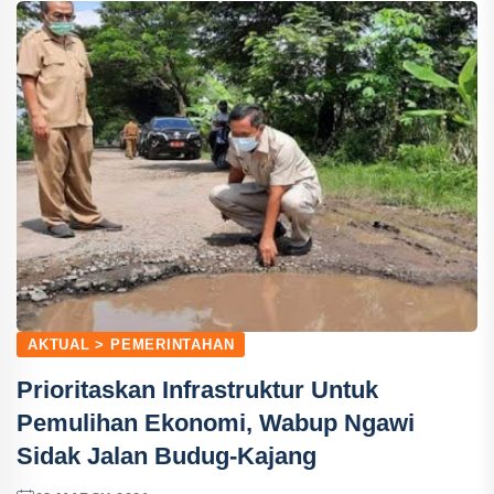
AKTUAL > PEMERINTAHAN
Prioritaskan Infrastruktur Untuk
Pemulihan Ekonomi, Wabup Ngawi
Sidak Jalan Budug-Kajang