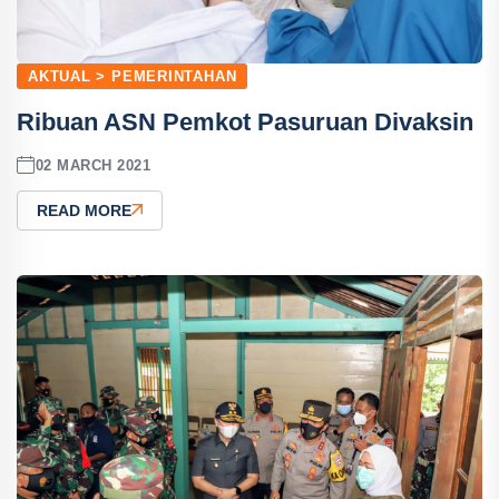
AKTUAL > PEMERINTAHAN
Ribuan ASN Pemkot Pasuruan Divaksin
02 MARCH 2021
READ MORE