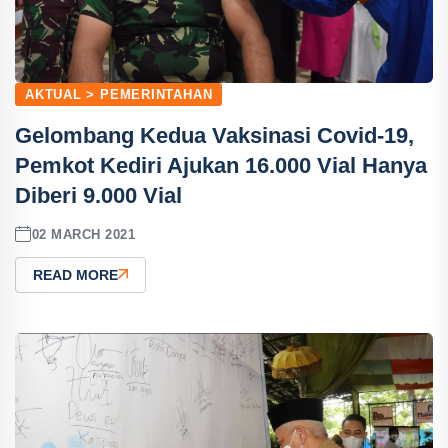
AKTUAL > PEMERINTAHAN
Gelombang Kedua Vaksinasi Covid-19,
Pemkot Kediri Ajukan 16.000 Vial Hanya
Diberi 9.000 Vial
02 MARCH 2021
READ MORE