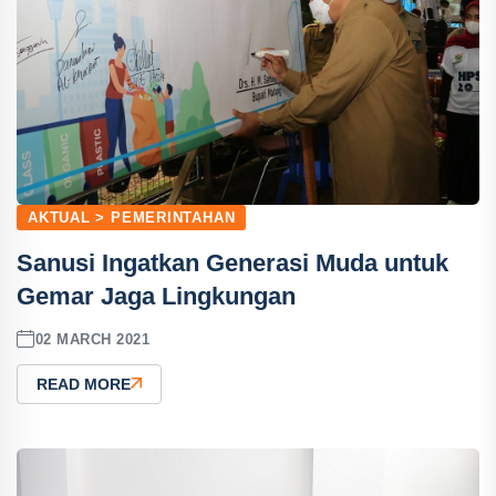
AKTUAL > PEMERINTAHAN
Sanusi Ingatkan Generasi Muda untuk
Gemar Jaga Lingkungan
02 MARCH 2021
READ MORE