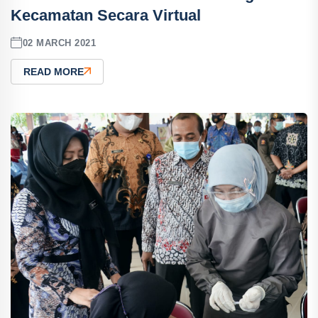
Kecamatan Secara Virtual
02 MARCH 2021
READ MORE