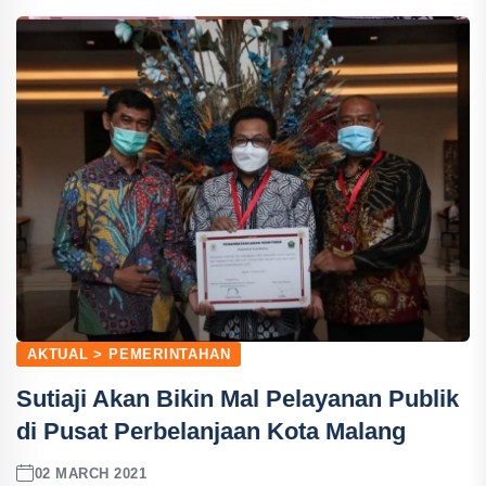
AKTUAL > PEMERINTAHAN
Sutiaji Akan Bikin Mal Pelayanan Publik
di Pusat Perbelanjaan Kota Malang
02 MARCH 2021