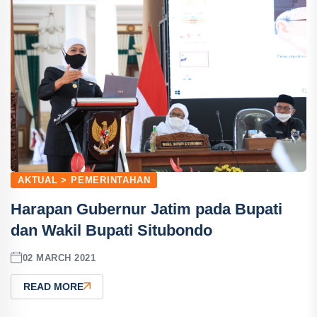
AKTUAL > PEMERINTAHAN
Harapan Gubernur Jatim pada Bupati
dan Wakil Bupati Situbondo
02 MARCH 2021
READ MORE