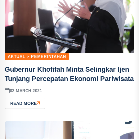
AKTUAL > PEMERINTAHAN
Gubernur Khofifah Minta Selingkar Ijen
Tunjang Percepatan Ekonomi Pariwisata
02 MARCH 2021
READ MORE