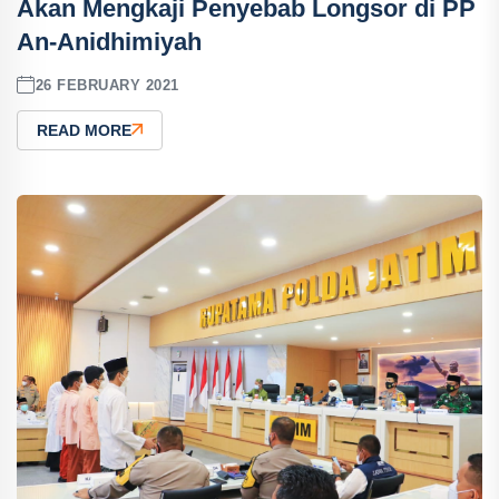
Akan Mengkaji Penyebab Longsor di PP
An-Anidhimiyah
26 FEBRUARY 2021
READ MORE