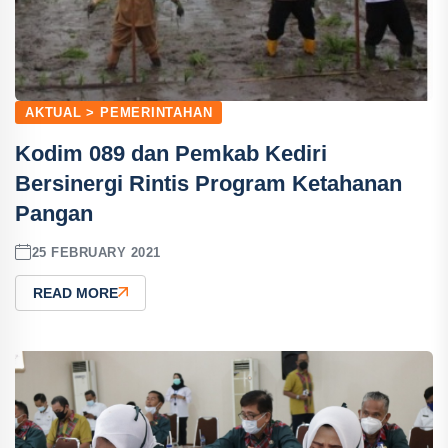
AKTUAL > PEMERINTAHAN
Kodim 089 dan Pemkab Kediri
Bersinergi Rintis Program Ketahanan
Pangan
25 FEBRUARY 2021
READ MORE