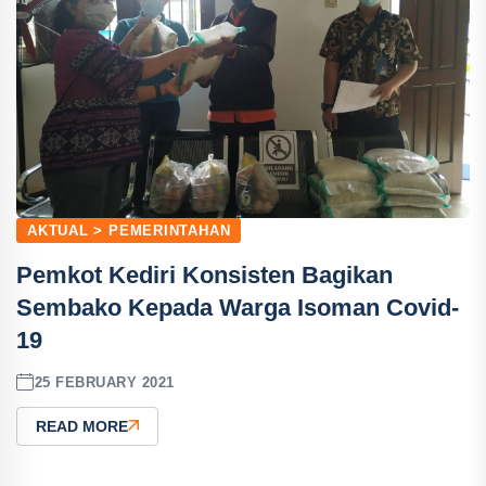
AKTUAL > PEMERINTAHAN
Pemkot Kediri Konsisten Bagikan
Sembako Kepada Warga Isoman Covid-
19
25 FEBRUARY 2021
READ MORE