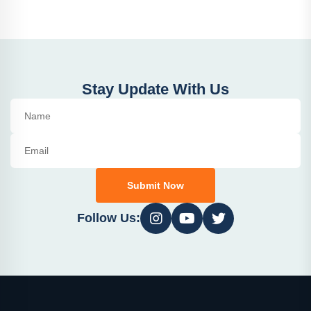
Stay Update With Us
Submit Now
Follow Us: