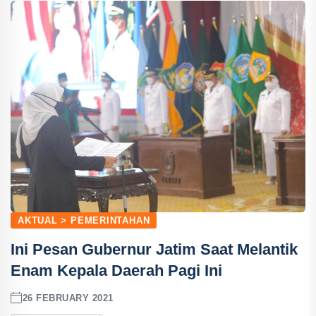
AKTUAL > PEMERINTAHAN
Ini Pesan Gubernur Jatim Saat Melantik
Enam Kepala Daerah Pagi Ini
26 FEBRUARY 2021