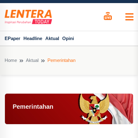
EPaper
Headline
Aktual
Opini
Home
Aktual
Pemerintahan
Pemerintahan