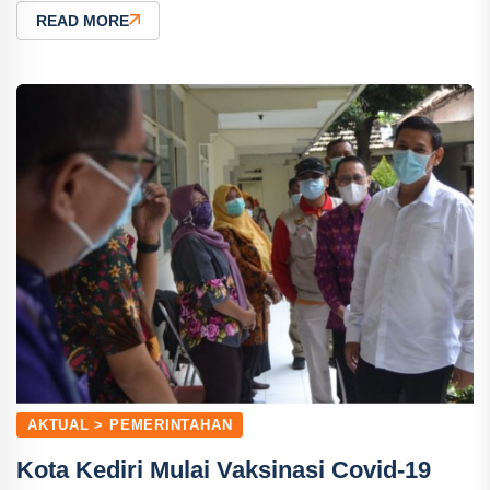
READ MORE
AKTUAL > PEMERINTAHAN
Kota Kediri Mulai Vaksinasi Covid-19