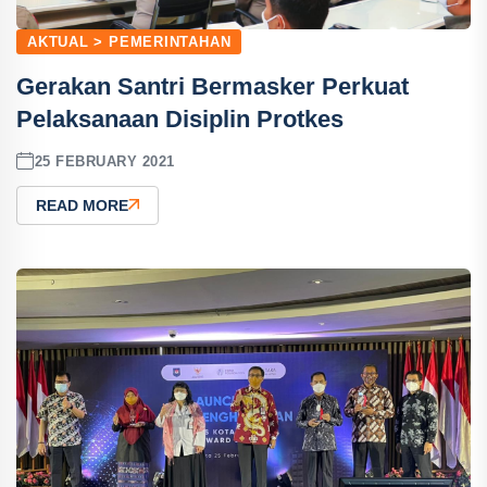
AKTUAL > PEMERINTAHAN
Gerakan Santri Bermasker Perkuat
Pelaksanaan Disiplin Protkes
25 FEBRUARY 2021
READ MORE