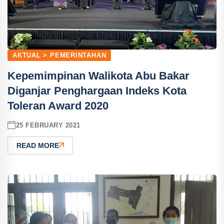
AKTUAL > PEMERINTAHAN
Kepemimpinan Walikota Abu Bakar
Diganjar Penghargaan Indeks Kota
Toleran Award 2020
25 FEBRUARY 2021
READ MORE