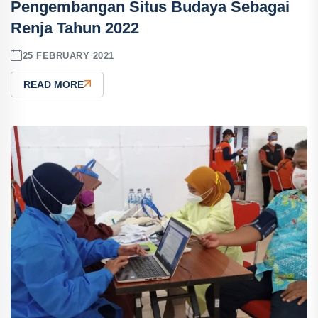
Pengembangan Situs Budaya Sebagai
Renja Tahun 2022
25 FEBRUARY 2021
READ MORE