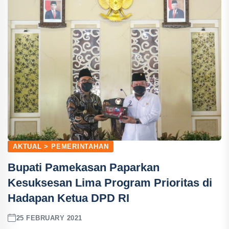
AKTUAL > PEMERINTAHAN
Bupati Pamekasan Paparkan
Kesuksesan Lima Program Prioritas di
Hadapan Ketua DPD RI
25 FEBRUARY 2021