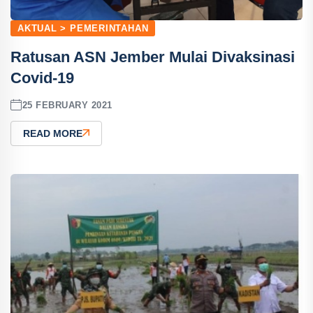
AKTUAL > PEMERINTAHAN
Ratusan ASN Jember Mulai Divaksinasi
Covid-19
25 FEBRUARY 2021
READ MORE