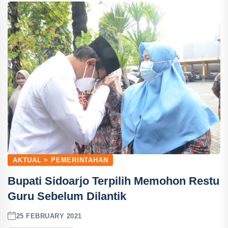
AKTUAL > PEMERINTAHAN
Bupati Sidoarjo Terpilih Memohon Restu
Guru Sebelum Dilantik
25 FEBRUARY 2021