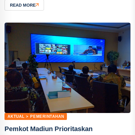
READ MORE
AKTUAL > PEMERINTAHAN
Pemkot Madiun Prioritaskan