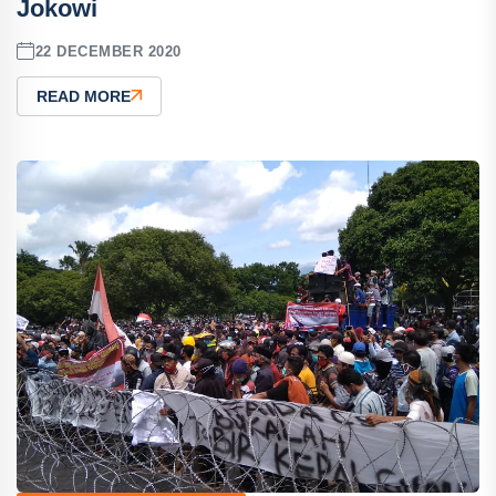
Jokowi
22 DECEMBER 2020
READ MORE