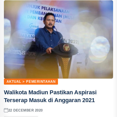
AKTUAL > PEMERINTAHAN
Walikota Madiun Pastikan Aspirasi
Terserap Masuk di Anggaran 2021
22 DECEMBER 2020