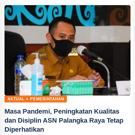
AKTUAL > PEMERINTAHAN
Masa Pandemi, Peningkatan Kualitas
dan Disiplin ASN Palangka Raya Tetap
Diperhatikan