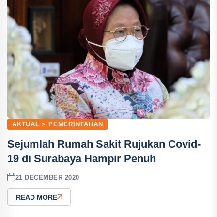
AKTUAL > PEMERINTAHAN
Sejumlah Rumah Sakit Rujukan Covid-
19 di Surabaya Hampir Penuh
21 DECEMBER 2020
READ MORE