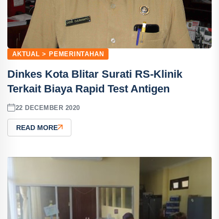
AKTUAL > PEMERINTAHAN
Dinkes Kota Blitar Surati RS-Klinik
Terkait Biaya Rapid Test Antigen
22 DECEMBER 2020
READ MORE