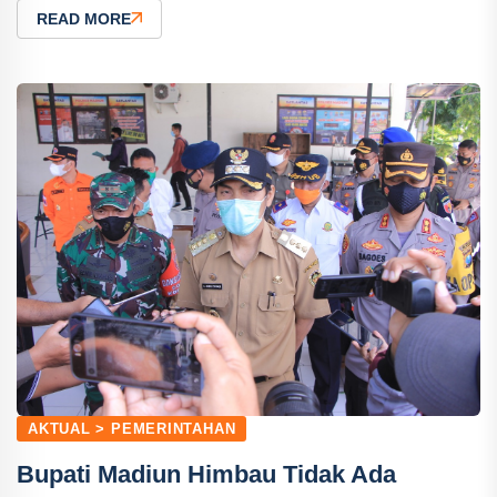
READ MORE
AKTUAL > PEMERINTAHAN
Bupati Madiun Himbau Tidak Ada