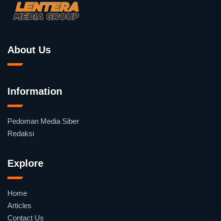
About Us
Information
Pedoman Media Siber
Redaksi
Explore
Home
Articles
Contact Us