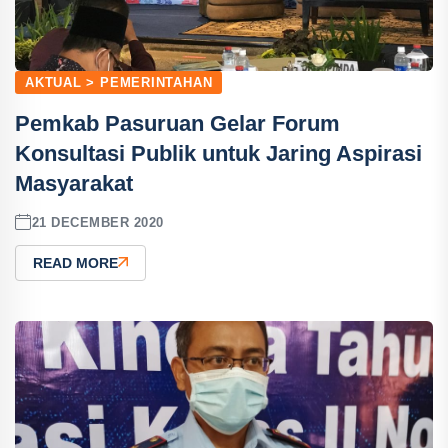
AKTUAL > PEMERINTAHAN
Pemkab Pasuruan Gelar Forum
Konsultasi Publik untuk Jaring Aspirasi
Masyarakat
21 DECEMBER 2020
READ MORE