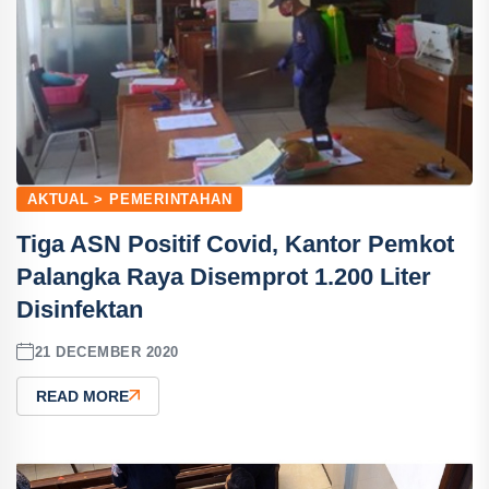
AKTUAL > PEMERINTAHAN
Tiga ASN Positif Covid, Kantor Pemkot
Palangka Raya Disemprot 1.200 Liter
Disinfektan
21 DECEMBER 2020
READ MORE