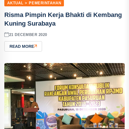
AKTUAL > PEMERINTAHAN
Risma Pimpin Kerja Bhakti di Kembang
Kuning Surabaya
21 DECEMBER 2020
READ MORE