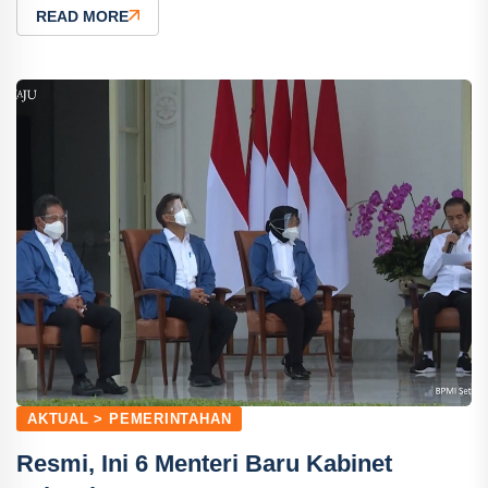
READ MORE
AKTUAL > PEMERINTAHAN
Resmi, Ini 6 Menteri Baru Kabinet