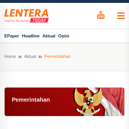
EPaper
Headline
Aktual
Opini
Home
Aktual
Pemerintahan
Pemerintahan