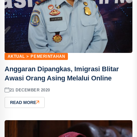
AKTUAL > PEMERINTAHAN
Anggaran Dipangkas, Imigrasi Blitar
Awasi Orang Asing Melalui Online
21 DECEMBER 2020
READ MORE