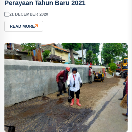
Perayaan Tahun Baru 2021
21 DECEMBER 2020
READ MORE