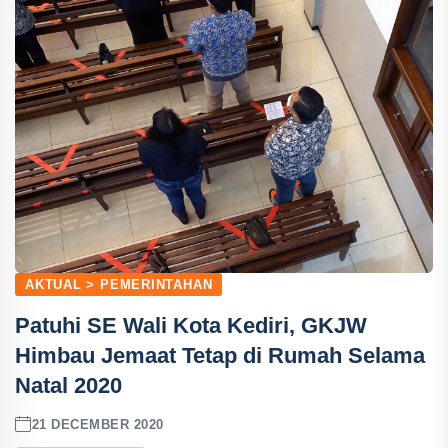
AKTUAL > PEMERINTAHAN
Patuhi SE Wali Kota Kediri, GKJW
Himbau Jemaat Tetap di Rumah Selama
Natal 2020
21 DECEMBER 2020