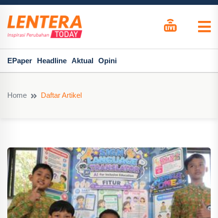
EPaper
Headline
Aktual
Opini
Home
Daftar Artikel