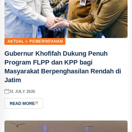
AKTUAL > PEMERINTAHAN
Gubernur Khofifah Dukung Penuh
Program FLPP dan KPP bagi
Masyarakat Berpenghasilan Rendah di
Jatim
31 JULY 2026
READ MORE