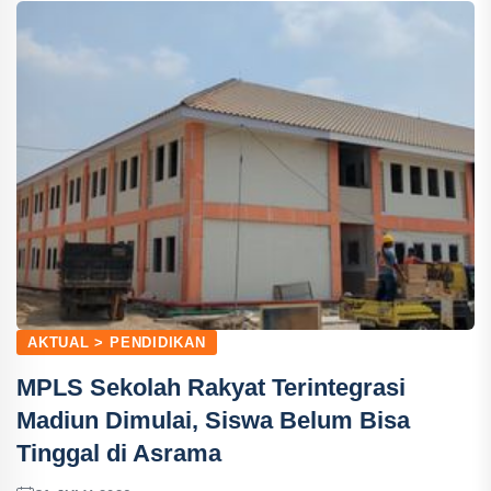
AKTUAL > PENDIDIKAN
MPLS Sekolah Rakyat Terintegrasi
Madiun Dimulai, Siswa Belum Bisa
Tinggal di Asrama