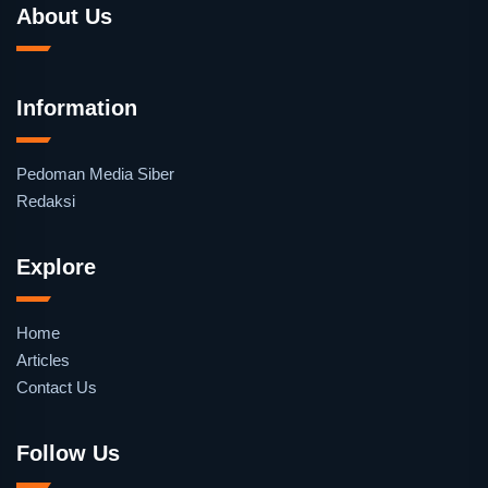
About Us
Information
Pedoman Media Siber
Redaksi
Explore
Home
Articles
Contact Us
Follow Us