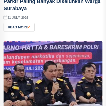
Parkir Paling Banyak Dikeluhkan Warga
Surabaya
31 JULY 2026
READ MORE