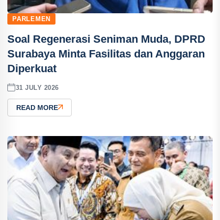
PARLEMEN
Soal Regenerasi Seniman Muda, DPRD
Surabaya Minta Fasilitas dan Anggaran
Diperkuat
31 JULY 2026
READ MORE