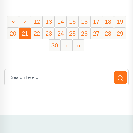
«
‹
12
13
14
15
16
17
18
19
20
21
22
23
24
25
26
27
28
29
30
›
»