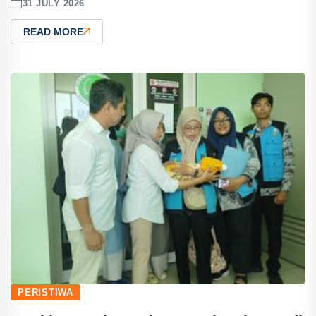
31 JULY 2026
READ MORE
PERISTIWA