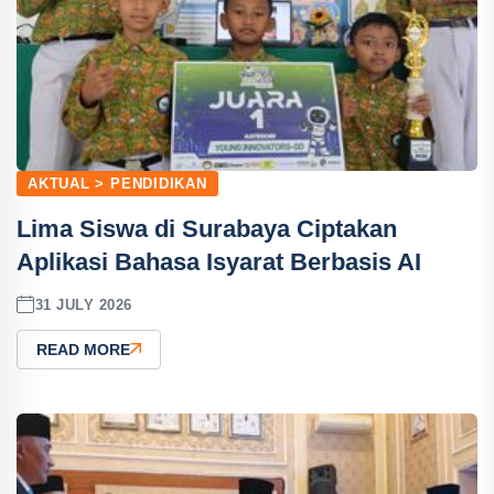
AKTUAL > PENDIDIKAN
Lima Siswa di Surabaya Ciptakan
Aplikasi Bahasa Isyarat Berbasis AI
31 JULY 2026
READ MORE