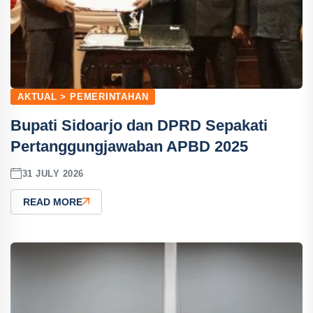
AKTUAL > PEMERINTAHAN
Bupati Sidoarjo dan DPRD Sepakati
Pertanggungjawaban APBD 2025
31 JULY 2026
READ MORE