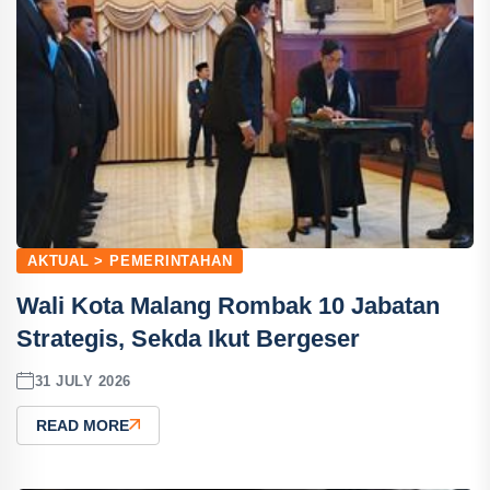
AKTUAL > PEMERINTAHAN
Wali Kota Malang Rombak 10 Jabatan
Strategis, Sekda Ikut Bergeser
31 JULY 2026
READ MORE