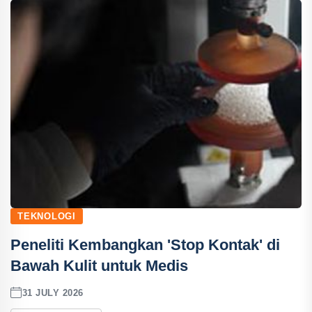
TEKNOLOGI
Peneliti Kembangkan 'Stop Kontak' di
Bawah Kulit untuk Medis
31 JULY 2026