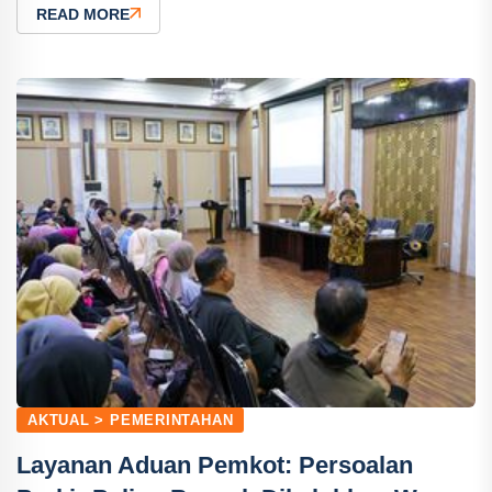
READ MORE
AKTUAL > PEMERINTAHAN
Layanan Aduan Pemkot: Persoalan