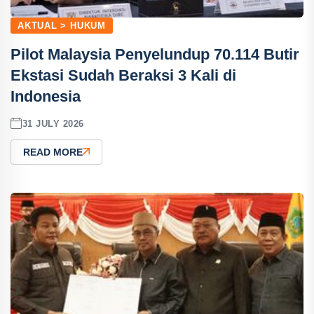
AKTUAL > HUKUM
Pilot Malaysia Penyelundup 70.114 Butir
Ekstasi Sudah Beraksi 3 Kali di
Indonesia
31 JULY 2026
READ MORE