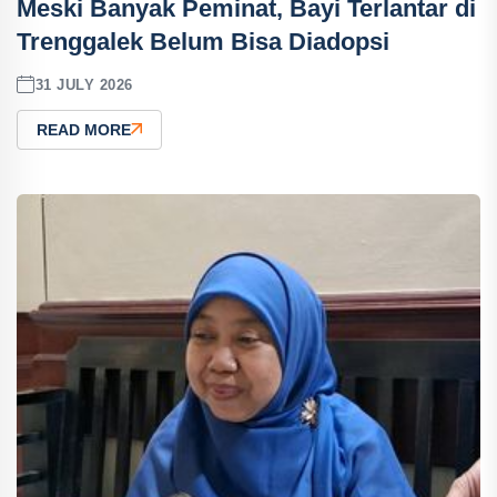
Meski Banyak Peminat, Bayi Terlantar di
Trenggalek Belum Bisa Diadopsi
31 JULY 2026
READ MORE