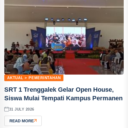
AKTUAL > PEMERINTAHAN
SRT 1 Trenggalek Gelar Open House,
Siswa Mulai Tempati Kampus Permanen
31 JULY 2026
READ MORE