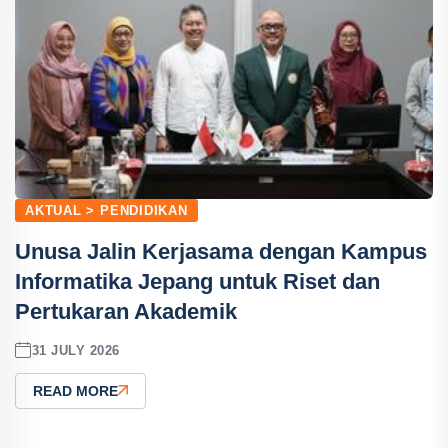
AKTUAL > PENDIDIKAN
Unusa Jalin Kerjasama dengan Kampus
Informatika Jepang untuk Riset dan
Pertukaran Akademik
31 JULY 2026
READ MORE