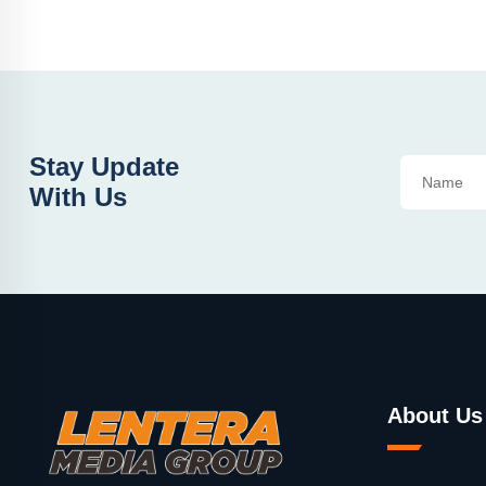
Stay Update
With Us
About Us