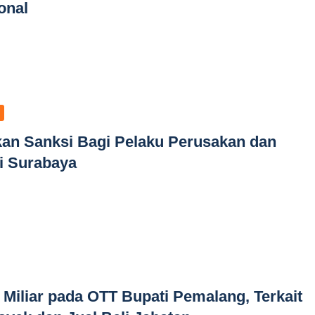
onal
ikan Sanksi Bagi Pelaku Perusakan dan
i Surabaya
Miliar pada OTT Bupati Pemalang, Terkait