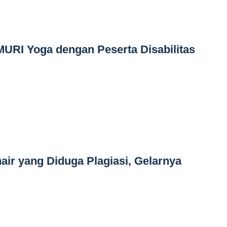
URI Yoga dengan Peserta Disabilitas
air yang Diduga Plagiasi, Gelarnya