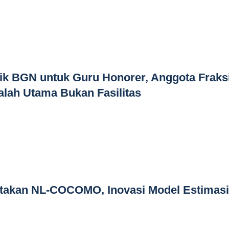
ik BGN untuk Guru Honorer, Anggota Fraks
lah Utama Bukan Fasilitas
ptakan NL-COCOMO, Inovasi Model Estimasi