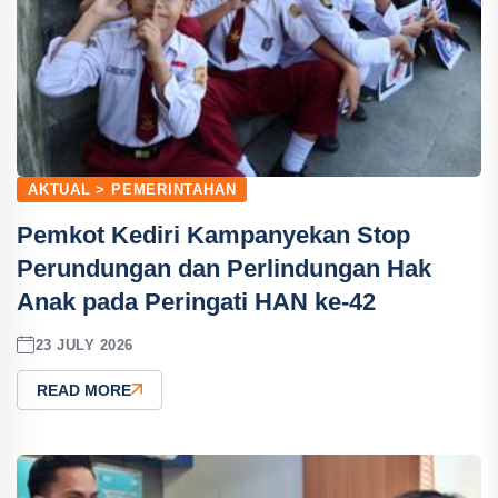
AKTUAL > PEMERINTAHAN
Pemkot Kediri Kampanyekan Stop
Perundungan dan Perlindungan Hak
Anak pada Peringati HAN ke-42
23 JULY 2026
READ MORE