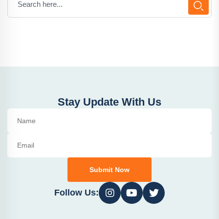
Stay Update With Us
Submit Now
Follow Us: