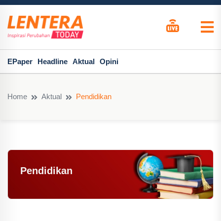
EPaper
Headline
Aktual
Opini
Home
Aktual
Pendidikan
Pendidikan