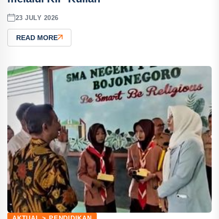
23 JULY 2026
READ MORE
AKTUAL > PENDIDIKAN