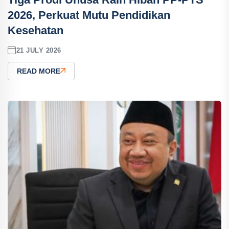
2026, Perkuat Mutu Pendidikan
Kesehatan
21 JULY 2026
READ MORE