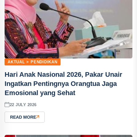
AKTUAL > PENDIDIKAN
Hari Anak Nasional 2026, Pakar Unair
Ingatkan Pentingnya Orangtua Jaga
Emosional yang Sehat
22 JULY 2026
READ MORE