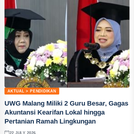
AKTUAL > PENDIDIKAN
UWG Malang Miliki 2 Guru Besar, Gagas
Akuntansi Kearifan Lokal hingga
Pertanian Ramah Lingkungan
22 JULY 2026