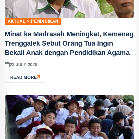
AKTUAL > PENDIDIKAN
Minat ke Madrasah Meningkat, Kemenag
Trenggalek Sebut Orang Tua Ingin
Bekali Anak dengan Pendidikan Agama
23 JULY 2026
READ MORE