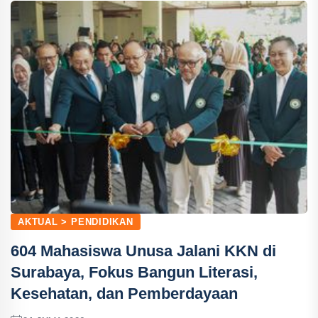
AKTUAL > PENDIDIKAN
604 Mahasiswa Unusa Jalani KKN di
Surabaya, Fokus Bangun Literasi,
Kesehatan, dan Pemberdayaan