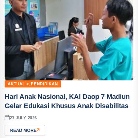
AKTUAL > PENDIDIKAN
Hari Anak Nasional, KAI Daop 7 Madiun
Gelar Edukasi Khusus Anak Disabilitas
23 JULY 2026
READ MORE