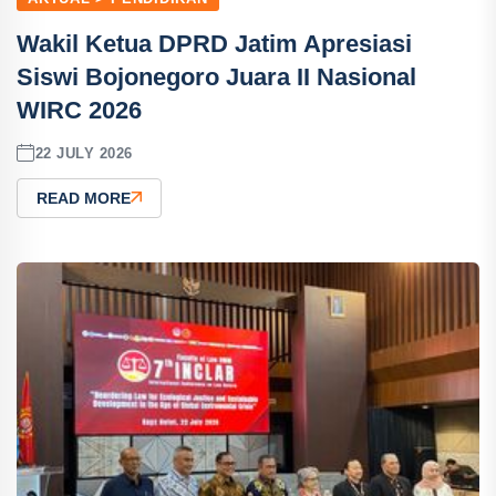
Wakil Ketua DPRD Jatim Apresiasi
Siswi Bojonegoro Juara II Nasional
WIRC 2026
22 JULY 2026
READ MORE