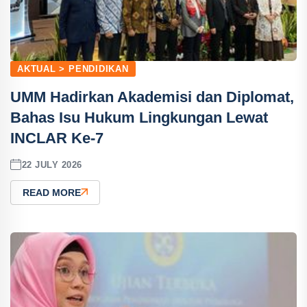
AKTUAL > PENDIDIKAN
UMM Hadirkan Akademisi dan Diplomat,
Bahas Isu Hukum Lingkungan Lewat
INCLAR Ke-7
22 JULY 2026
READ MORE