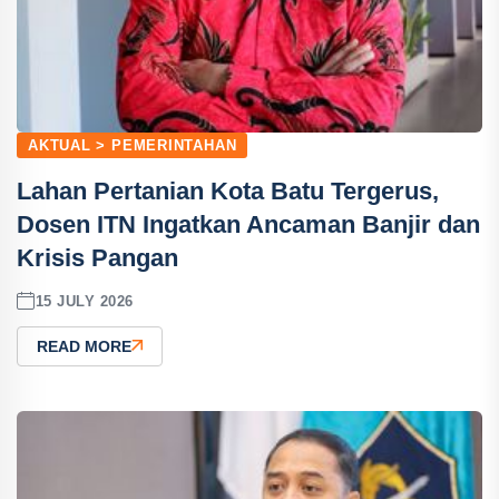
AKTUAL > PEMERINTAHAN
Lahan Pertanian Kota Batu Tergerus,
Dosen ITN Ingatkan Ancaman Banjir dan
Krisis Pangan
15 JULY 2026
READ MORE