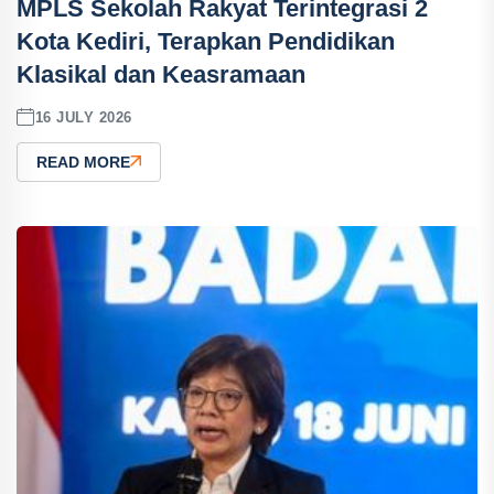
MPLS Sekolah Rakyat Terintegrasi 2
Kota Kediri, Terapkan Pendidikan
Klasikal dan Keasramaan
16 JULY 2026
READ MORE