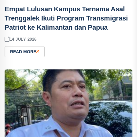
Empat Lulusan Kampus Ternama Asal
Trenggalek Ikuti Program Transmigrasi
Patriot ke Kalimantan dan Papua
14 JULY 2026
READ MORE