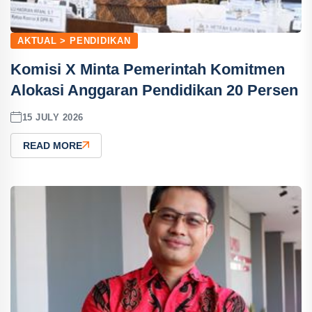
AKTUAL > PENDIDIKAN
Komisi X Minta Pemerintah Komitmen
Alokasi Anggaran Pendidikan 20 Persen
15 JULY 2026
READ MORE