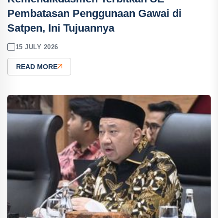
Pembatasan Penggunaan Gawai di
Satpen, Ini Tujuannya
15 JULY 2026
READ MORE