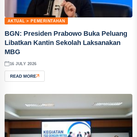
AKTUAL > PEMERINTAHAN
BGN: Presiden Prabowo Buka Peluang
Libatkan Kantin Sekolah Laksanakan
MBG
16 JULY 2026
READ MORE