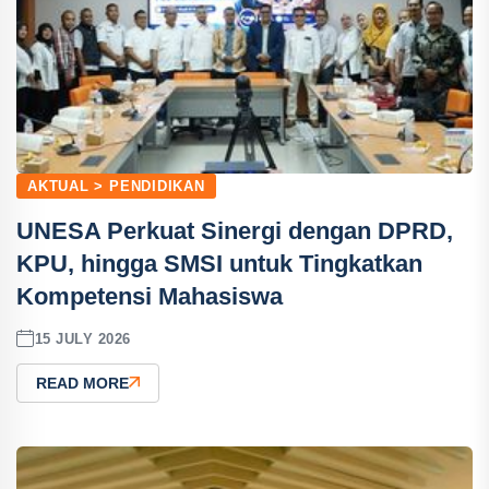
AKTUAL > PENDIDIKAN
UNESA Perkuat Sinergi dengan DPRD,
KPU, hingga SMSI untuk Tingkatkan
Kompetensi Mahasiswa
15 JULY 2026
READ MORE