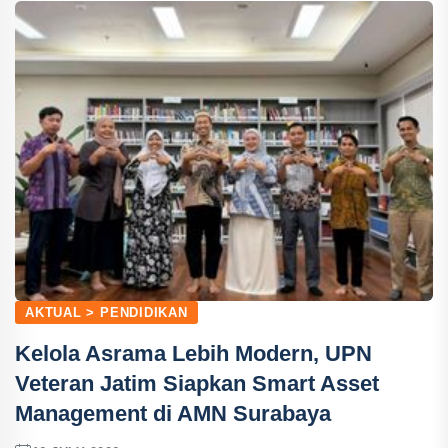
AKTUAL > PENDIDIKAN
Kelola Asrama Lebih Modern, UPN
Veteran Jatim Siapkan Smart Asset
Management di AMN Surabaya