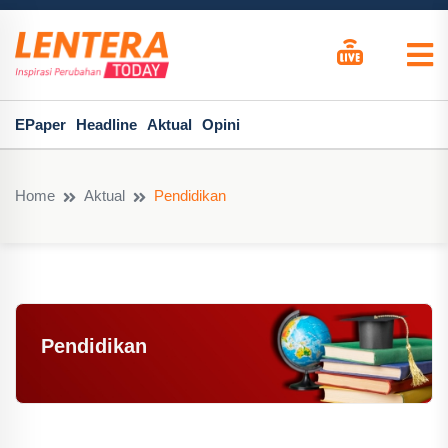
EPaper
Headline
Aktual
Opini
Home
Aktual
Pendidikan
Pendidikan