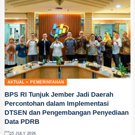
AKTUAL > PEMERINTAHAN
BPS RI Tunjuk Jember Jadi Daerah
Percontohan dalam Implementasi
DTSEN dan Pengembangan Penyediaan
Data PDRB
15 JULY 2026