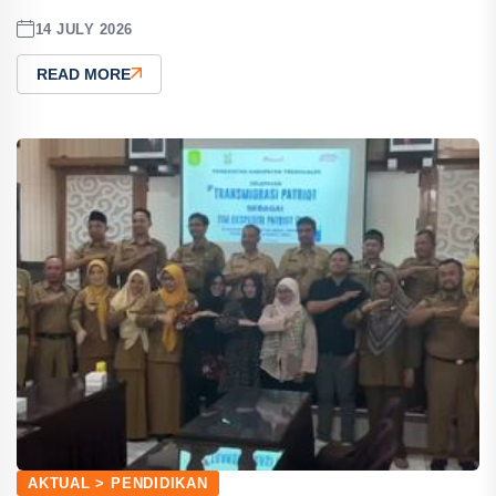
14 JULY 2026
READ MORE
AKTUAL > PENDIDIKAN