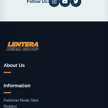
Follow Us:
About Us
Information
Pedoman Media Siber
Redaksi