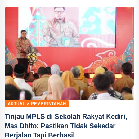
AKTUAL > PEMERINTAHAN
Tinjau MPLS di Sekolah Rakyat Kediri,
Mas Dhito: Pastikan Tidak Sekedar
Berjalan Tapi Berhasil